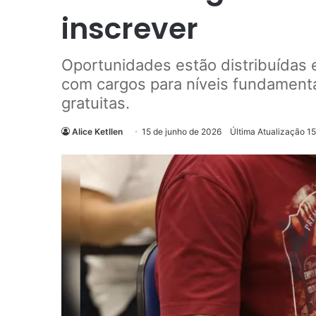
inscrever
Oportunidades estão distribuídas e
com cargos para níveis fundamental
gratuitas.
Alice Ketllen
15 de junho de 2026
Última Atualização 1