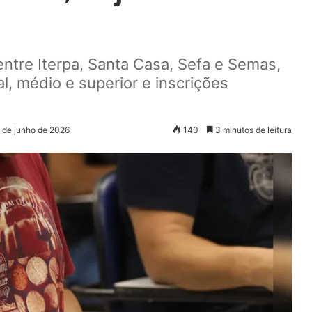
ntre Iterpa, Santa Casa, Sefa e Semas,
, médio e superior e inscrições
5 de junho de 2026
140
3 minutos de leitura