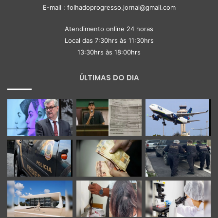
E-mail : folhadoprogresso.jornal@gmail.com
Atendimento online 24 horas
Local das 7:30hrs às 11:30hrs
13:30hrs às 18:00hrs
ÚLTIMAS DO DIA