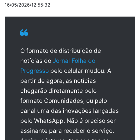
16/05/2026/12:55:32
O formato de distribuição de
notícias do
Jornal Folha do
Progresso
pelo celular mudou. A
partir de agora, as notícias
chegarão diretamente pelo
formato Comunidades, ou pelo
canal uma das inovações lançadas
pelo WhatsApp. Não é preciso ser
assinante para receber o serviço.