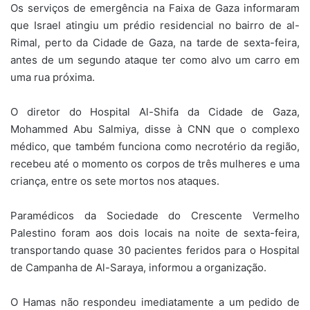
Os serviços de emergência na Faixa de Gaza informaram
que Israel atingiu um prédio residencial no bairro de al-
Rimal, perto da Cidade de Gaza, na tarde de sexta-feira,
antes de um segundo ataque ter como alvo um carro em
uma rua próxima.
O diretor do Hospital Al-Shifa da Cidade de Gaza,
Mohammed Abu Salmiya, disse à CNN que o complexo
médico, que também funciona como necrotério da região,
recebeu até o momento os corpos de três mulheres e uma
criança, entre os sete mortos nos ataques.
Paramédicos da Sociedade do Crescente Vermelho
Palestino foram aos dois locais na noite de sexta-feira,
transportando quase 30 pacientes feridos para o Hospital
de Campanha de Al-Saraya, informou a organização.
O Hamas não respondeu imediatamente a um pedido de