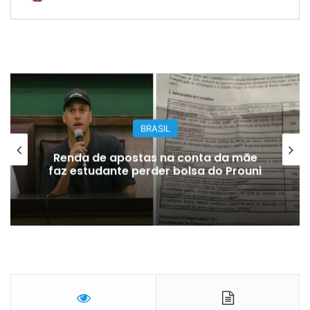
BRASIL
Renda de apostas na conta da mãe
faz estudante perder bolsa do Prouni