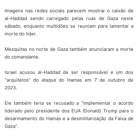
Imagens nas redes sociais parecem mostrar o caixão de
al-Haddad sendo carregado pelas ruas de Gaza neste
sábado, enquanto multidões se reuniam para lamentar a
morte do líder.
Mesquitas no norte de Gaza também anunciaram a morte
do comandante.
Israel acusou al-Haddad de ser responsável e um dos
“arquitetos” do ataque do Hamas em 7 de outubro de
2023.
Ele também teria se recusado a “implementar o acordo
liderado pelo presidente dos EUA (Donald) Trump para o
desarmamento do Hamas e a desmilitarização da Faixa de
Gaza”.