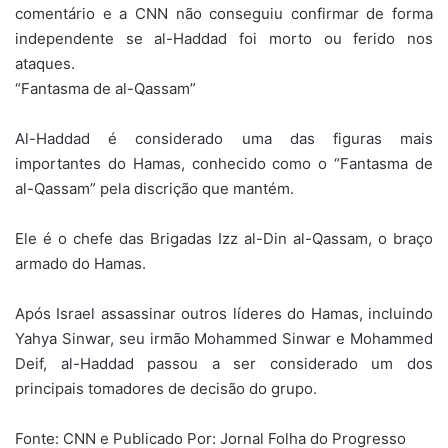
comentário e a CNN não conseguiu confirmar de forma
independente se al-Haddad foi morto ou ferido nos
ataques.
“Fantasma de al-Qassam”
Al-Haddad é considerado uma das figuras mais
importantes do Hamas, conhecido como o “Fantasma de
al-Qassam” pela discrição que mantém.
Ele é o chefe das Brigadas Izz al-Din al-Qassam, o braço
armado do Hamas.
Após Israel assassinar outros líderes do Hamas, incluindo
Yahya Sinwar, seu irmão Mohammed Sinwar e Mohammed
Deif, al-Haddad passou a ser considerado um dos
principais tomadores de decisão do grupo.
Fonte: CNN e Publicado Por: Jornal Folha do Progresso