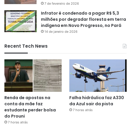
7 de fevereiro de 2026
Infrator é condenado a pagar R$ 5,3
milhões por degradar floresta em terra
indígena em Novo Progresso, no Pará
14 de janeiro de 2026
Recent Tech News
Renda de apostas na
Falha hidráulica faz A330
conta da mãe faz
da Azul sair da pista
estudante perder bolsa
7 horas atrás
do Prouni
7 horas atrás