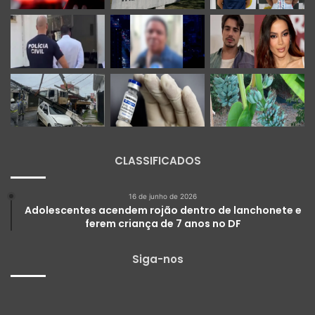
CLASSIFICADOS
16 de junho de 2026
Adolescentes acendem rojão dentro de lanchonete e
ferem criança de 7 anos no DF
Siga-nos