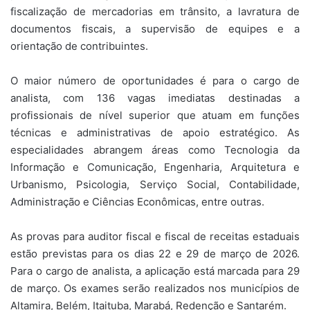
fiscalização de mercadorias em trânsito, a lavratura de
documentos fiscais, a supervisão de equipes e a
orientação de contribuintes.
O maior número de oportunidades é para o cargo de
analista, com 136 vagas imediatas destinadas a
profissionais de nível superior que atuam em funções
técnicas e administrativas de apoio estratégico. As
especialidades abrangem áreas como Tecnologia da
Informação e Comunicação, Engenharia, Arquitetura e
Urbanismo, Psicologia, Serviço Social, Contabilidade,
Administração e Ciências Econômicas, entre outras.
As provas para auditor fiscal e fiscal de receitas estaduais
estão previstas para os dias 22 e 29 de março de 2026.
Para o cargo de analista, a aplicação está marcada para 29
de março. Os exames serão realizados nos municípios de
Altamira, Belém, Itaituba, Marabá, Redenção e Santarém.