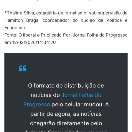
*Thaline Silva, estagiária de jornalismo, sob supervisão de
Hamilton Braga, coordenador do núcleo de Política e
Economia
Fonte: O liberal e Publicado Por: Jornal Folha do Progresso
em 12/02/2026/14:34:20
O formato de distribuição de
notícias do
Jornal Folha do
Progresso
pelo celular mudou. A
partir de agora, as notícias
chegarão diretamente pelo