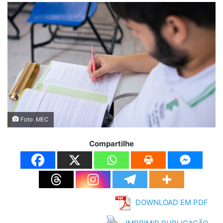
Foto: MEC
Compartilhe
DOWNLOAD EM PDF