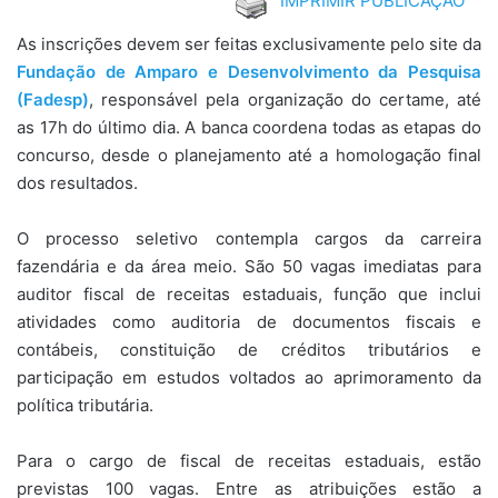
IMPRIMIR PUBLICAÇÃO
As inscrições devem ser feitas exclusivamente pelo site da
Fundação de Amparo e Desenvolvimento da Pesquisa
(Fadesp)
, responsável pela organização do certame, até
as 17h do último dia. A banca coordena todas as etapas do
concurso, desde o planejamento até a homologação final
dos resultados.
O processo seletivo contempla cargos da carreira
fazendária e da área meio. São 50 vagas imediatas para
auditor fiscal de receitas estaduais, função que inclui
atividades como auditoria de documentos fiscais e
contábeis, constituição de créditos tributários e
participação em estudos voltados ao aprimoramento da
política tributária.
Para o cargo de fiscal de receitas estaduais, estão
previstas 100 vagas. Entre as atribuições estão a