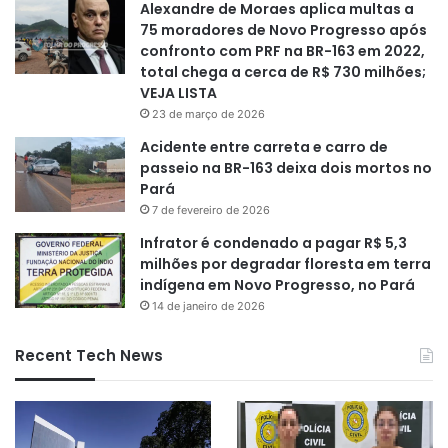
Alexandre de Moraes aplica multas a
75 moradores de Novo Progresso após
confronto com PRF na BR-163 em 2022,
total chega a cerca de R$ 730 milhões;
VEJA LISTA
23 de março de 2026
Acidente entre carreta e carro de
passeio na BR-163 deixa dois mortos no
Pará
7 de fevereiro de 2026
Infrator é condenado a pagar R$ 5,3
milhões por degradar floresta em terra
indígena em Novo Progresso, no Pará
14 de janeiro de 2026
Recent Tech News