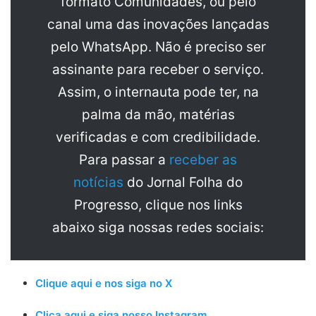
formato Comunidades, ou pelo
canal uma das inovações lançadas
pelo WhatsApp. Não é preciso ser
assinante para receber o serviço.
Assim, o internauta pode ter, na
palma da mão, matérias
verificadas e com credibilidade.
Para passar a
receber as
notícias
do Jornal Folha do
Progresso, clique nos links
abaixo siga nossas redes sociais:
Clique aqui e nos siga no X
Clica aqui e siga nosso Instagram