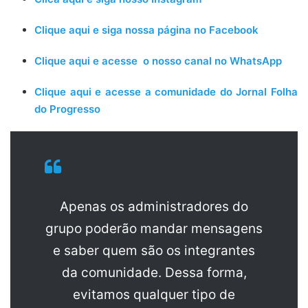
Clique aqui e siga nossa página no Facebook
Clique aqui e acesse o nosso canal no WhatsApp
Clique aqui e acesse a comunidade do Jornal Folha
do Progresso
Apenas os administradores do
grupo poderão mandar mensagens
e saber quem são os integrantes
da comunidade. Dessa forma,
evitamos qualquer tipo de