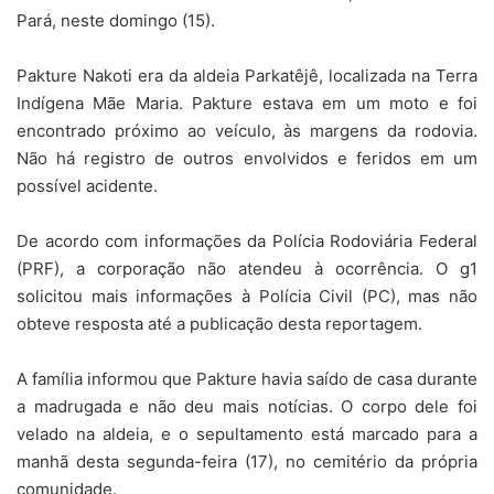
Pará, neste domingo (15).
Pakture Nakoti era da aldeia Parkatêjê, localizada na Terra
Indígena Mãe Maria. Pakture estava em um moto e foi
encontrado próximo ao veículo, às margens da rodovia.
Não há registro de outros envolvidos e feridos em um
possível acidente.
De acordo com informações da Polícia Rodoviária Federal
(PRF), a corporação não atendeu à ocorrência. O g1
solicitou mais informações à Polícia Civil (PC), mas não
obteve resposta até a publicação desta reportagem.
A família informou que Pakture havia saído de casa durante
a madrugada e não deu mais notícias. O corpo dele foi
velado na aldeia, e o sepultamento está marcado para a
manhã desta segunda-feira (17), no cemitério da própria
comunidade.