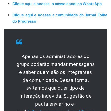
Clique aqui e acesse o nosso canal no WhatsApp
Clique aqui e acesse a comunidade do Jornal Folha
do Progresso
Apenas os administradores do
grupo poderão mandar mensagens
e saber quem são os integrantes
da comunidade. Dessa forma,
evitamos qualquer tipo de
interação indevida. Sugestão de
pauta enviar no e-