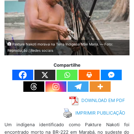
Pakture Nakoti morava na Terra Indígena Mãe Maria. — Foto:
Reprodução / Redes sociais
Compartilhe
DOWNLOAD EM PDF
IMPRIMIR PUBLICAÇÃO
Um indígena identificado como Pakture Nakoti foi
encontrado morto na BR-222 em Marabá, no sudeste do