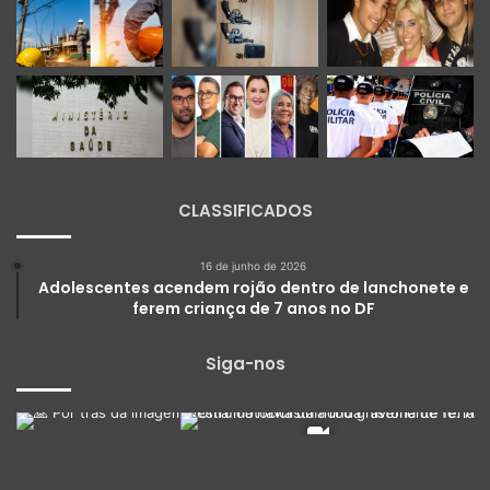
CLASSIFICADOS
16 de junho de 2026
Adolescentes acendem rojão dentro de lanchonete e
ferem criança de 7 anos no DF
Siga-nos