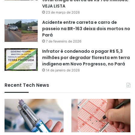
VEJA LISTA
23 de março de 2026
Acidente entre carreta e carro de
passeio na BR-163 deixa dois mortos no
Pará
7 de fevereiro de 2026
Infrator é condenado a pagar R$ 5,3
milhões por degradar floresta em terra
indígena em Novo Progresso, no Pará
14 de janeiro de 2026
Recent Tech News