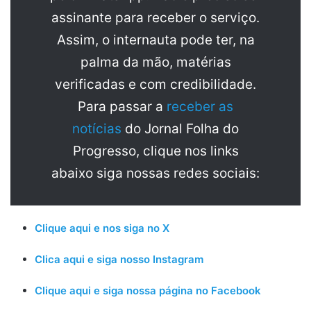
assinante para receber o serviço.
Assim, o internauta pode ter, na
palma da mão, matérias
verificadas e com credibilidade.
Para passar a
receber as
notícias
do Jornal Folha do
Progresso, clique nos links
abaixo siga nossas redes sociais:
Clique aqui e nos siga no X
Clica aqui e siga nosso Instagram
Clique aqui e siga nossa página no Facebook