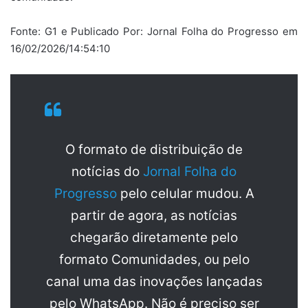
Fonte: G1 e Publicado Por: Jornal Folha do Progresso em
16/02/2026/14:54:10
O formato de distribuição de
notícias do
Jornal Folha do
Progresso
pelo celular mudou. A
partir de agora, as notícias
chegarão diretamente pelo
formato Comunidades, ou pelo
canal uma das inovações lançadas
pelo WhatsApp. Não é preciso ser