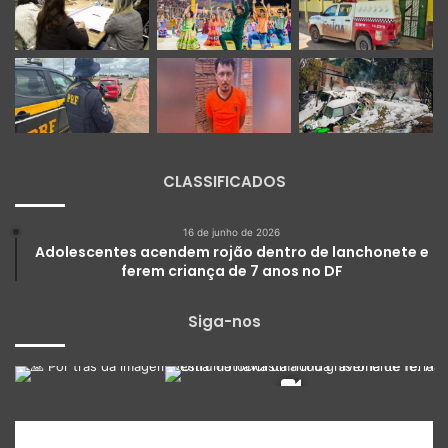
CLASSIFICADOS
16 de junho de 2026
Adolescentes acendem rojão dentro de lanchonete e
ferem criança de 7 anos no DF
Siga-nos