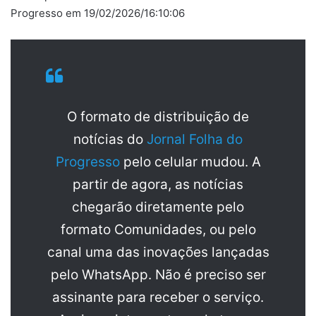
Progresso em 19/02/2026/16:10:06
O formato de distribuição de
notícias do
Jornal Folha do
Progresso
pelo celular mudou. A
partir de agora, as notícias
chegarão diretamente pelo
formato Comunidades, ou pelo
canal uma das inovações lançadas
pelo WhatsApp. Não é preciso ser
assinante para receber o serviço.