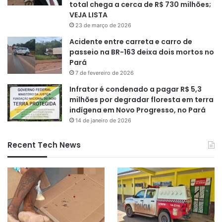
total chega a cerca de R$ 730 milhões;
VEJA LISTA
23 de março de 2026
Acidente entre carreta e carro de
passeio na BR-163 deixa dois mortos no
Pará
7 de fevereiro de 2026
Infrator é condenado a pagar R$ 5,3
milhões por degradar floresta em terra
indígena em Novo Progresso, no Pará
14 de janeiro de 2026
Recent Tech News