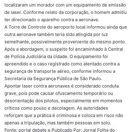
localizaram um morador com um equipamento de emissão
de laser. Conforme relato da corporação, o homem admitiu
ter direcionado o aparelho contra a aeronave.
A Torre de Controle do aeroporto local informou ainda que
outra aeronave também teria sido atingida por luz
semelhante, possivelmente proveniente do mesmo ponto.
Após a abordagem, o suspeito foi encaminhado à Central
de Polícia Judiciária da cidade. O equipamento foi
apreendido e o caso registrado como atentado contra a
segurança de transporte aéreo, conforme informou a
Secretaria da Segurança Pública de São Paulo.
Apontar laser contra aeronaves é considerado conduta
grave, pois pode causar ofuscamento temporário ou
desorientação dos pilotos, especialmente em momentos
críticos como pouso e decolagem. As autoridades
reforçam que a prática é criminosa e coloca em risco não
apenas a tripulação, mas também pessoas em solo.
Fonte: portal debate e Publicado Por: Jornal Folha do