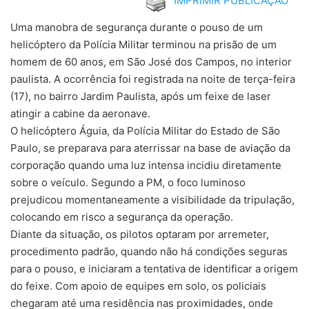
IMPRIMIR PUBLICAÇÃO
Uma manobra de segurança durante o pouso de um
helicóptero da Polícia Militar terminou na prisão de um
homem de 60 anos, em São José dos Campos, no interior
paulista. A ocorrência foi registrada na noite de terça-feira
(17), no bairro Jardim Paulista, após um feixe de laser
atingir a cabine da aeronave.
O helicóptero Águia, da Polícia Militar do Estado de São
Paulo, se preparava para aterrissar na base de aviação da
corporação quando uma luz intensa incidiu diretamente
sobre o veículo. Segundo a PM, o foco luminoso
prejudicou momentaneamente a visibilidade da tripulação,
colocando em risco a segurança da operação.
Diante da situação, os pilotos optaram por arremeter,
procedimento padrão, quando não há condições seguras
para o pouso, e iniciaram a tentativa de identificar a origem
do feixe. Com apoio de equipes em solo, os policiais
chegaram até uma residência nas proximidades, onde