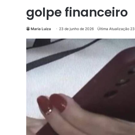
golpe financeiro
Maria Luiza
23 de junho de 2026
Última Atualização 23