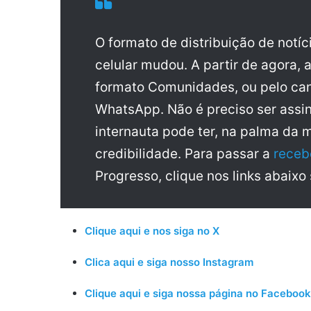
O formato de distribuição de notí
celular mudou. A partir de agora, 
formato Comunidades, ou pelo can
WhatsApp. Não é preciso ser assin
internauta pode ter, na palma da 
credibilidade. Para passar a
receb
Progresso, clique nos links abaixo
Clique aqui e nos siga no X
Clica aqui e siga nosso Instagram
Clique aqui e siga nossa página no Facebook