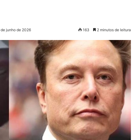
 de junho de 2026
163
2 minutos de leitura