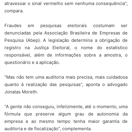
atravessar o sinal vermelho sem nenhuma consequência”,
compara.
Fraudes em pesquisas eleitorais costumam ser
denunciadas pela Associação Brasileira de Empresas de
Pesquisa (Abep). A legislação determina a obrigação de
registro na Justiça Eleitoral, o nome do estatístico
responsável, além de informações sobre a amostra, o
questionário e a aplicação.
“Mas não tem uma auditoria mais precisa, mais cuidadosa
quanto à realização das pesquisas”, aponta o advogado
Jonatas Moreth.
“A gente não conseguiu, infelizmente, até o momento, uma
fórmula que preserve algum grau de autonomia da
empresa e ao mesmo tempo tenha maior garantia de
auditoria e de fiscalização”, complementa.