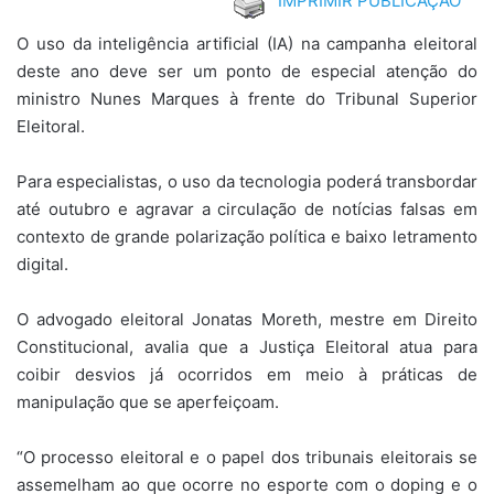
IMPRIMIR PUBLICAÇÃO
O uso da inteligência artificial (IA) na campanha eleitoral
deste ano deve ser um ponto de especial atenção do
ministro Nunes Marques à frente do Tribunal Superior
Eleitoral.
Para especialistas, o uso da tecnologia poderá transbordar
até outubro e agravar a circulação de notícias falsas em
contexto de grande polarização política e baixo letramento
digital.
O advogado eleitoral Jonatas Moreth, mestre em Direito
Constitucional, avalia que a Justiça Eleitoral atua para
coibir desvios já ocorridos em meio à práticas de
manipulação que se aperfeiçoam.
“O processo eleitoral e o papel dos tribunais eleitorais se
assemelham ao que ocorre no esporte com o doping e o