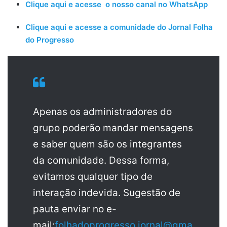
Clique aqui e acesse o nosso canal no WhatsApp
Clique aqui e acesse a comunidade do Jornal Folha
do Progresso
Apenas os administradores do
grupo poderão mandar mensagens
e saber quem são os integrantes
da comunidade. Dessa forma,
evitamos qualquer tipo de
interação indevida. Sugestão de
pauta enviar no e-
mail:
folhadoprogresso.jornal@gma