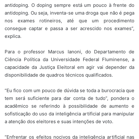
antidoping. O doping sempre está um pouco à frente do
antidoping. Ou seja, inventa-se uma droga que não é pega
nos exames rotineiros, até que um procedimento
consegue captar e passa a ser acrescido nos exames”,
explica.
Para o professor Marcus Ianoni, do Departamento de
Ciência Política da Universidade Federal Fluminense, a
capacidade da Justiça Eleitoral em agir vai depender da
disponibilidade de quadros técnicos qualificados.
“Eu fico com um pouco de dúvida se toda a burocracia que
tem será suficiente para dar conta de tudo”, pondera o
acadêmico se referindo à possibilidade de aumento e
sofisticação do uso da inteligência artificial para manipular
a atenção dos eleitores e suas intenções de voto.
“Enfrentar os efeitos nocivos da inteligência artificial nas