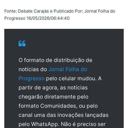
Fonte: Debate Carajás e Publicado Por: Jornal Folha do
Progresso 16/05/2026/06:44:40
O formato de distribuição de
notícias do
Jornal Folha do
Progresso
pelo celular mudou. A
partir de agora, as notícias
chegarão diretamente pelo
formato Comunidades, ou pelo
canal uma das inovações lançadas
pelo WhatsApp. Não é preciso ser