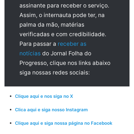
assinante para receber o serviço.
Assim, o internauta pode ter, na
palma da mão, matérias
verificadas e com credibilidade.
Para passar a
receber as
notícias
do Jornal Folha do
Progresso, clique nos links abaixo
siga nossas redes sociais:
Clique aqui e nos siga no X
Clica aqui e siga nosso Instagram
Clique aqui e siga nossa página no Facebook