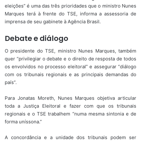
eleições” é uma das três prioridades que o ministro Nunes
Marques terá à frente do TSE, informa a assessoria de
imprensa de seu gabinete à Agência Brasil.
Debate e diálogo
O presidente do TSE, ministro Nunes Marques, também
quer “privilegiar o debate e o direito de resposta de todos
os envolvidos no processo eleitoral” e assegurar “diálogo
com os tribunais regionais e as principais demandas do
país”.
Para Jonatas Moreth, Nunes Marques objetiva articular
toda a Justiça Eleitoral e fazer com que os tribunais
regionais e o TSE trabalhem “numa mesma sintonia e de
forma uníssona.”
A concordância e a unidade dos tribunais podem ser