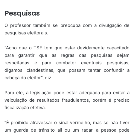
Pesquisas
O professor também se preocupa com a divulgação de
pesquisas eleitorais.
“Acho que o TSE tem que estar devidamente capacitado
para garantir que as regras das pesquisas sejam
respeitadas e para combater eventuais pesquisas,
digamos, clandestinas, que possam tentar confundir a
cabeça do eleitor”, diz.
Para ele, a legislação pode estar adequada para evitar a
veiculação de resultados fraudulentos, porém é preciso
fiscalização efetiva.
“É proibido atravessar o sinal vermelho, mas se não tiver
um guarda de trânsito ali ou um radar, a pessoa pode