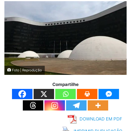
Foto | Reprodução
Compartilhe
DOWNLOAD EM PDF