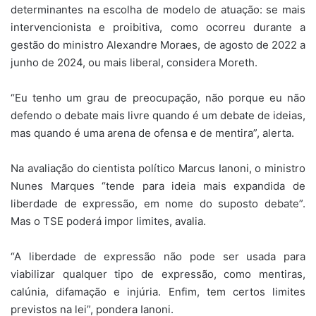
determinantes na escolha de modelo de atuação: se mais
intervencionista e proibitiva, como ocorreu durante a
gestão do ministro Alexandre Moraes, de agosto de 2022 a
junho de 2024, ou mais liberal, considera Moreth.
“Eu tenho um grau de preocupação, não porque eu não
defendo o debate mais livre quando é um debate de ideias,
mas quando é uma arena de ofensa e de mentira”, alerta.
Na avaliação do cientista político Marcus Ianoni, o ministro
Nunes Marques “tende para ideia mais expandida de
liberdade de expressão, em nome do suposto debate”.
Mas o TSE poderá impor limites, avalia.
“A liberdade de expressão não pode ser usada para
viabilizar qualquer tipo de expressão, como mentiras,
calúnia, difamação e injúria. Enfim, tem certos limites
previstos na lei”, pondera Ianoni.