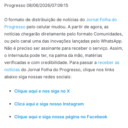
Progresso 08/06/2026/07:09:15
O formato de distribuição de notícias do
Jornal Folha do
Progresso
pelo celular mudou. A partir de agora, as
notícias chegarão diretamente pelo formato Comunidades,
ou pelo canal uma das inovações lançadas pelo WhatsApp.
Não é preciso ser assinante para receber o serviço. Assim,
o internauta pode ter, na palma da mão, matérias
verificadas e com credibilidade. Para passar a
receber as
notícias
do Jornal Folha do Progresso, clique nos links
abaixo siga nossas redes sociais:
Clique aqui e nos siga no X
Clica aqui e siga nosso Instagram
Clique aqui e siga nossa página no Facebook