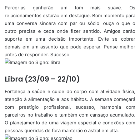
Parcerias ganharão um tom mais suave. Os
relacionamentos estarão em destaque. Bom momento para
uma conversa sincera com par ou sócio, ouça o que o
outro precisa e ceda onde fizer sentido. Amigos darão
suporte em uma decisão importante. Evite se cobrar
demais em um assunto que pode esperar. Pense melhor
antes de responder. Sucesso!
Libra (23/09 – 22/10)
Fortaleça a saúde e cuide do corpo com atividade física,
atenção à alimentação e aos hábitos. A semana começará
com prestígio profissional, sucesso, harmonia com
parceiros no trabalho e também com cansaço acumulado.
O planejamento de uma viagem especial e conexões com
pessoas queridas de fora manterão o astral em alta.