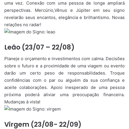
uma vez. Conexão com uma pessoa de longe ampliará
perspectivas. Mercúrio,Vênus e Júpiter em seu signo
revelarão seus encantos, elegância e brilhantismo. Novas
relações no radar!
Leão (23/07 – 22/08)
Planeje o orçamento e investimentos com calma. Decisões
sobre o futuro e a proximidade de uma viagem ou evento
darão um certo peso de responsabilidades. Troque
confidências com o par ou alguém da sua confiança e
aceite colaborações. Apoio inesperado de uma pessoa
próxima poderá aliviar uma preocupação financeira.
Mudanças à vista!
Virgem (23/08- 22/09)