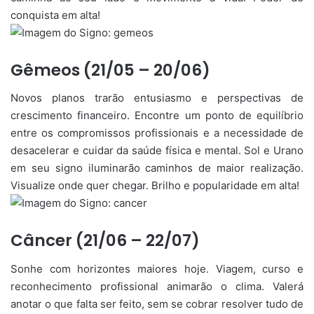
conquista em alta!
Gêmeos (21/05 – 20/06)
Novos planos trarão entusiasmo e perspectivas de
crescimento financeiro. Encontre um ponto de equilíbrio
entre os compromissos profissionais e a necessidade de
desacelerar e cuidar da saúde física e mental. Sol e Urano
em seu signo iluminarão caminhos de maior realização.
Visualize onde quer chegar. Brilho e popularidade em alta!
Câncer (21/06 – 22/07)
Sonhe com horizontes maiores hoje. Viagem, curso e
reconhecimento profissional animarão o clima. Valerá
anotar o que falta ser feito, sem se cobrar resolver tudo de