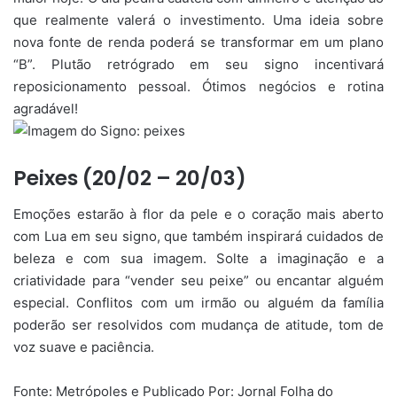
que realmente valerá o investimento. Uma ideia sobre
nova fonte de renda poderá se transformar em um plano
“B”. Plutão retrógrado em seu signo incentivará
reposicionamento pessoal. Ótimos negócios e rotina
agradável!
Peixes (20/02 – 20/03)
Emoções estarão à flor da pele e o coração mais aberto
com Lua em seu signo, que também inspirará cuidados de
beleza e com sua imagem. Solte a imaginação e a
criatividade para “vender seu peixe” ou encantar alguém
especial. Conflitos com um irmão ou alguém da família
poderão ser resolvidos com mudança de atitude, tom de
voz suave e paciência.
Fonte: Metrópoles e Publicado Por: Jornal Folha do