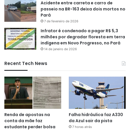
Acidente entre carreta e carro de
passeio na BR-163 deixa dois mortos no
Pará
7 de fevereiro de 2026
Infrator é condenado a pagar R$ 5,3
milhões por degradar floresta em terra
indígena em Novo Progresso, no Pará
14 de janeiro de 2026
Recent Tech News
Renda de apostas na
Falha hidráulica faz A330
conta da mãe faz
da Azul sair da pista
estudante perder bolsa
7 horas atrás