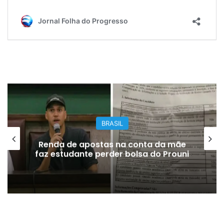
BRASIL
Renda de apostas na conta da mãe
faz estudante perder bolsa do Prouni