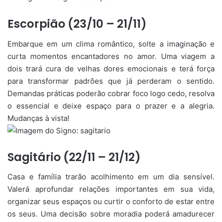
Escorpião (23/10 – 21/11)
Embarque em um clima romântico, solte a imaginação e
curta momentos encantadores no amor. Uma viagem a
dois trará cura de velhas dores emocionais e terá força
para transformar padrões que já perderam o sentido.
Demandas práticas poderão cobrar foco logo cedo, resolva
o essencial e deixe espaço para o prazer e a alegria.
Mudanças à vista!
Sagitário (22/11 – 21/12)
Casa e família trarão acolhimento em um dia sensível.
Valerá aprofundar relações importantes em sua vida,
organizar seus espaços ou curtir o conforto de estar entre
os seus. Uma decisão sobre moradia poderá amadurecer