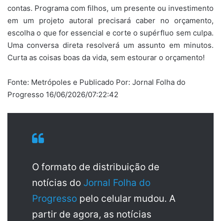
contas. Programa com filhos, um presente ou investimento
em um projeto autoral precisará caber no orçamento,
escolha o que for essencial e corte o supérfluo sem culpa.
Uma conversa direta resolverá um assunto em minutos.
Curta as coisas boas da vida, sem estourar o orçamento!
Fonte: Metrópoles e Publicado Por: Jornal Folha do
Progresso 16/06/2026/07:22:42
O formato de distribuição de
notícias do
Jornal Folha do
Progresso
pelo celular mudou. A
partir de agora, as notícias