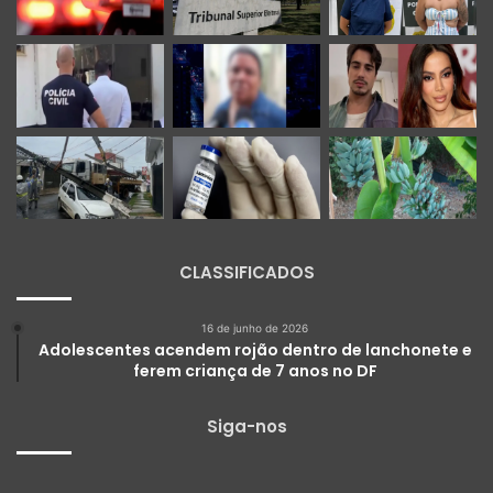
CLASSIFICADOS
16 de junho de 2026
Adolescentes acendem rojão dentro de lanchonete e
ferem criança de 7 anos no DF
Siga-nos