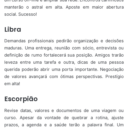
manterão o astral em alta. Aposte em maior abertura
social. Sucesso!
Libra
Demandas profissionais pedirão organização e decisões
maduras. Uma entrega, reunião com sócio, entrevista ou
definição de rumo fortalecerá sua posição. Amigos trarão
leveza entre uma tarefa e outra, dicas de uma pessoa
querida poderão abrir uma porta importante. Negociação
de valores avançará com ótimas perspectivas. Prestígio
em alta!
Escorpião
Revise datas, valores e documentos de uma viagem ou
curso. Apesar da vontade de quebrar a rotina, ajuste
prazos, a agenda e a saúde terão a palavra final. Um