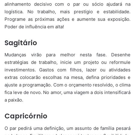
alinhamento decisivo com o par ou sócio ajudará na
logística. No trabalho, mais prestígio e estabilidade.
Programe as próximas ações e aumente sua exposição.
Poder de influência em alta!
Sagitário
Mudanças virão para melhor nesta fase. Desenhe
estratégias de trabalho, inicie um projeto ou reformule
investimentos. Gastos com filhos, lazer ou atividades
extras colocarão escolhas na mesa, defina prioridades e
ajuste a programação. Com o orçamento resolvido, o clima
fica leve de novo. No amor, uma viagem a dois intensificará
a paixão.
Capricórnio
O par pedirá uma definição, um assunto de família pesará