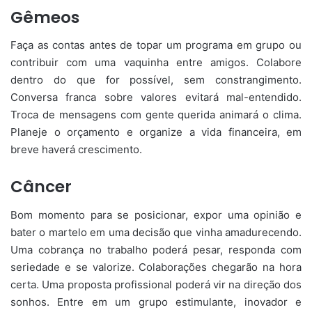
Gêmeos
Faça as contas antes de topar um programa em grupo ou
contribuir com uma vaquinha entre amigos. Colabore
dentro do que for possível, sem constrangimento.
Conversa franca sobre valores evitará mal-entendido.
Troca de mensagens com gente querida animará o clima.
Planeje o orçamento e organize a vida financeira, em
breve haverá crescimento.
Câncer
Bom momento para se posicionar, expor uma opinião e
bater o martelo em uma decisão que vinha amadurecendo.
Uma cobrança no trabalho poderá pesar, responda com
seriedade e se valorize. Colaborações chegarão na hora
certa. Uma proposta profissional poderá vir na direção dos
sonhos. Entre em um grupo estimulante, inovador e