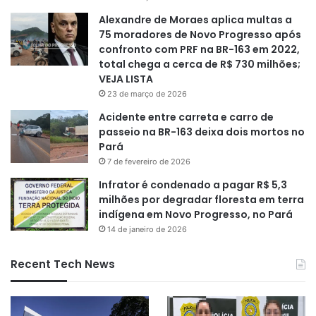
Alexandre de Moraes aplica multas a
75 moradores de Novo Progresso após
confronto com PRF na BR-163 em 2022,
total chega a cerca de R$ 730 milhões;
VEJA LISTA
23 de março de 2026
Acidente entre carreta e carro de
passeio na BR-163 deixa dois mortos no
Pará
7 de fevereiro de 2026
Infrator é condenado a pagar R$ 5,3
milhões por degradar floresta em terra
indígena em Novo Progresso, no Pará
14 de janeiro de 2026
Recent Tech News