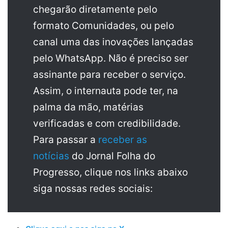
chegarão diretamente pelo
formato Comunidades, ou pelo
canal uma das inovações lançadas
pelo WhatsApp. Não é preciso ser
assinante para receber o serviço.
Assim, o internauta pode ter, na
palma da mão, matérias
verificadas e com credibilidade.
Para passar a
receber as
notícias
do Jornal Folha do
Progresso, clique nos links abaixo
siga nossas redes sociais: