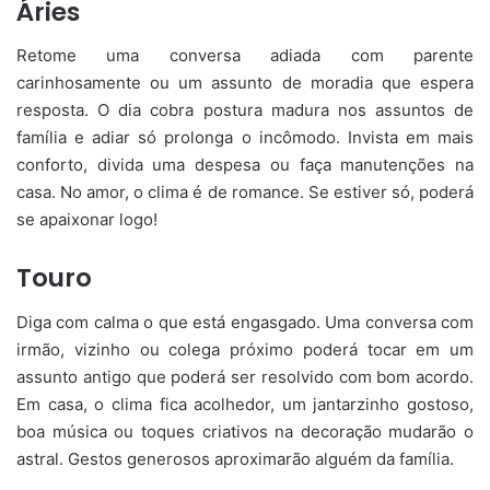
Áries
Retome uma conversa adiada com parente
carinhosamente ou um assunto de moradia que espera
resposta. O dia cobra postura madura nos assuntos de
família e adiar só prolonga o incômodo. Invista em mais
conforto, divida uma despesa ou faça manutenções na
casa. No amor, o clima é de romance. Se estiver só, poderá
se apaixonar logo!
Touro
Diga com calma o que está engasgado. Uma conversa com
irmão, vizinho ou colega próximo poderá tocar em um
assunto antigo que poderá ser resolvido com bom acordo.
Em casa, o clima fica acolhedor, um jantarzinho gostoso,
boa música ou toques criativos na decoração mudarão o
astral. Gestos generosos aproximarão alguém da família.