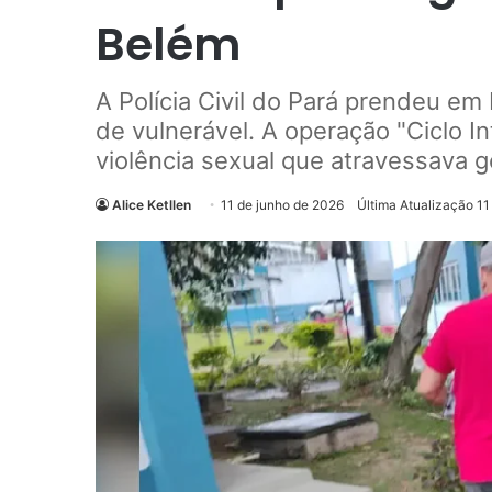
Belém
A Polícia Civil do Pará prendeu 
de vulnerável. A operação "Ciclo 
violência sexual que atravessava 
Alice Ketllen
11 de junho de 2026
Última Atualização 11