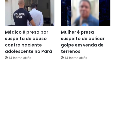
Médico é preso por
Mulher é presa
suspeita de abuso
suspeito de aplicar
contra paciente
golpe em venda de
adolescente no Pará
terrenos
14 horas atrás
14 horas atrás