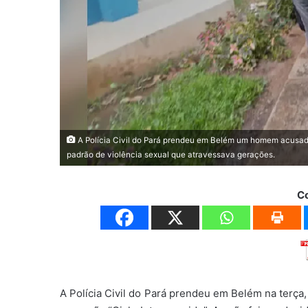
A Polícia Civil do Pará prendeu em Belém um homem acusado
padrão de violência sexual que atravessava gerações.
C
A Polícia Civil do Pará prendeu em Belém na terça