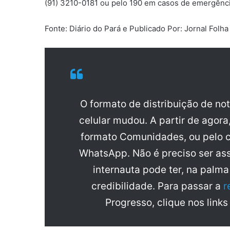
(91) 3210-0181 ou pelo 190 em casos de emergência
Fonte: Diário do Pará e Publicado Por: Jornal Folh
O formato de distribuição de no
celular mudou. A partir de agora
formato Comunidades, ou pelo c
WhatsApp. Não é preciso ser ass
internauta pode ter, na palm
credibilidade. Para passar a
r
Progresso, clique nos links