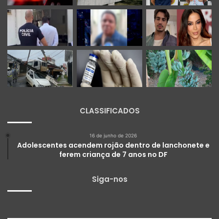
CLASSIFICADOS
16 de junho de 2026
Adolescentes acendem rojão dentro de lanchonete e
ferem criança de 7 anos no DF
Siga-nos