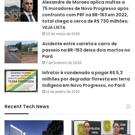
Alexandre de Moraes aplica multas a
75 moradores de Novo Progresso após
confronto com PRF na BR-163 em 2022,
total chega a cerca de R$ 730 milhões;
VEJA LISTA
23 de março de 2026
Acidente entre carreta e carro de
passeio na BR-163 deixa dois mortos no
Pará
7 de fevereiro de 2026
Infrator é condenado a pagar R$ 5,3
milhões por degradar floresta em terra
indígena em Novo Progresso, no Pará
14 de janeiro de 2026
Recent Tech News