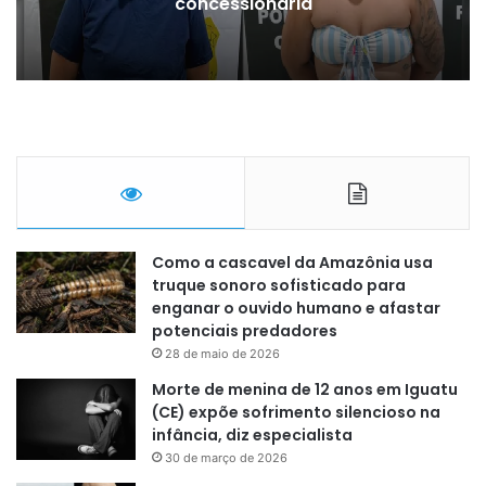
concessionária
Como a cascavel da Amazônia usa
truque sonoro sofisticado para
enganar o ouvido humano e afastar
potenciais predadores
28 de maio de 2026
Morte de menina de 12 anos em Iguatu
(CE) expõe sofrimento silencioso na
infância, diz especialista
30 de março de 2026