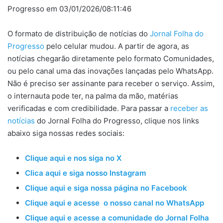
Progresso em 03/01/2026/08:11:46
O formato de distribuição de notícias do
Jornal Folha do
Progresso
pelo celular mudou. A partir de agora, as
notícias chegarão diretamente pelo formato Comunidades,
ou pelo canal uma das inovações lançadas pelo WhatsApp.
Não é preciso ser assinante para receber o serviço. Assim,
o internauta pode ter, na palma da mão, matérias
verificadas e com credibilidade. Para passar a
receber as
notícias
do Jornal Folha do Progresso, clique nos links
abaixo siga nossas redes sociais:
Clique aqui e nos siga no X
Clica aqui e siga nosso Instagram
Clique aqui e siga nossa página no Facebook
Clique aqui e acesse o nosso canal no WhatsApp
Clique aqui e acesse a comunidade do Jornal Folha