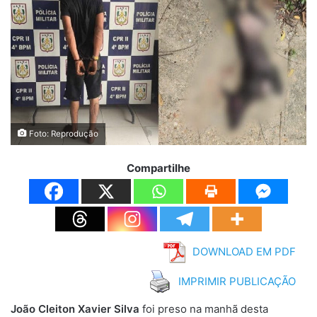
Foto: Reprodução
Compartilhe
DOWNLOAD EM PDF
IMPRIMIR PUBLICAÇÃO
João Cleiton Xavier Silva
foi preso na manhã desta