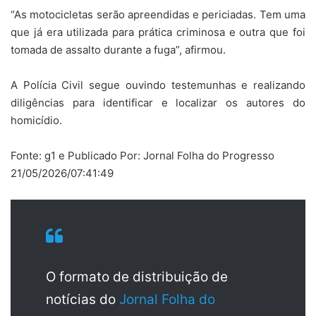
“As motocicletas serão apreendidas e periciadas. Tem uma
que já era utilizada para prática criminosa e outra que foi
tomada de assalto durante a fuga”, afirmou.
A Polícia Civil segue ouvindo testemunhas e realizando
diligências para identificar e localizar os autores do
homicídio.
Fonte: g1 e Publicado Por: Jornal Folha do Progresso
21/05/2026/07:41:49
O formato de distribuição de
notícias do
Jornal Folha do