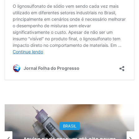
BRASIL