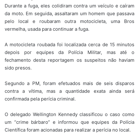
Durante a fuga, eles colidiram contra um veículo e caíram
da moto. Em seguida, assaltaram um homem que passava
pelo local e roubaram outra motocicleta, uma Bros
vermelha, usada para continuar a fuga.
A motocicleta roubada foi localizada cerca de 15 minutos
depois por equipes da Polícia Militar, mas até o
fechamento desta reportagem os suspeitos não haviam
sido presos.
Segundo a PM, foram efetuados mais de seis disparos
contra a vítima, mas a quantidade exata ainda será
confirmada pela perícia criminal.
O delegado Wellington Kennedy classificou o caso como
um “crime bárbaro” e informou que equipes da Polícia
Científica foram acionadas para realizar a perícia no local.