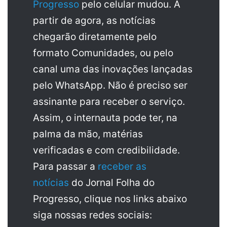
Progresso
pelo celular mudou. A
partir de agora, as notícias
chegarão diretamente pelo
formato Comunidades, ou pelo
canal uma das inovações lançadas
pelo WhatsApp. Não é preciso ser
assinante para receber o serviço.
Assim, o internauta pode ter, na
palma da mão, matérias
verificadas e com credibilidade.
Para passar a
receber as
notícias
do Jornal Folha do
Progresso, clique nos links abaixo
siga nossas redes sociais: