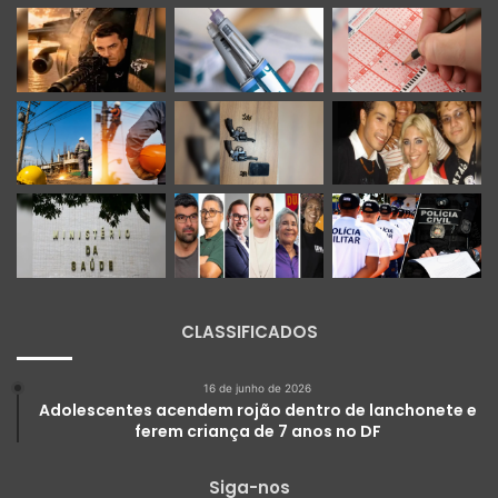
CLASSIFICADOS
16 de junho de 2026
Adolescentes acendem rojão dentro de lanchonete e
ferem criança de 7 anos no DF
Siga-nos