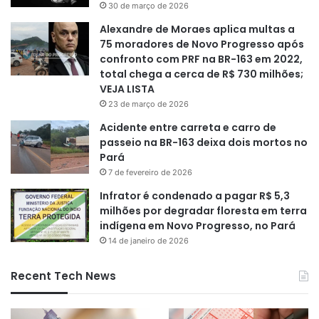
30 de março de 2026
Alexandre de Moraes aplica multas a
75 moradores de Novo Progresso após
confronto com PRF na BR-163 em 2022,
total chega a cerca de R$ 730 milhões;
VEJA LISTA
23 de março de 2026
Acidente entre carreta e carro de
passeio na BR-163 deixa dois mortos no
Pará
7 de fevereiro de 2026
Infrator é condenado a pagar R$ 5,3
milhões por degradar floresta em terra
indígena em Novo Progresso, no Pará
14 de janeiro de 2026
Recent Tech News