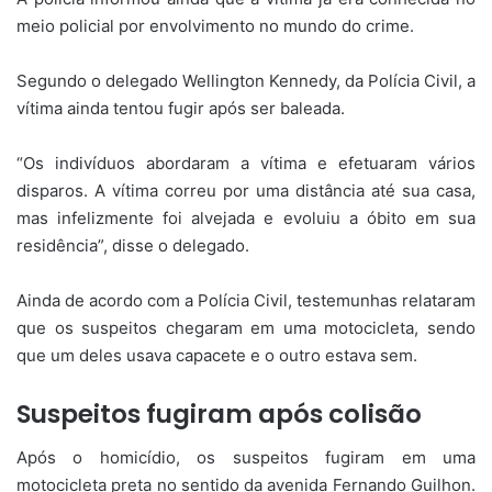
meio policial por envolvimento no mundo do crime.
Segundo o delegado Wellington Kennedy, da Polícia Civil, a
vítima ainda tentou fugir após ser baleada.
“Os indivíduos abordaram a vítima e efetuaram vários
disparos. A vítima correu por uma distância até sua casa,
mas infelizmente foi alvejada e evoluiu a óbito em sua
residência”, disse o delegado.
Ainda de acordo com a Polícia Civil, testemunhas relataram
que os suspeitos chegaram em uma motocicleta, sendo
que um deles usava capacete e o outro estava sem.
Suspeitos fugiram após colisão
Após o homicídio, os suspeitos fugiram em uma
motocicleta preta no sentido da avenida Fernando Guilhon.