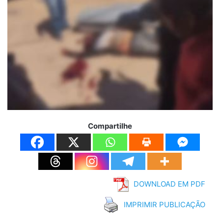
Compartilhe
DOWNLOAD EM PDF
IMPRIMIR PUBLICAÇÃO