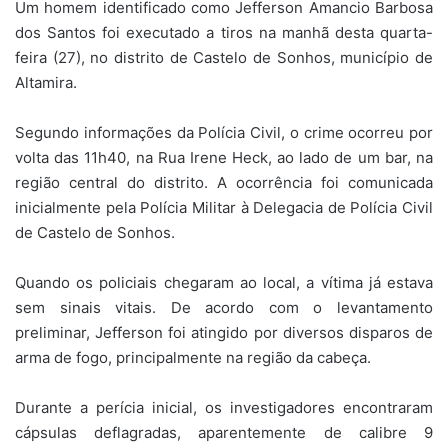
Um homem identificado como Jefferson Amancio Barbosa
dos Santos foi executado a tiros na manhã desta quarta-
feira (27), no distrito de Castelo de Sonhos, município de
Altamira
.
Segundo informações da Polícia Civil, o crime ocorreu por
volta das 11h40, na Rua Irene Heck, ao lado de um bar, na
região central do distrito. A ocorrência foi comunicada
inicialmente pela Polícia Militar à Delegacia de Polícia Civil
de Castelo de Sonhos.
Quando os policiais chegaram ao local, a vítima já estava
sem sinais vitais. De acordo com o levantamento
preliminar, Jefferson foi atingido por diversos disparos de
arma de fogo, principalmente na região da cabeça.
Durante a perícia inicial, os investigadores encontraram
cápsulas deflagradas, aparentemente de calibre 9