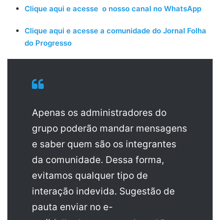
Clique aqui e acesse o nosso canal no WhatsApp
Clique aqui e acesse a comunidade do Jornal Folha
do Progresso
Apenas os administradores do
grupo poderão mandar mensagens
e saber quem são os integrantes
da comunidade. Dessa forma,
evitamos qualquer tipo de
interação indevida. Sugestão de
pauta enviar no e-