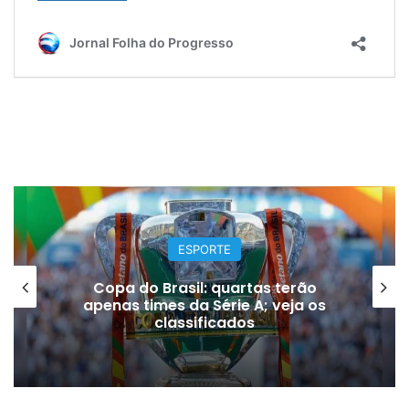
ESPORTE
Copa do Brasil: quartas terão
apenas times da Série A; veja os
classificados