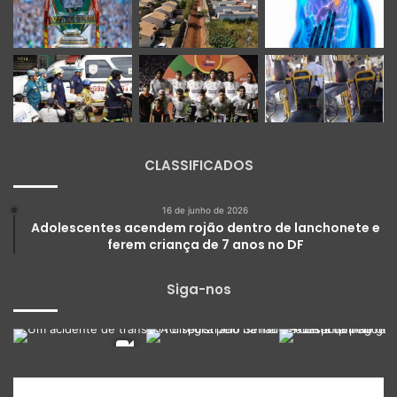
CLASSIFICADOS
16 de junho de 2026
Adolescentes acendem rojão dentro de lanchonete e
ferem criança de 7 anos no DF
Siga-nos