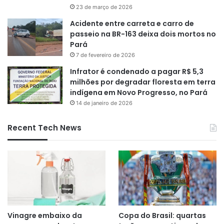
23 de março de 2026
Acidente entre carreta e carro de
passeio na BR-163 deixa dois mortos no
Pará
7 de fevereiro de 2026
Infrator é condenado a pagar R$ 5,3
milhões por degradar floresta em terra
indígena em Novo Progresso, no Pará
14 de janeiro de 2026
Recent Tech News
Vinagre embaixo da
Copa do Brasil: quartas