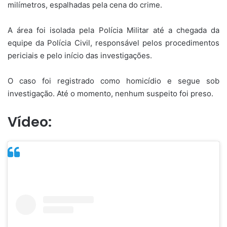
milímetros, espalhadas pela cena do crime.
A área foi isolada pela Polícia Militar até a chegada da
equipe da Polícia Civil, responsável pelos procedimentos
periciais e pelo início das investigações.
O caso foi registrado como homicídio e segue sob
investigação. Até o momento, nenhum suspeito foi preso.
Vídeo: