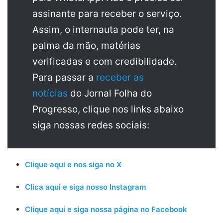
assinante para receber o serviço.
Assim, o internauta pode ter, na
palma da mão, matérias
verificadas e com credibilidade.
Para passar a
receber as
notícias
do Jornal Folha do
Progresso, clique nos links abaixo
siga nossas redes sociais:
Clique aqui e nos siga no X
Clica aqui e siga nosso Instagram
Clique aqui e siga nossa página no Facebook