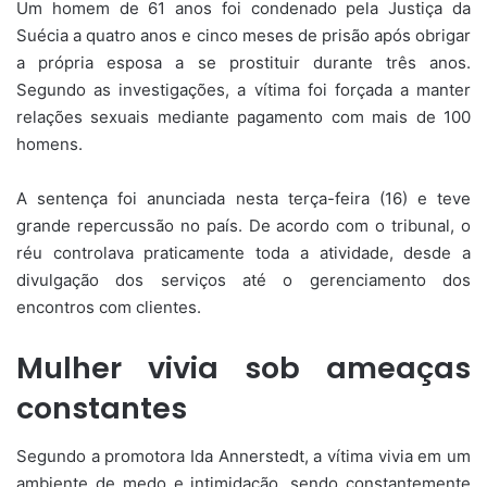
Um homem de 61 anos foi condenado pela Justiça da
Suécia a quatro anos e cinco meses de prisão após obrigar
a própria esposa a se prostituir durante três anos.
Segundo as investigações, a vítima foi forçada a manter
relações sexuais mediante pagamento com mais de 100
homens.
A sentença foi anunciada nesta terça-feira (16) e teve
grande repercussão no país. De acordo com o tribunal, o
réu controlava praticamente toda a atividade, desde a
divulgação dos serviços até o gerenciamento dos
encontros com clientes.
Mulher vivia sob ameaças
constantes
Segundo a promotora Ida Annerstedt, a vítima vivia em um
ambiente de medo e intimidação, sendo constantemente