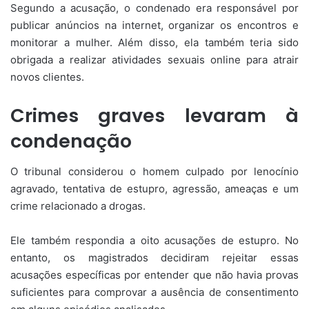
Segundo a acusação, o condenado era responsável por
publicar anúncios na internet, organizar os encontros e
monitorar a mulher. Além disso, ela também teria sido
obrigada a realizar atividades sexuais online para atrair
novos clientes.
Crimes graves levaram à
condenação
O tribunal considerou o homem culpado por lenocínio
agravado, tentativa de estupro, agressão, ameaças e um
crime relacionado a drogas.
Ele também respondia a oito acusações de estupro. No
entanto, os magistrados decidiram rejeitar essas
acusações específicas por entender que não havia provas
suficientes para comprovar a ausência de consentimento