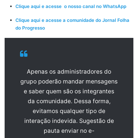
Clique aqui e acesse o nosso canal no WhatsApp
Clique aqui e acesse a comunidade do Jornal Folha
do Progresso
Apenas os administradores do
grupo poderão mandar mensagens
e saber quem são os integrantes
da comunidade. Dessa forma,
evitamos qualquer tipo de
interação indevida. Sugestão de
pauta enviar no e-