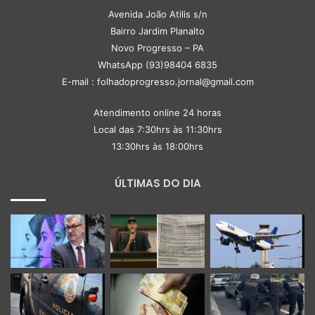
Avenida João Atilis s/n
Bairro Jardim Planalto
Novo Progresso – PA
WhatsApp (93)98404 6835
E-mail : folhadoprogresso.jornal@gmail.com
Atendimento online 24 horas
Local das 7:30hrs às 11:30hrs
13:30hrs às 18:00hrs
ÚLTIMAS DO DIA