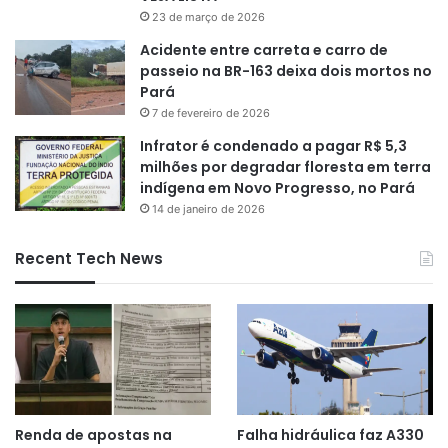
23 de março de 2026
Acidente entre carreta e carro de
passeio na BR-163 deixa dois mortos no
Pará
7 de fevereiro de 2026
Infrator é condenado a pagar R$ 5,3
milhões por degradar floresta em terra
indígena em Novo Progresso, no Pará
14 de janeiro de 2026
Recent Tech News
Renda de apostas na
Falha hidráulica faz A330