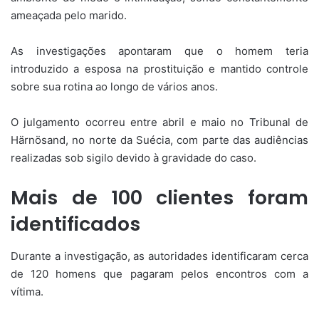
ameaçada pelo marido.
As investigações apontaram que o homem teria
introduzido a esposa na prostituição e mantido controle
sobre sua rotina ao longo de vários anos.
O julgamento ocorreu entre abril e maio no Tribunal de
Härnösand, no norte da Suécia, com parte das audiências
realizadas sob sigilo devido à gravidade do caso.
Mais de 100 clientes foram
identificados
Durante a investigação, as autoridades identificaram cerca
de 120 homens que pagaram pelos encontros com a
vítima.