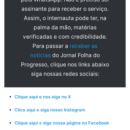
assinante para receber o serviço.
Assim, o internauta pode ter, na
palma da mão, matérias
verificadas e com credibilidade.
Para passar a
receber as
notícias
do Jornal Folha do
Progresso, clique nos links abaixo
siga nossas redes sociais:
Clique aqui e nos siga no X
Clica aqui e siga nosso Instagram
Clique aqui e siga nossa página no Facebook