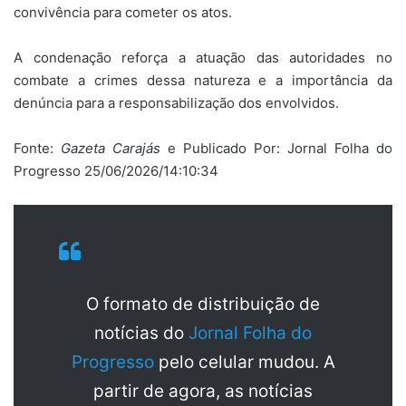
convivência para cometer os atos.
A condenação reforça a atuação das autoridades no
combate a crimes dessa natureza e a importância da
denúncia para a responsabilização dos envolvidos.
Fonte:
Gazeta Carajás
e Publicado Por: Jornal Folha do
Progresso 25/06/2026/14:10:34
O formato de distribuição de
notícias do
Jornal Folha do
Progresso
pelo celular mudou. A
partir de agora, as notícias