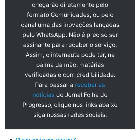
chegarão diretamente pelo
formato Comunidades, ou pelo
canal uma das inovações lançadas
pelo WhatsApp. Não é preciso ser
assinante para receber o serviço.
Assim, o internauta pode ter, na
palma da mão, matérias
verificadas e com credibilidade.
Para passar a
receber as
notícias
do Jornal Folha do
Progresso, clique nos links abaixo
siga nossas redes sociais:
Clique aqui e nos siga no X