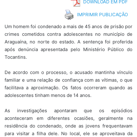
DOWNLOAD EM PDF
IMPRIMIR PUBLICAÇÃO
Um homem foi condenado a mais de 45 anos de prisão por
crimes cometidos contra adolescentes no município de
Araguaína, no norte do estado. A sentença foi proferida
após denúncia apresentada pelo Ministério Público do
Tocantins.
De acordo com o processo, o acusado mantinha vínculo
familiar e uma relação de confiança com as vítimas, o que
facilitava a aproximação. Os fatos ocorreram quando as
adolescentes tinham menos de 14 anos.
As investigações apontaram que os episódios
aconteceram em diferentes ocasiões, geralmente na
residência do condenado, onde as jovens frequentavam
para visitar a filha dele. No local, ele se aproveitava da