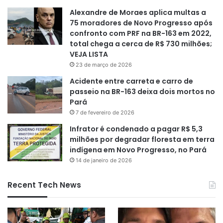
Alexandre de Moraes aplica multas a
75 moradores de Novo Progresso após
confronto com PRF na BR-163 em 2022,
total chega a cerca de R$ 730 milhões;
VEJA LISTA
23 de março de 2026
Acidente entre carreta e carro de
passeio na BR-163 deixa dois mortos no
Pará
7 de fevereiro de 2026
Infrator é condenado a pagar R$ 5,3
milhões por degradar floresta em terra
indígena em Novo Progresso, no Pará
14 de janeiro de 2026
Recent Tech News