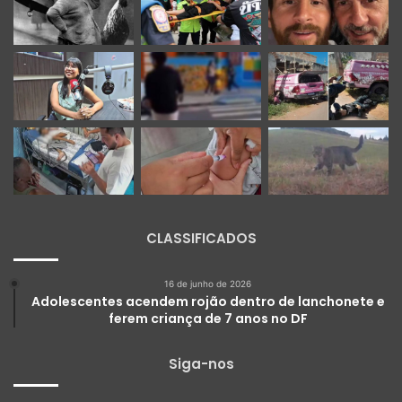
CLASSIFICADOS
16 de junho de 2026
Adolescentes acendem rojão dentro de lanchonete e
ferem criança de 7 anos no DF
Siga-nos