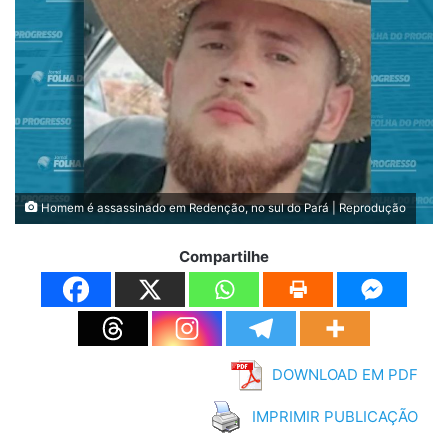
Homem é assassinado em Redenção, no sul do Pará | Reprodução
Compartilhe
DOWNLOAD EM PDF
IMPRIMIR PUBLICAÇÃO