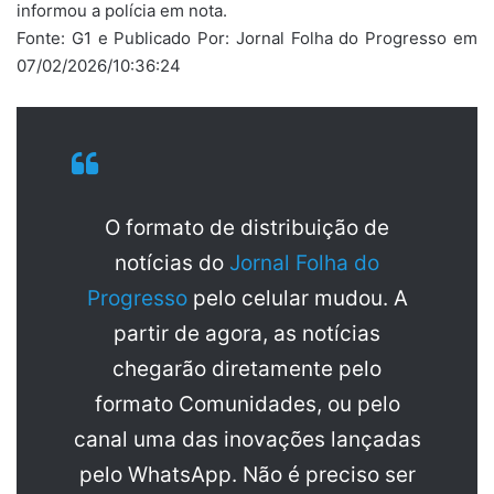
informou a polícia em nota.
Fonte: G1 e Publicado Por: Jornal Folha do Progresso em
07/02/2026/10:36:24
O formato de distribuição de
notícias do
Jornal Folha do
Progresso
pelo celular mudou. A
partir de agora, as notícias
chegarão diretamente pelo
formato Comunidades, ou pelo
canal uma das inovações lançadas
pelo WhatsApp. Não é preciso ser