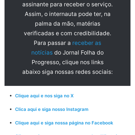
assinante para receber o serviço.
Assim, o internauta pode ter, na
palma da mão, matérias
verificadas e com credibilidade.
Para passar a
receber as
notícias
do Jornal Folha do
Progresso, clique nos links
abaixo siga nossas redes sociais:
Clique aqui e nos siga no X
Clica aqui e siga nosso Instagram
Clique aqui e siga nossa página no Facebook