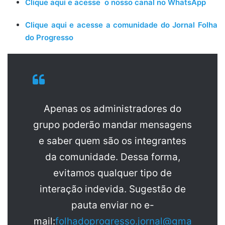
Clique aqui e acesse o nosso canal no WhatsApp
Clique aqui e acesse a comunidade do Jornal Folha
do Progresso
Apenas os administradores do
grupo poderão mandar mensagens
e saber quem são os integrantes
da comunidade. Dessa forma,
evitamos qualquer tipo de
interação indevida. Sugestão de
pauta enviar no e-
mail:
folhadoprogresso.jornal@gma