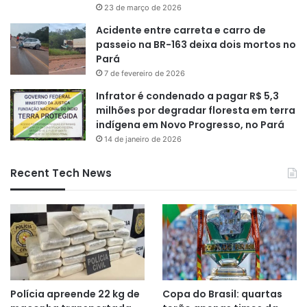
23 de março de 2026
Acidente entre carreta e carro de
passeio na BR-163 deixa dois mortos no
Pará
7 de fevereiro de 2026
Infrator é condenado a pagar R$ 5,3
milhões por degradar floresta em terra
indígena em Novo Progresso, no Pará
14 de janeiro de 2026
Recent Tech News
Polícia apreende 22 kg de
Copa do Brasil: quartas