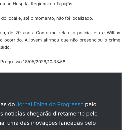
eu no Hospital Regional do Tapajós.
 do local e, até o momento, não foi localizado.
ma, de 20 anos. Conforme relato à polícia, ela e William
 ocorrido. A jovem afirmou que não presenciou o crime,
saído.
do Progresso 18/05/2026/10:38:58
cias do
Jornal Folha do Progresso
pelo
as notícias chegarão diretamente pelo
al uma das inovações lançadas pelo