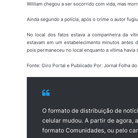
William chegou a ser socorrido com vida, mas morr
Ainda segundo a polícia, após o crime o autor fugiu
No local dos fatos estava a companheira da víti
estavam em um estabelecimento minutos antes do
pois permaneceu no local enquanto a vítima havia 
Fonte: Giro Portal e Publicado Por: Jornal Folha 
O formato de distribuição de notí
celular mudou. A partir de agora, 
formato Comunidades, ou pelo can