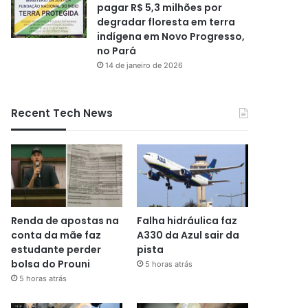
pagar R$ 5,3 milhões por
degradar floresta em terra
indígena em Novo Progresso,
no Pará
14 de janeiro de 2026
Recent Tech News
Renda de apostas na
Falha hidráulica faz
conta da mãe faz
A330 da Azul sair da
estudante perder
pista
bolsa do Prouni
5 horas atrás
5 horas atrás