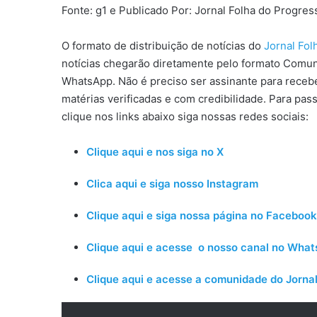
Fonte: g1 e Publicado Por: Jornal Folha do Progre
O formato de distribuição de notícias do
Jornal Fo
notícias chegarão diretamente pelo formato Comun
WhatsApp. Não é preciso ser assinante para receber
matérias verificadas e com credibilidade. Para pas
clique nos links abaixo siga nossas redes sociais:
Clique aqui e nos siga no X
Clica aqui e siga nosso Instagram
Clique aqui e siga nossa página no Facebook
Clique aqui e acesse o nosso canal no Wha
Clique aqui e acesse a comunidade do Jornal