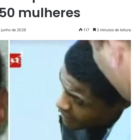
50 mulheres
e junho de 2026
117
2 minutos de leitura