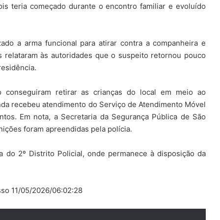
is teria começado durante o encontro familiar e evoluído
ado a arma funcional para atirar contra a companheira e
 relataram às autoridades que o suspeito retornou pouco
residência.
 conseguiram retirar as crianças do local em meio ao
ainda recebeu atendimento do Serviço de Atendimento Móvel
ntos. Em nota, a Secretaria da Segurança Pública de São
nições foram apreendidas pela polícia.
 do 2º Distrito Policial, onde permanece à disposição da
esso 11/05/2026/06:02:28