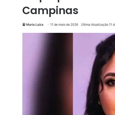
Campinas
Maria Luiza
11 de maio de 2026
Última Atualização 11 