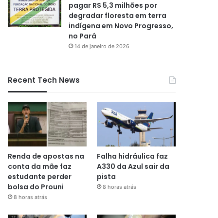
pagar R$ 5,3 milhões por
degradar floresta em terra
indígena em Novo Progresso,
no Pará
14 de janeiro de 2026
Recent Tech News
Renda de apostas na
Falha hidráulica faz
conta da mãe faz
A330 da Azul sair da
estudante perder
pista
bolsa do Prouni
8 horas atrás
8 horas atrás