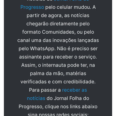
Progresso
pelo celular mudou. A
partir de agora, as notícias
chegarão diretamente pelo
formato Comunidades, ou pelo
canal uma das inovações lançadas
pelo WhatsApp. Não é preciso ser
assinante para receber o serviço.
Assim, o internauta pode ter, na
palma da mão, matérias
verificadas e com credibilidade.
Para passar a
receber as
notícias
do Jornal Folha do
Progresso, clique nos links abaixo
siga nossas redes sociais: