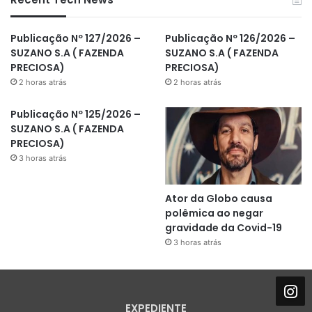
Publicação Nº 127/2026 –
Publicação Nº 126/2026 –
SUZANO S.A ( FAZENDA
SUZANO S.A ( FAZENDA
PRECIOSA)
PRECIOSA)
2 horas atrás
2 horas atrás
Publicação Nº 125/2026 –
SUZANO S.A ( FAZENDA
PRECIOSA)
3 horas atrás
Ator da Globo causa
polêmica ao negar
gravidade da Covid-19
3 horas atrás
EXPEDIENTE