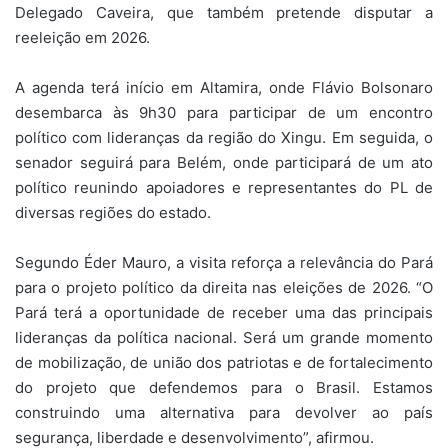
Delegado Caveira, que também pretende disputar a
reeleição em 2026.
A agenda terá início em Altamira, onde Flávio Bolsonaro
desembarca às 9h30 para participar de um encontro
político com lideranças da região do Xingu. Em seguida, o
senador seguirá para Belém, onde participará de um ato
político reunindo apoiadores e representantes do PL de
diversas regiões do estado.
Segundo Éder Mauro, a visita reforça a relevância do Pará
para o projeto político da direita nas eleições de 2026. “O
Pará terá a oportunidade de receber uma das principais
lideranças da política nacional. Será um grande momento
de mobilização, de união dos patriotas e de fortalecimento
do projeto que defendemos para o Brasil. Estamos
construindo uma alternativa para devolver ao país
segurança, liberdade e desenvolvimento”, afirmou.