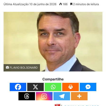
Última Atualização 10 de junho de 2026
166
2 minutos de leitura
FLAVIO BOLSONARO
Compartilhe