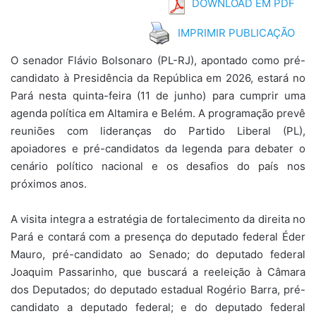
DOWNLOAD EM PDF
IMPRIMIR PUBLICAÇÃO
O senador Flávio Bolsonaro (PL-RJ), apontado como pré-
candidato à Presidência da República em 2026, estará no
Pará nesta quinta-feira (11 de junho) para cumprir uma
agenda política em Altamira e Belém. A programação prevê
reuniões com lideranças do Partido Liberal (PL),
apoiadores e pré-candidatos da legenda para debater o
cenário político nacional e os desafios do país nos
próximos anos.
A visita integra a estratégia de fortalecimento da direita no
Pará e contará com a presença do deputado federal Éder
Mauro, pré-candidato ao Senado; do deputado federal
Joaquim Passarinho, que buscará a reeleição à Câmara
dos Deputados; do deputado estadual Rogério Barra, pré-
candidato a deputado federal; e do deputado federal