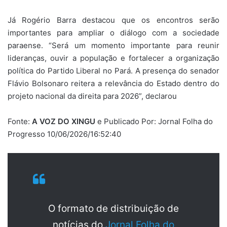
Já Rogério Barra destacou que os encontros serão
importantes para ampliar o diálogo com a sociedade
paraense. “Será um momento importante para reunir
lideranças, ouvir a população e fortalecer a organização
política do Partido Liberal no Pará. A presença do senador
Flávio Bolsonaro reitera a relevância do Estado dentro do
projeto nacional da direita para 2026”, declarou
Fonte:
A VOZ DO XINGU
e Publicado Por: Jornal Folha do
Progresso 10/06/2026/16:52:40
O formato de distribuição de
notícias do
Jornal Folha do