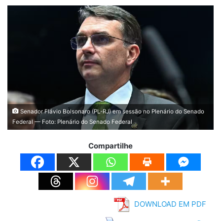
Senador Flávio Bolsonaro (PL-RJ) em sessão no Plenário do Senado
Federal — Foto: Plenário do Senado Federal
Compartilhe
DOWNLOAD EM PDF