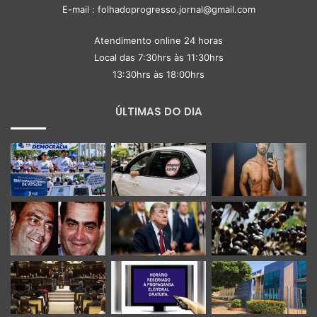
E-mail : folhadoprogresso.jornal@gmail.com
Atendimento online 24 horas
Local das 7:30hrs às 11:30hrs
13:30hrs às 18:00hrs
ÚLTIMAS DO DIA