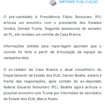
IMPRIMIR PUBLICAÇÃO
O pré-candidato à Presidência Flávio Bolsonaro (PL)
articula um encontro com o presidente dos Estados
Unidos, Donald Trump. Segundo assessores do senador
do PL, ele recebeu um convite da Casa Branca.
Informações obtidas pela reportagem apontam que o
convite foi feito a partir de articulação da equipe da
campanha dele.
O ex-redator da Casa Branca e atual conselheiro do
Departamento de Estado dos EUA, Darren Beatie, estaria à
frente das negociações, após contato do ex-deputado
federal Eduardo Bolsonaro (PL). Beattie agora articula o
possível encontro com Trump por intermédio do secretário
de Estado dos EUA, Marco Rubio.