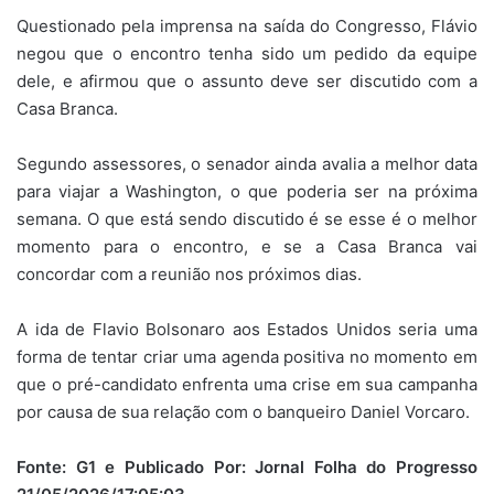
Questionado pela imprensa na saída do Congresso, Flávio
negou que o encontro tenha sido um pedido da equipe
dele, e afirmou que o assunto deve ser discutido com a
Casa Branca.
Segundo assessores, o senador ainda avalia a melhor data
para viajar a Washington, o que poderia ser na próxima
semana. O que está sendo discutido é se esse é o melhor
momento para o encontro, e se a Casa Branca vai
concordar com a reunião nos próximos dias.
A ida de Flavio Bolsonaro aos Estados Unidos seria uma
forma de tentar criar uma agenda positiva no momento em
que o pré-candidato enfrenta uma crise em sua campanha
por causa de sua relação com o banqueiro Daniel Vorcaro.
Fonte: G1 e Publicado Por: Jornal Folha do Progresso