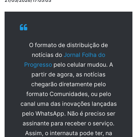
21/05/2026/17:05:03
O formato de distribuição de
notícias do
Jornal Folha do
Progresso
pelo celular mudou. A
partir de agora, as notícias
chegarão diretamente pelo
formato Comunidades, ou pelo
canal uma das inovações lançadas
pelo WhatsApp. Não é preciso ser
assinante para receber o serviço.
Assim, o internauta pode ter, na