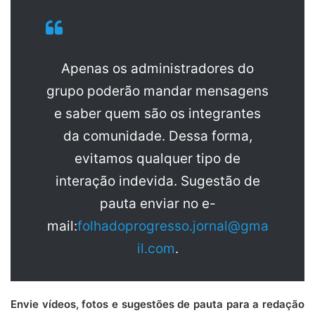
Apenas os administradores do
grupo poderão mandar mensagens
e saber quem são os integrantes
da comunidade. Dessa forma,
evitamos qualquer tipo de
interação indevida. Sugestão de
pauta enviar no e-
mail:
folhadoprogresso.jornal@gma
il.com
.
Envie vídeos, fotos e sugestões de pauta para a redação