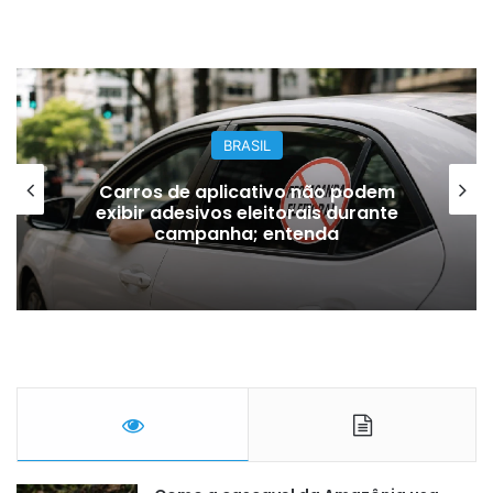
BRASIL
Carros de aplicativo não podem
exibir adesivos eleitorais durante
campanha; entenda