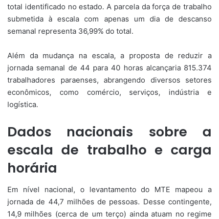
total identificado no estado. A parcela da força de trabalho
submetida à escala com apenas um dia de descanso
semanal representa 36,99% do total.
Além da mudança na escala, a proposta de reduzir a
jornada semanal de 44 para 40 horas alcançaria 815.374
trabalhadores paraenses, abrangendo diversos setores
econômicos, como comércio, serviços, indústria e
logística.
Dados nacionais sobre a
escala de trabalho e carga
horária
Em nível nacional, o levantamento do MTE mapeou a
jornada de 44,7 milhões de pessoas. Desse contingente,
14,9 milhões (cerca de um terço) ainda atuam no regime