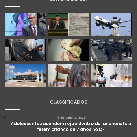
CLASSIFICADOS
16 de junho de 2026
Adolescentes acendem rojão dentro de lanchonete e
ferem criança de 7 anos no DF