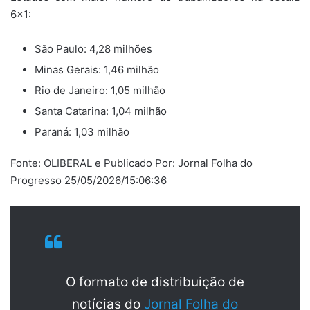
6×1:
São Paulo: 4,28 milhões
Minas Gerais: 1,46 milhão
Rio de Janeiro: 1,05 milhão
Santa Catarina: 1,04 milhão
Paraná: 1,03 milhão
Fonte: OLIBERAL e Publicado Por: Jornal Folha do
Progresso 25/05/2026/15:06:36
O formato de distribuição de
notícias do
Jornal Folha do