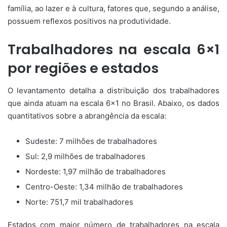
família, ao lazer e à cultura, fatores que, segundo a análise,
possuem reflexos positivos na produtividade.
Trabalhadores na escala 6×1
por regiões e estados
O levantamento detalha a distribuição dos trabalhadores
que ainda atuam na escala 6×1 no Brasil. Abaixo, os dados
quantitativos sobre a abrangência da escala:
Sudeste: 7 milhões de trabalhadores
Sul: 2,9 milhões de trabalhadores
Nordeste: 1,97 milhão de trabalhadores
Centro-Oeste: 1,34 milhão de trabalhadores
Norte: 751,7 mil trabalhadores
Estados com maior número de trabalhadores na escala