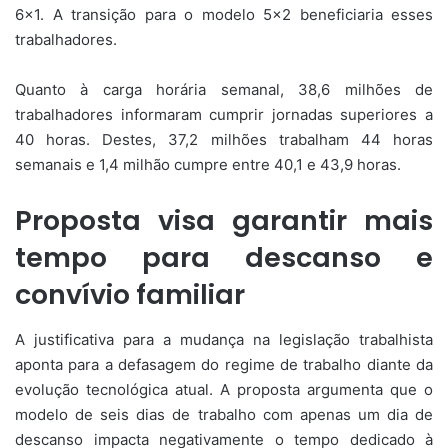
6×1. A transição para o modelo 5×2 beneficiaria esses
trabalhadores.
Quanto à carga horária semanal, 38,6 milhões de
trabalhadores informaram cumprir jornadas superiores a
40 horas. Destes, 37,2 milhões trabalham 44 horas
semanais e 1,4 milhão cumpre entre 40,1 e 43,9 horas.
Proposta visa garantir mais
tempo para descanso e
convívio familiar
A justificativa para a mudança na legislação trabalhista
aponta para a defasagem do regime de trabalho diante da
evolução tecnológica atual. A proposta argumenta que o
modelo de seis dias de trabalho com apenas um dia de
descanso impacta negativamente o tempo dedicado à