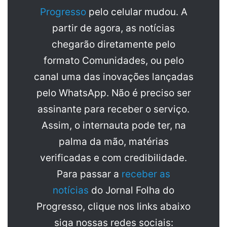
Progresso
pelo celular mudou. A
partir de agora, as notícias
chegarão diretamente pelo
formato Comunidades, ou pelo
canal uma das inovações lançadas
pelo WhatsApp. Não é preciso ser
assinante para receber o serviço.
Assim, o internauta pode ter, na
palma da mão, matérias
verificadas e com credibilidade.
Para passar a
receber as
notícias
do Jornal Folha do
Progresso, clique nos links abaixo
siga nossas redes sociais: