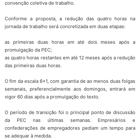
convenção coletiva de trabalho.
Conforme a proposta, a redução das quatro horas na
jornada de trabalho será concretizada em duas etapas:
as primeiras duas horas em até dois meses após a
promulgação da PEC;
as quatro horas restantes em até 12 meses após a redução
das primeiras duas horas.
O fim da escala 6×1, com garantia de ao menos duas folgas
semanais, preferencialmente aos domingos, entrará em
vigor 60 dias após a promulgação do texto.
O período de transição foi o principal ponto de discussão
da PEC nas últimas semanas. Empresários e
confederações de empregadores pediam um tempo para
se adequar à medida.