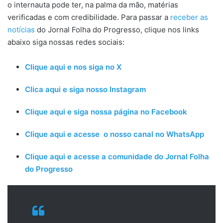
o internauta pode ter, na palma da mão, matérias
verificadas e com credibilidade. Para passar a
receber as
notícias
do Jornal Folha do Progresso, clique nos links
abaixo siga nossas redes sociais:
Clique aqui e nos siga no X
Clica aqui e siga nosso Instagram
Clique aqui e siga nossa página no Facebook
Clique aqui e acesse o nosso canal no WhatsApp
Clique aqui e acesse a comunidade do Jornal Folha
do Progresso