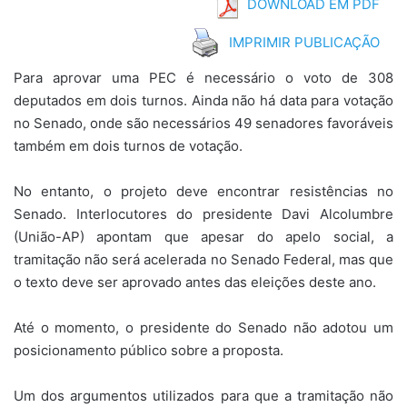
DOWNLOAD EM PDF
IMPRIMIR PUBLICAÇÃO
Para aprovar uma PEC é necessário o voto de 308
deputados em dois turnos. Ainda não há data para votação
no Senado, onde são necessários 49 senadores favoráveis
também em dois turnos de votação.
No entanto, o projeto deve encontrar resistências no
Senado. Interlocutores do presidente Davi Alcolumbre
(União-AP) apontam que apesar do apelo social, a
tramitação não será acelerada no Senado Federal, mas que
o texto deve ser aprovado antes das eleições deste ano.
Até o momento, o presidente do Senado não adotou um
posicionamento público sobre a proposta.
Um dos argumentos utilizados para que a tramitação não