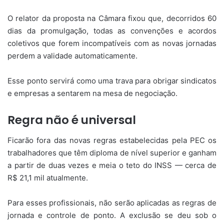
O relator da proposta na Câmara fixou que, decorridos 60
dias da promulgação, todas as convenções e acordos
coletivos que forem incompatíveis com as novas jornadas
perdem a validade automaticamente.
Esse ponto servirá como uma trava para obrigar sindicatos
e empresas a sentarem na mesa de negociação.
Regra não é universal
Ficarão fora das novas regras estabelecidas pela PEC os
trabalhadores que têm diploma de nível superior e ganham
a partir de duas vezes e meia o teto do INSS — cerca de
R$ 21,1 mil atualmente.
Para esses profissionais, não serão aplicadas as regras de
jornada e controle de ponto. A exclusão se deu sob o