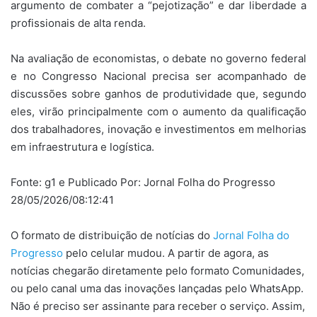
argumento de combater a “pejotização” e dar liberdade a
profissionais de alta renda.
Na avaliação de economistas, o debate no governo federal
e no Congresso Nacional precisa ser acompanhado de
discussões sobre ganhos de produtividade que, segundo
eles, virão principalmente com o aumento da qualificação
dos trabalhadores, inovação e investimentos em melhorias
em infraestrutura e logística.
Fonte: g1 e Publicado Por: Jornal Folha do Progresso
28/05/2026/08:12:41
O formato de distribuição de notícias do
Jornal Folha do
Progresso
pelo celular mudou. A partir de agora, as
notícias chegarão diretamente pelo formato Comunidades,
ou pelo canal uma das inovações lançadas pelo WhatsApp.
Não é preciso ser assinante para receber o serviço. Assim,