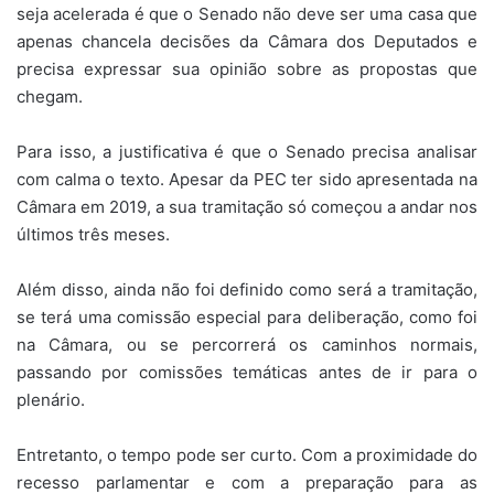
seja acelerada é que o Senado não deve ser uma casa que
apenas chancela decisões da Câmara dos Deputados e
precisa expressar sua opinião sobre as propostas que
chegam.
Para isso, a justificativa é que o Senado precisa analisar
com calma o texto. Apesar da PEC ter sido apresentada na
Câmara em 2019, a sua tramitação só começou a andar nos
últimos três meses.
Além disso, ainda não foi definido como será a tramitação,
se terá uma comissão especial para deliberação, como foi
na Câmara, ou se percorrerá os caminhos normais,
passando por comissões temáticas antes de ir para o
plenário.
Entretanto, o tempo pode ser curto. Com a proximidade do
recesso parlamentar e com a preparação para as