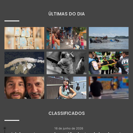
ÚLTIMAS DO DIA
CLASSIFICADOS
16 de junho de 2026