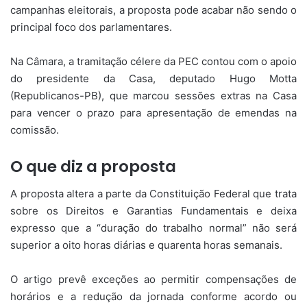
campanhas eleitorais, a proposta pode acabar não sendo o
principal foco dos parlamentares.
Na Câmara, a tramitação célere da PEC contou com o apoio
do presidente da Casa, deputado Hugo Motta
(Republicanos-PB), que marcou sessões extras na Casa
para vencer o prazo para apresentação de emendas na
comissão.
O que diz a proposta
A proposta altera a parte da Constituição Federal que trata
sobre os Direitos e Garantias Fundamentais e deixa
expresso que a “duração do trabalho normal” não será
superior a oito horas diárias e quarenta horas semanais.
O artigo prevê exceções ao permitir compensações de
horários e a redução da jornada conforme acordo ou