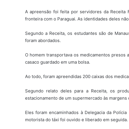
A apreensão foi feita por servidores da Receita
fronteira com o Paraguai. As identidades deles não
Segundo a Receita, os estudantes são de Manau
foram abordados.
O homem transportava os medicamentos presos ao
casaco guardado em uma bolsa.
Ao todo, foram apreendidas 200 caixas dos medic
Segundo relato deles para a Receita, os pro
estacionamento de um supermercado às margens 
Eles foram encaminhados à Delegacia da Polícia
motorista do táxi foi ouvido e liberado em seguida.