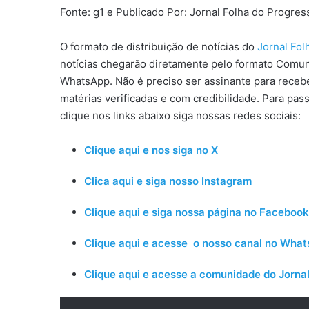
Fonte: g1 e Publicado Por: Jornal Folha do Progre
O formato de distribuição de notícias do
Jornal Fo
notícias chegarão diretamente pelo formato Comun
WhatsApp. Não é preciso ser assinante para receber
matérias verificadas e com credibilidade. Para pas
clique nos links abaixo siga nossas redes sociais:
Clique aqui e nos siga no X
Clica aqui e siga nosso Instagram
Clique aqui e siga nossa página no Facebook
Clique aqui e acesse o nosso canal no Wha
Clique aqui e acesse a comunidade do Jornal