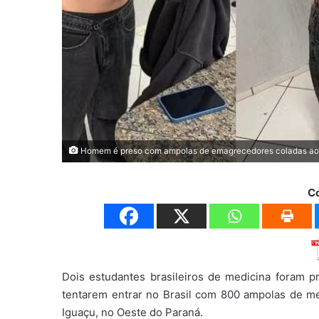
Homem é preso com ampolas de emagrecedores coladas ao c
C
Dois estudantes brasileiros de medicina foram p
tentarem entrar no Brasil com 800 ampolas de 
Iguaçu, no Oeste do Paraná.