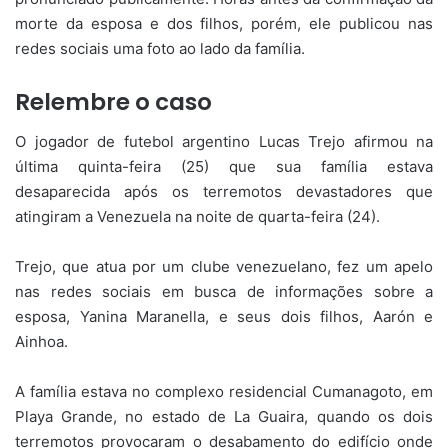
morte da esposa e dos filhos, porém, ele publicou nas
redes sociais uma foto ao lado da família.
Relembre o caso
O jogador de futebol argentino Lucas Trejo afirmou na
última quinta-feira (25) que sua família estava
desaparecida após os terremotos devastadores que
atingiram a Venezuela na noite de quarta-feira (24).
Trejo, que atua por um clube venezuelano, fez um apelo
nas redes sociais em busca de informações sobre a
esposa, Yanina Maranella, e seus dois filhos, Aarón e
Ainhoa.
A família estava no complexo residencial Cumanagoto, em
Playa Grande, no estado de La Guaira, quando os dois
terremotos provocaram o desabamento do edifício onde