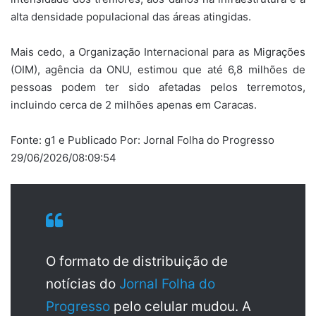
alta densidade populacional das áreas atingidas.
Mais cedo, a Organização Internacional para as Migrações
(OIM), agência da ONU, estimou que até 6,8 milhões de
pessoas podem ter sido afetadas pelos terremotos,
incluindo cerca de 2 milhões apenas em Caracas.
Fonte: g1 e Publicado Por: Jornal Folha do Progresso
29/06/2026/08:09:54
O formato de distribuição de
notícias do
Jornal Folha do
Progresso
pelo celular mudou. A