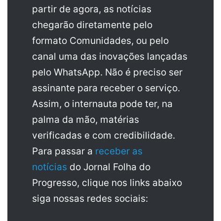
partir de agora, as notícias
chegarão diretamente pelo
formato Comunidades, ou pelo
canal uma das inovações lançadas
pelo WhatsApp. Não é preciso ser
assinante para receber o serviço.
Assim, o internauta pode ter, na
palma da mão, matérias
verificadas e com credibilidade.
Para passar a
receber as
notícias
do Jornal Folha do
Progresso, clique nos links abaixo
siga nossas redes sociais: