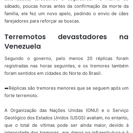
sábado, poucas horas antes da confirmação da morte da
família, ele fez um novo apelo, pedindo o envio de cães
farejadores para reforçar as buscas.
Terremotos devastadores na
Venezuela
Segundo o governo, pelo menos 20 réplicas foram
registradas nas horas seguintes, e os tremores também
foram sentidos em cidades do Norte do Brasil.
➡️Réplicas são tremores menores que se seguem após um
forte terremoto.
A Organização das Nações Unidas (ONU) e o Serviço
Geológico dos Estados Unidos (USGS) avaliam, no entanto,
que o total de vítimas pode ser ainda maior, devido à
intensidade dos tremores, aos danos na infraestrutura e à