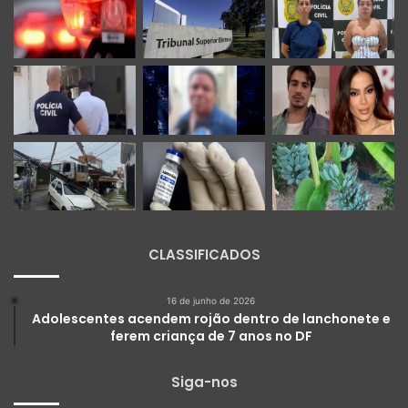
CLASSIFICADOS
16 de junho de 2026
Adolescentes acendem rojão dentro de lanchonete e
ferem criança de 7 anos no DF
Siga-nos