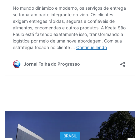
BRASIL