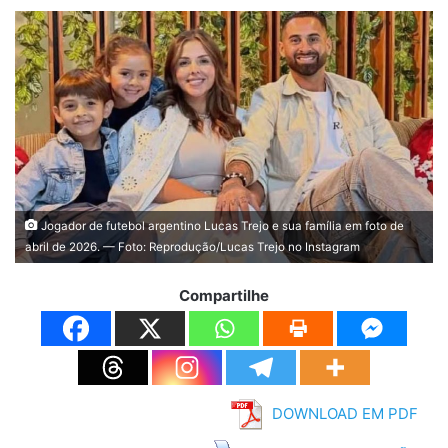
Jogador de futebol argentino Lucas Trejo e sua família em foto de
abril de 2026. — Foto: Reprodução/Lucas Trejo no Instagram
Compartilhe
DOWNLOAD EM PDF