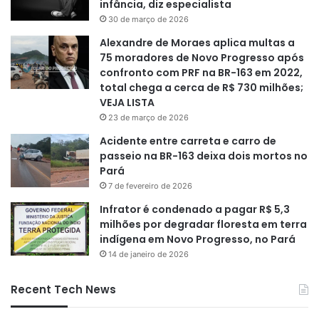
infância, diz especialista
30 de março de 2026
Alexandre de Moraes aplica multas a
75 moradores de Novo Progresso após
confronto com PRF na BR-163 em 2022,
total chega a cerca de R$ 730 milhões;
VEJA LISTA
23 de março de 2026
Acidente entre carreta e carro de
passeio na BR-163 deixa dois mortos no
Pará
7 de fevereiro de 2026
Infrator é condenado a pagar R$ 5,3
milhões por degradar floresta em terra
indígena em Novo Progresso, no Pará
14 de janeiro de 2026
Recent Tech News