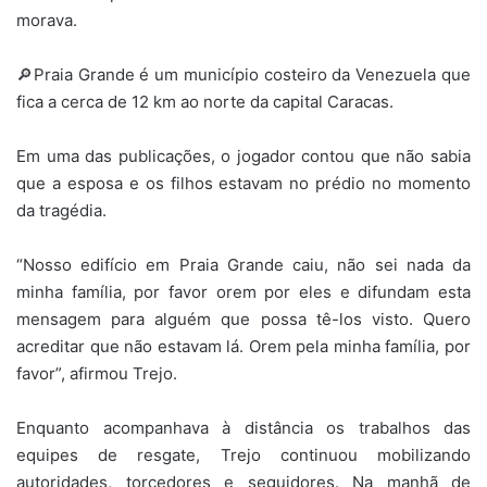
morava.
🔎Praia Grande é um município costeiro da Venezuela que
fica a cerca de 12 km ao norte da capital Caracas.
Em uma das publicações, o jogador contou que não sabia
que a esposa e os filhos estavam no prédio no momento
da tragédia.
“Nosso edifício em Praia Grande caiu, não sei nada da
minha família, por favor orem por eles e difundam esta
mensagem para alguém que possa tê-los visto. Quero
acreditar que não estavam lá. Orem pela minha família, por
favor”, afirmou Trejo.
Enquanto acompanhava à distância os trabalhos das
equipes de resgate, Trejo continuou mobilizando
autoridades, torcedores e seguidores. Na manhã de