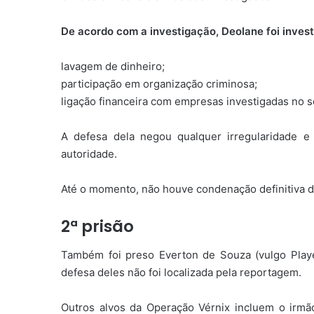
De acordo com a investigação, Deolane foi invest
lavagem de dinheiro;
participação em organização criminosa;
ligação financeira com empresas investigadas no se
A defesa dela negou qualquer irregularidade e
autoridade.
Até o momento, não houve condenação definitiva d
2ª prisão
Também foi preso Everton de Souza (vulgo Playe
defesa deles não foi localizada pela reportagem.
Outros alvos da Operação Vérnix incluem o irmã