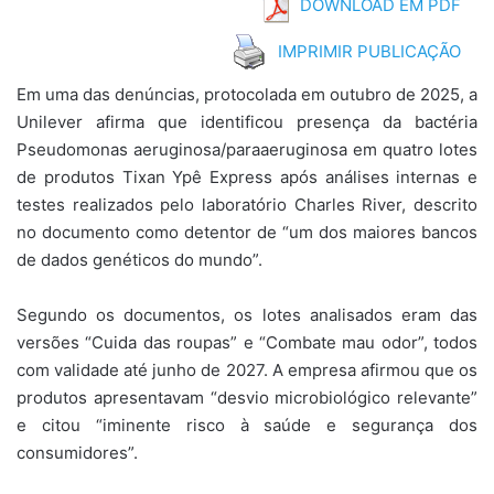
DOWNLOAD EM PDF
IMPRIMIR PUBLICAÇÃO
Em uma das denúncias, protocolada em outubro de 2025, a
Unilever afirma que identificou presença da bactéria
Pseudomonas aeruginosa/paraaeruginosa em quatro lotes
de produtos Tixan Ypê Express após análises internas e
testes realizados pelo laboratório Charles River, descrito
no documento como detentor de “um dos maiores bancos
de dados genéticos do mundo”.
Segundo os documentos, os lotes analisados eram das
versões “Cuida das roupas” e “Combate mau odor”, todos
com validade até junho de 2027. A empresa afirmou que os
produtos apresentavam “desvio microbiológico relevante”
e citou “iminente risco à saúde e segurança dos
consumidores”.