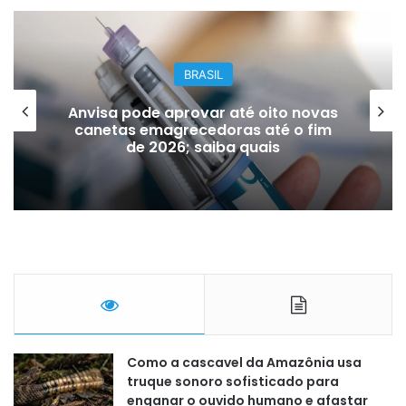
BRASIL
Anvisa pode aprovar até oito novas
canetas emagrecedoras até o fim
de 2026; saiba quais
Como a cascavel da Amazônia usa
truque sonoro sofisticado para
enganar o ouvido humano e afastar