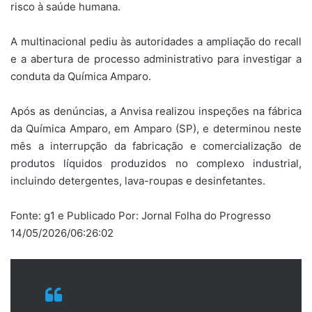
risco à saúde humana.
A multinacional pediu às autoridades a ampliação do recall
e a abertura de processo administrativo para investigar a
conduta da Química Amparo.
Após as denúncias, a Anvisa realizou inspeções na fábrica
da Química Amparo, em Amparo (SP), e determinou neste
mês a interrupção da fabricação e comercialização de
produtos líquidos produzidos no complexo industrial,
incluindo detergentes, lava-roupas e desinfetantes.
Fonte: g1 e Publicado Por: Jornal Folha do Progresso
14/05/2026/06:26:02