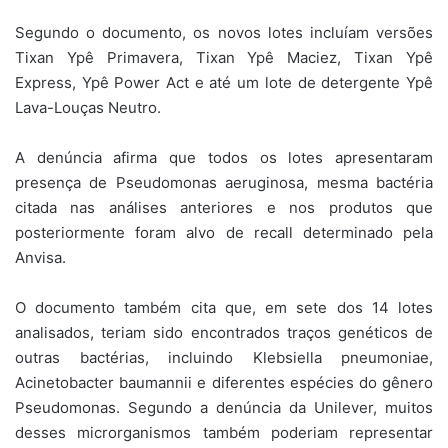
Segundo o documento, os novos lotes incluíam versões
Tixan Ypê Primavera, Tixan Ypê Maciez, Tixan Ypê
Express, Ypê Power Act e até um lote de detergente Ypê
Lava-Louças Neutro.
A denúncia afirma que todos os lotes apresentaram
presença de Pseudomonas aeruginosa, mesma bactéria
citada nas análises anteriores e nos produtos que
posteriormente foram alvo de recall determinado pela
Anvisa.
O documento também cita que, em sete dos 14 lotes
analisados, teriam sido encontrados traços genéticos de
outras bactérias, incluindo Klebsiella pneumoniae,
Acinetobacter baumannii e diferentes espécies do gênero
Pseudomonas. Segundo a denúncia da Unilever, muitos
desses microrganismos também poderiam representar