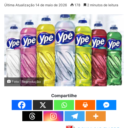
Última Atualização 14 de maio de 2026
178
2 minutos de leitura
Foto | Reprodução
Compartilhe