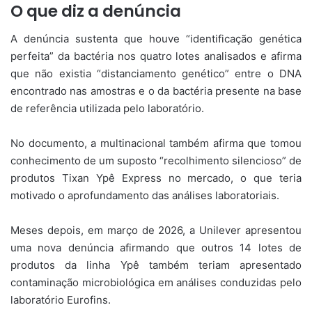
O que diz a denúncia
A denúncia sustenta que houve “identificação genética
perfeita” da bactéria nos quatro lotes analisados e afirma
que não existia “distanciamento genético” entre o DNA
encontrado nas amostras e o da bactéria presente na base
de referência utilizada pelo laboratório.
No documento, a multinacional também afirma que tomou
conhecimento de um suposto “recolhimento silencioso” de
produtos Tixan Ypê Express no mercado, o que teria
motivado o aprofundamento das análises laboratoriais.
Meses depois, em março de 2026, a Unilever apresentou
uma nova denúncia afirmando que outros 14 lotes de
produtos da linha Ypê também teriam apresentado
contaminação microbiológica em análises conduzidas pelo
laboratório Eurofins.