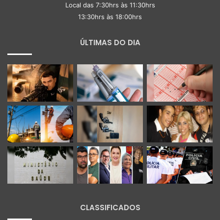
Local das 7:30hrs às 11:30hrs
13:30hrs às 18:00hrs
ÚLTIMAS DO DIA
CLASSIFICADOS