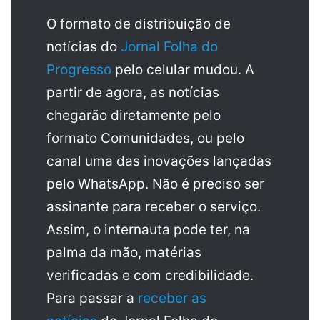
O formato de distribuição de
notícias do
Jornal Folha do
Progresso
pelo celular mudou. A
partir de agora, as notícias
chegarão diretamente pelo
formato Comunidades, ou pelo
canal uma das inovações lançadas
pelo WhatsApp. Não é preciso ser
assinante para receber o serviço.
Assim, o internauta pode ter, na
palma da mão, matérias
verificadas e com credibilidade.
Para passar a
receber as