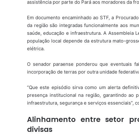
assistência por parte do Pará aos moradores da fro
Em documento encaminhado ao STF, a Procurado
da região são integradas funcionalmente aos mun
saúde, educação e infraestrutura. A Assembleia L
população local depende da estrutura mato-gross
elétrica.
O senador paraense ponderou que eventuais fa
incorporação de terras por outra unidade federativ
“Que este episódio sirva como um alerta definiti
presença institucional na região, garantindo ao p
infraestrutura, segurança e serviços essenciais”, 
Alinhamento entre setor p
divisas