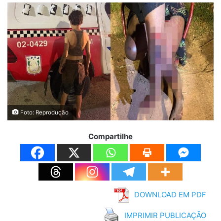
Foto: Reprodução
Compartilhe
DOWNLOAD EM PDF
IMPRIMIR PUBLICAÇÃO