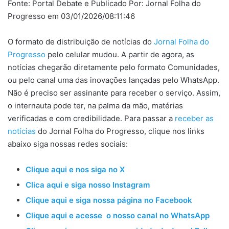
Fonte: Portal Debate e Publicado Por: Jornal Folha do
Progresso em 03/01/2026/08:11:46
O formato de distribuição de notícias do
Jornal Folha do
Progresso
pelo celular mudou. A partir de agora, as
notícias chegarão diretamente pelo formato Comunidades,
ou pelo canal uma das inovações lançadas pelo WhatsApp.
Não é preciso ser assinante para receber o serviço. Assim,
o internauta pode ter, na palma da mão, matérias
verificadas e com credibilidade. Para passar a
receber as
notícias
do Jornal Folha do Progresso, clique nos links
abaixo siga nossas redes sociais:
Clique aqui e nos siga no X
Clica aqui e siga nosso Instagram
Clique aqui e siga nossa página no Facebook
Clique aqui e acesse o nosso canal no WhatsApp