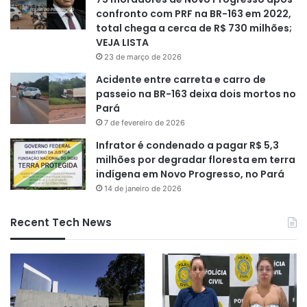
confronto com PRF na BR-163 em 2022,
total chega a cerca de R$ 730 milhões;
VEJA LISTA
23 de março de 2026
Acidente entre carreta e carro de
passeio na BR-163 deixa dois mortos no
Pará
7 de fevereiro de 2026
Infrator é condenado a pagar R$ 5,3
milhões por degradar floresta em terra
indígena em Novo Progresso, no Pará
14 de janeiro de 2026
Recent Tech News