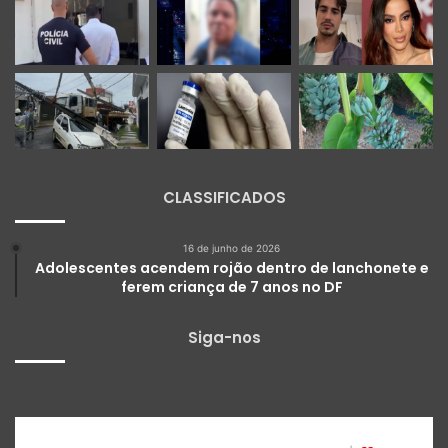
CLASSIFICADOS
16 de junho de 2026
Adolescentes acendem rojão dentro de lanchonete e
ferem criança de 7 anos no DF
Siga-nos