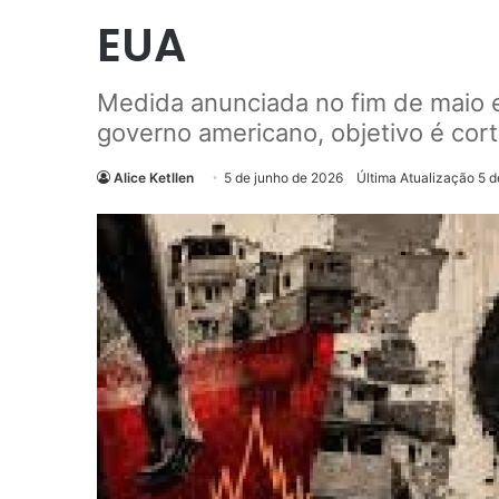
EUA
Medida anunciada no fim de maio e
governo americano, objetivo é cort
Alice Ketllen
5 de junho de 2026
Última Atualização 5 