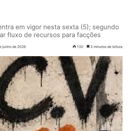
ntra em vigor nesta sexta (5); segundo
ar fluxo de recursos para facções
de junho de 2026
130
3 minutos de leitura