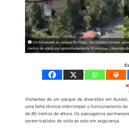
Um brinquedo do parque Six Flags, nos Estados Unidos, apre
metros de altura por aproximadamente 10 minutos. | Reproduçã
C
Visitantes de um parque de diversões em Austell
uma falha técnica interromper o funcionamento do
de 80 metros de altura. Os passageiros permane
serem trazidos de volta ao solo em segurança.