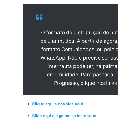
O formato de distribuição de no
celular mudou. A partir de agora
formato Comunidades, ou pelo c
WhatsApp. Não é preciso ser ass
internauta pode ter, na palm
credibilidade. Para passar a
r
Progresso, clique nos links
Clique aqui e nos siga no X
Clica aqui e siga nosso Instagram