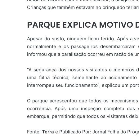
Crianças que também estavam no brinquedo teriam
PARQUE EXPLICA MOTIVO 
Apesar do susto, ninguém ficou ferido. Após a ve
normalmente e os passageiros desembarcaram s
informou que a paralisação ocorreu em razão de um 
“A segurança dos nossos visitantes e membros d
uma falha técnica, semelhante ao acionamento
interrompeu seu funcionamento”, explicou um port
O parque acrescentou que todos os mecanismos 
ocorrência. Após uma inspeção completa dos 
embarque, permitindo que todos os visitantes dei
Fonte:
Terra
e Publicado Por: Jornal Folha do Pro