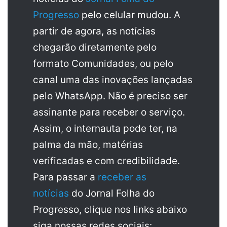
Progresso
pelo celular mudou. A
partir de agora, as notícias
chegarão diretamente pelo
formato Comunidades, ou pelo
canal uma das inovações lançadas
pelo WhatsApp. Não é preciso ser
assinante para receber o serviço.
Assim, o internauta pode ter, na
palma da mão, matérias
verificadas e com credibilidade.
Para passar a
receber as
notícias
do Jornal Folha do
Progresso, clique nos links abaixo
siga nossas redes sociais: