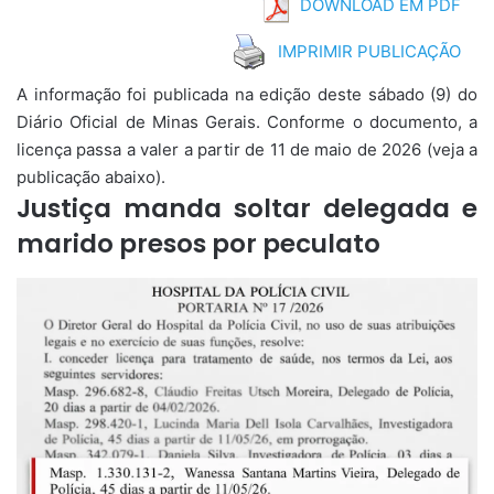
DOWNLOAD EM PDF
IMPRIMIR PUBLICAÇÃO
A informação foi publicada na edição deste sábado (9) do
Diário Oficial de Minas Gerais. Conforme o documento, a
licença passa a valer a partir de 11 de maio de 2026 (veja a
publicação abaixo).
Justiça manda soltar delegada e
marido presos por peculato