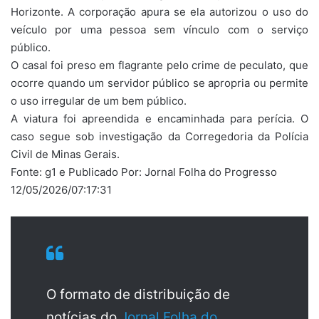
Horizonte. A corporação apura se ela autorizou o uso do
veículo por uma pessoa sem vínculo com o serviço
público.
O casal foi preso em flagrante pelo crime de peculato, que
ocorre quando um servidor público se apropria ou permite
o uso irregular de um bem público.
A viatura foi apreendida e encaminhada para perícia. O
caso segue sob investigação da Corregedoria da Polícia
Civil de Minas Gerais.
Fonte: g1 e Publicado Por: Jornal Folha do Progresso
12/05/2026/07:17:31
O formato de distribuição de
notícias do
Jornal Folha do