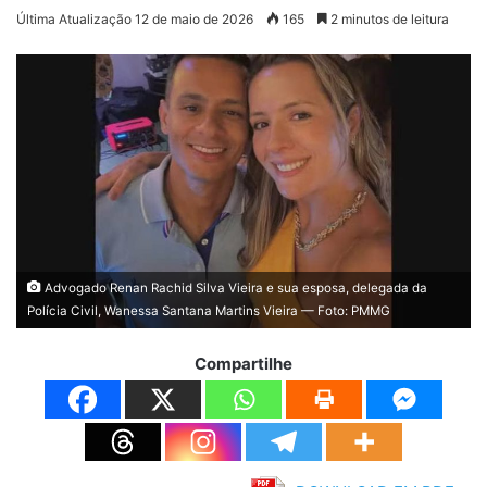
Última Atualização 12 de maio de 2026
165
2 minutos de leitura
Advogado Renan Rachid Silva Vieira e sua esposa, delegada da
Polícia Civil, Wanessa Santana Martins Vieira — Foto: PMMG
Compartilhe