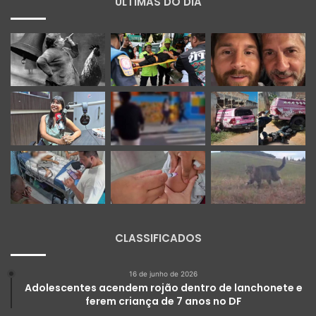
ÚLTIMAS DO DIA
CLASSIFICADOS
16 de junho de 2026
Adolescentes acendem rojão dentro de lanchonete e
ferem criança de 7 anos no DF