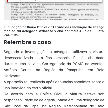
Publicação no Diário Oficial do Estado de renovação de licença
médica da delegada Wanessa Vieira por mais 45 dias. — Foto:
DOE – MG
Relembre o caso
Segundo a investigação, o advogado utilizava a viatura
descaracterizada para fins pessoais. Ele foi abordado
durante uma blitz da Corregedoria da PCMG na Avenida
Antônio Carlos, na Região da Pampulha, em Belo
Horizonte.
A operação foi realizada após denúncias anônimas sobre o
uso indevido do carro oficial.
De acordo com a Polícia Civil, a viatura estava sob
responsabilidade da delegada, lotada em uma delegacia de
São José da Lapa, na Região Metropolitana de Belo