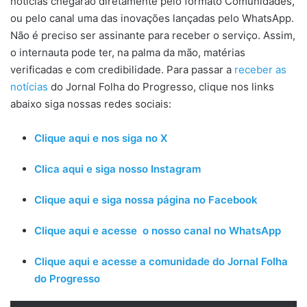
notícias chegarão diretamente pelo formato Comunidades,
ou pelo canal uma das inovações lançadas pelo WhatsApp.
Não é preciso ser assinante para receber o serviço. Assim,
o internauta pode ter, na palma da mão, matérias
verificadas e com credibilidade. Para passar a
receber as
notícias
do Jornal Folha do Progresso, clique nos links
abaixo siga nossas redes sociais:
Clique aqui e nos siga no X
Clica aqui e siga nosso Instagram
Clique aqui e siga nossa página no Facebook
Clique aqui e acesse o nosso canal no WhatsApp
Clique aqui e acesse a comunidade do Jornal Folha
do Progresso