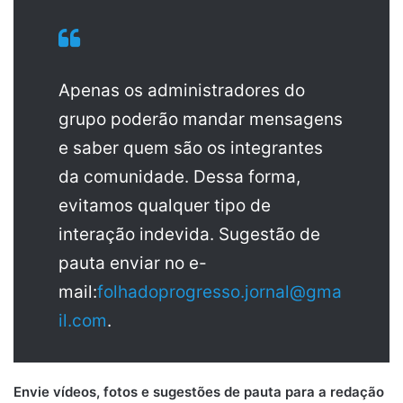
Apenas os administradores do
grupo poderão mandar mensagens
e saber quem são os integrantes
da comunidade. Dessa forma,
evitamos qualquer tipo de
interação indevida. Sugestão de
pauta enviar no e-
mail:
folhadoprogresso.jornal@gma
il.com
.
Envie vídeos, fotos e sugestões de pauta para a redação