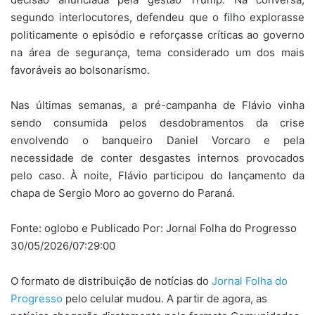
segundo interlocutores, defendeu que o filho explorasse
politicamente o episódio e reforçasse críticas ao governo
na área de segurança, tema considerado um dos mais
favoráveis ao bolsonarismo.
Nas últimas semanas, a pré-campanha de Flávio vinha
sendo consumida pelos desdobramentos da crise
envolvendo o banqueiro Daniel Vorcaro e pela
necessidade de conter desgastes internos provocados
pelo caso. À noite, Flávio participou do lançamento da
chapa de Sergio Moro ao governo do Paraná.
Fonte: oglobo e Publicado Por: Jornal Folha do Progresso
30/05/2026/07:29:00
O formato de distribuição de notícias do
Jornal Folha do
Progresso
pelo celular mudou. A partir de agora, as