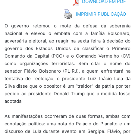
DOWNLOAD EM PDF
IMPRIMIR PUBLICAÇÃO
O governo retomou o mote da defesa da soberania
nacional e elevou o embate com a família Bolsonaro,
adversária eleitoral, ao reagir na sexta-feira à decisão do
governo dos Estados Unidos de classificar o Primeiro
Comando da Capital (PCC) e o Comando Vermelho (CV)
como organizações terroristas. Sem citar o nome do
senador Flávio Bolsonaro (PL-RJ), a quem enfrentará na
tentativa de reeleição, o presidente Luiz Inácio Lula da
Silva disse que o opositor é um “traidor” da pátria por ter
pedido ao presidente Donald Trump que a medida fosse
adotada.
As manifestações ocorreram de duas formas, ambas com
conotação política: uma nota do Palácio do Planalto e um
discurso de Lula durante evento em Sergipe. Flávio, por