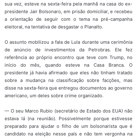
sua vez, esteve na sexta-feira pela manhã na casa do ex-
presidente Jair Bolsonaro, em prisão domiciliar, e recebeu
a orientação de seguir com o tema na pré-campanha
eleitoral, na tentativa de desgastar o Planalto.
O assunto mobilizou a fala de Lula durante uma cerimônia
de anúncio de investimentos da Petrobras. Ele fez
referência ao próprio encontro que teve com Trump, no
início do mês, quando esteve na Casa Branca. O
presidente já havia afirmado que eles não tinham tratado
sobre a mudança na classificação sobre facções, mas
disse na sexta-feira que entregou documentos ao governo
americano, um deles sobre crime organizado.
— O seu Marco Rubio (secretário de Estado dos EUA) não
estava lá (na reunião). Possivelmente porque estivesse
preparado para ajudar o filho de um bolsonarista que é
candidato na eleição nesse país e não tem vergonha na