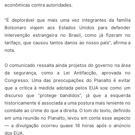
econômicas contra autoridades.
“É deplorável que mais uma vez integrantes da família
Bolsonaro viajem aos Estados Unidos para defender
intervenção estrangeira no Brasil, como já fizeram no
tarifaço, que causou tantos danos ao nosso país”, afirma a
nota.
O comunicado ressalta ainda projetos do governo na área
da segurança, como a Lei Antifacção, aprovada no
Congresso. Uma das preocupações do Planalto é evitar
que a crítica à medida adotada pelos EUA soe como um
discurso que “protege bandidos”, já que a esquerda
historicamente é associada a uma postura mais leniente no
combate ao crime do que a direita. O tom do texto, definido
em uma reunião no Planalto, levou em conta esse aspecto
— a divulgação ocorreu quase 18 horas após o anúncio
dos EUA.