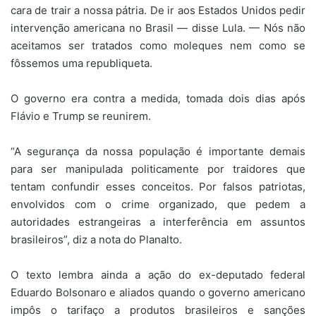
cara de trair a nossa pátria. De ir aos Estados Unidos pedir
intervenção americana no Brasil — disse Lula. — Nós não
aceitamos ser tratados como moleques nem como se
fôssemos uma republiqueta.
O governo era contra a medida, tomada dois dias após
Flávio e Trump se reunirem.
“A segurança da nossa população é importante demais
para ser manipulada politicamente por traidores que
tentam confundir esses conceitos. Por falsos patriotas,
envolvidos com o crime organizado, que pedem a
autoridades estrangeiras a interferência em assuntos
brasileiros”, diz a nota do Planalto.
O texto lembra ainda a ação do ex-deputado federal
Eduardo Bolsonaro e aliados quando o governo americano
impôs o tarifaço a produtos brasileiros e sanções