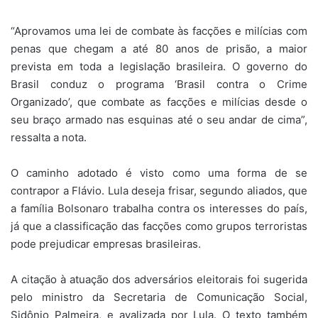
“Aprovamos uma lei de combate às facções e milícias com
penas que chegam a até 80 anos de prisão, a maior
prevista em toda a legislação brasileira. O governo do
Brasil conduz o programa ‘Brasil contra o Crime
Organizado’, que combate as facções e milícias desde o
seu braço armado nas esquinas até o seu andar de cima”,
ressalta a nota.
O caminho adotado é visto como uma forma de se
contrapor a Flávio. Lula deseja frisar, segundo aliados, que
a família Bolsonaro trabalha contra os interesses do país,
já que a classificação das facções como grupos terroristas
pode prejudicar empresas brasileiras.
A citação à atuação dos adversários eleitorais foi sugerida
pelo ministro da Secretaria de Comunicação Social,
Sidônio Palmeira, e avalizada por Lula. O texto também