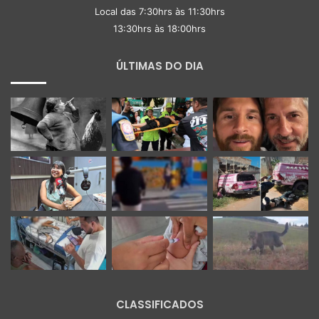
Local das 7:30hrs às 11:30hrs
13:30hrs às 18:00hrs
ÚLTIMAS DO DIA
CLASSIFICADOS