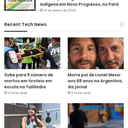
indígena em Novo Progresso, no Pará
14 de janeiro de 2026
Recent Tech News
Sobe para 9 número de
Morre pai de Lionel Messi
mortos em tiroteio em
aos 68 anos na Argentina,
escola na Tailândia
diz jornal
2 horas atrás
2 horas atrás