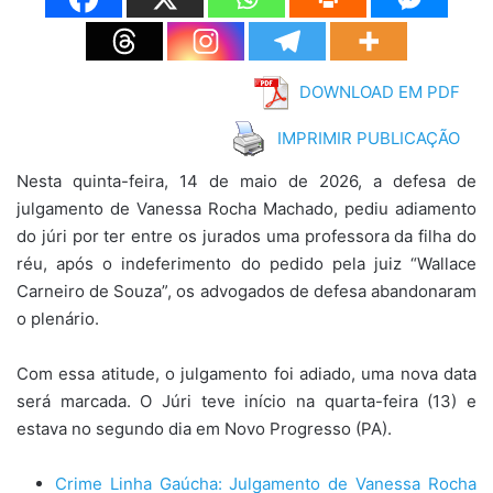
DOWNLOAD EM PDF
IMPRIMIR PUBLICAÇÃO
Nesta quinta-feira, 14 de maio de 2026, a defesa de
julgamento de Vanessa Rocha Machado, pediu adiamento
do júri por ter entre os jurados uma professora da filha do
réu, após o indeferimento do pedido pela juiz “Wallace
Carneiro de Souza”, os advogados de defesa abandonaram
o plenário.
Com essa atitude, o julgamento foi adiado, uma nova data
será marcada. O Júri teve início na quarta-feira (13) e
estava no segundo dia em Novo Progresso (PA).
Crime Linha Gaúcha: Julgamento de Vanessa Rocha