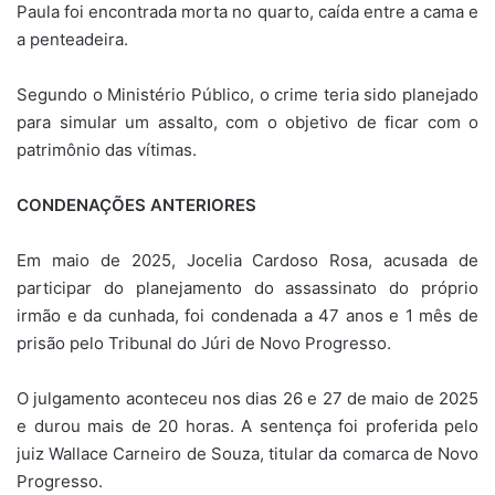
Paula foi encontrada morta no quarto, caída entre a cama e
a penteadeira.
Segundo o Ministério Público, o crime teria sido planejado
para simular um assalto, com o objetivo de ficar com o
patrimônio das vítimas.
CONDENAÇÕES ANTERIORES
Em maio de 2025, Jocelia Cardoso Rosa, acusada de
participar do planejamento do assassinato do próprio
irmão e da cunhada, foi condenada a 47 anos e 1 mês de
prisão pelo Tribunal do Júri de Novo Progresso.
O julgamento aconteceu nos dias 26 e 27 de maio de 2025
e durou mais de 20 horas. A sentença foi proferida pelo
juiz Wallace Carneiro de Souza, titular da comarca de Novo
Progresso.