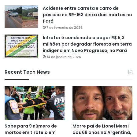
Acidente entre carreta e carro de
passeio na BR-163 deixa dois mortos no
Pará
7 de fevereiro de 2026
Infrator é condenado a pagar R$ 5,3
milhões por degradar floresta em terra
indígena em Novo Progresso, no Pará
14 de janeiro de 2026
Recent Tech News
Sobe para 9 número de
Morre pai de Lionel Messi
mortos em tiroteio em
aos 68 anos na Argentina,