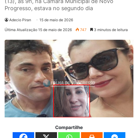
(13), às 9h, na Câmara Municipal de Novo
Progresso, estava no segundo dia
Adecio Piran
15 de maio de 2026
Última Atualização 15 de maio de 2026
747
3 minutos de leitura
Compartilhe