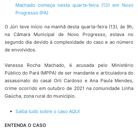
Machado começa nesta quarta-feira (13) em Novo
Progresso (PA)
O Júri teve início na manhã desta quarta-feira (13), às 9h,
na Câmara Municipal de Novo Progresso, estava no
segundo dia devido à complexidade do caso e ao número
de envolvidos.
Vanessa Rocha Machado, é acusada pelo Ministério
Público do Pará (MPPA) de ser mandante e articuladora do
assassinato do casal Orli Cardoso e Ana Paula Mendes,
crime ocorrido em outubro de 2021 na comunidade Linha
Gaúcha, zona rural do município.
Saiba tudo sobre o caso AQUI
ENTENDA O CASO