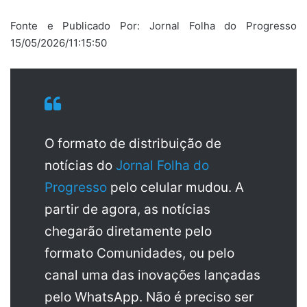
Fonte e Publicado Por: Jornal Folha do Progresso
15/05/2026/11:15:50
O formato de distribuição de
notícias do
Jornal Folha do
Progresso
pelo celular mudou. A
partir de agora, as notícias
chegarão diretamente pelo
formato Comunidades, ou pelo
canal uma das inovações lançadas
pelo WhatsApp. Não é preciso ser