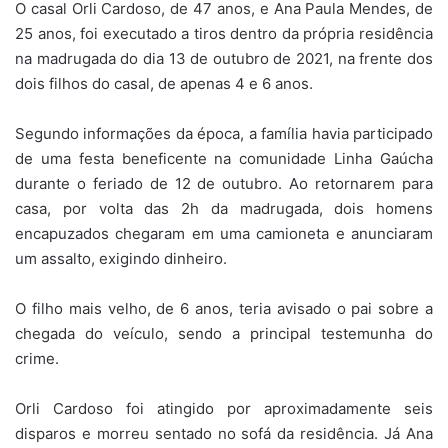
O casal Orli Cardoso, de 47 anos, e Ana Paula Mendes, de
25 anos, foi executado a tiros dentro da própria residência
na madrugada do dia 13 de outubro de 2021, na frente dos
dois filhos do casal, de apenas 4 e 6 anos.
Segundo informações da época, a família havia participado
de uma festa beneficente na comunidade Linha Gaúcha
durante o feriado de 12 de outubro. Ao retornarem para
casa, por volta das 2h da madrugada, dois homens
encapuzados chegaram em uma camioneta e anunciaram
um assalto, exigindo dinheiro.
O filho mais velho, de 6 anos, teria avisado o pai sobre a
chegada do veículo, sendo a principal testemunha do
crime.
Orli Cardoso foi atingido por aproximadamente seis
disparos e morreu sentado no sofá da residência. Já Ana