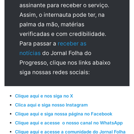
assinante para receber o serviço.
Assim, o internauta pode ter, na
palma da mão, matérias
verificadas e com credibilidade.
Para passar a
receber as
notícias
do Jornal Folha do
Progresso, clique nos links abaixo
siga nossas redes sociais:
Clique aqui e nos siga no X
Clica aqui e siga nosso Instagram
Clique aqui e siga nossa página no Facebook
Clique aqui e acesse o nosso canal no WhatsApp
Clique aqui e acesse a comunidade do Jornal Folha