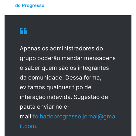
do Progresso
Apenas os administradores do
grupo poderão mandar mensagens
e saber quem são os integrantes
da comunidade. Dessa forma,
evitamos qualquer tipo de
interação indevida. Sugestão de
pauta enviar no e-
mail:
folhadoprogresso.jornal@gma
il.com
.