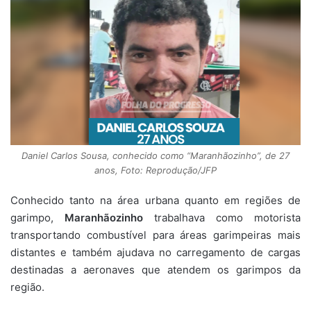
Daniel Carlos Sousa, conhecido como “Maranhãozinho”, de 27
anos, Foto: Reprodução/JFP
Conhecido tanto na área urbana quanto em regiões de
garimpo,
Maranhãozinho
trabalhava como motorista
transportando combustível para áreas garimpeiras mais
distantes e também ajudava no carregamento de cargas
destinadas a aeronaves que atendem os garimpos da
região.