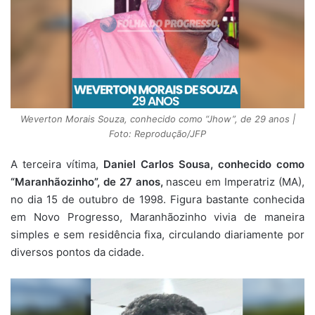
Weverton Morais Souza, conhecido como “Jhow”, de 29 anos |
Foto: Reprodução/JFP
A terceira vítima,
Daniel Carlos Sousa, conhecido como
“Maranhãozinho”, de 27 anos,
nasceu em Imperatriz (MA),
no dia 15 de outubro de 1998. Figura bastante conhecida
em Novo Progresso, Maranhãozinho vivia de maneira
simples e sem residência fixa, circulando diariamente por
diversos pontos da cidade.