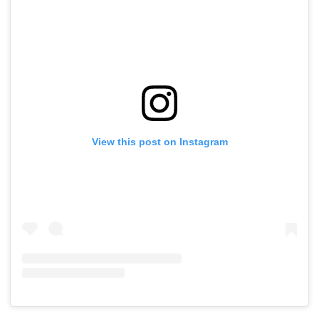
View this post on Instagram