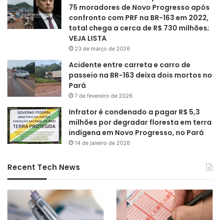
75 moradores de Novo Progresso após
confronto com PRF na BR-163 em 2022,
total chega a cerca de R$ 730 milhões;
VEJA LISTA
23 de março de 2026
Acidente entre carreta e carro de
passeio na BR-163 deixa dois mortos no
Pará
7 de fevereiro de 2026
Infrator é condenado a pagar R$ 5,3
milhões por degradar floresta em terra
indígena em Novo Progresso, no Pará
14 de janeiro de 2026
Recent Tech News