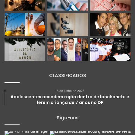
CLASSIFICADOS
16 de junho de 2026
Adolescentes acendem rojão dentro de lanchonete e
ferem criança de 7 anos no DF
Siga-nos