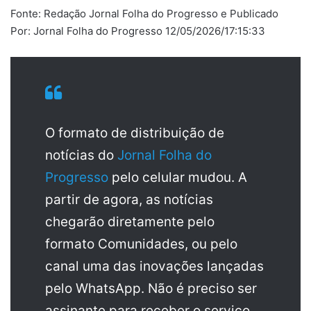
Fonte: Redação Jornal Folha do Progresso e Publicado
Por: Jornal Folha do Progresso 12/05/2026/17:15:33
O formato de distribuição de
notícias do
Jornal Folha do
Progresso
pelo celular mudou. A
partir de agora, as notícias
chegarão diretamente pelo
formato Comunidades, ou pelo
canal uma das inovações lançadas
pelo WhatsApp. Não é preciso ser
assinante para receber o serviço.