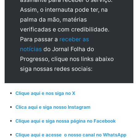
Assim, o internauta pode ter, na
palma da mão, matérias
verificadas e com credibilidade.
Para passar a
receber as
notícias
do Jornal Folha do
Progresso, clique nos links abaixo
siga nossas redes sociais:
Clique aqui e nos siga no X
Clica aqui e siga nosso Instagram
Clique aqui e siga nossa página no Facebook
Clique aqui e acesse o nosso canal no WhatsApp