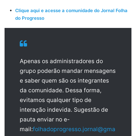
Clique aqui e acesse a comunidade do Jornal Folha
do Progresso
Apenas os administradores do
grupo poderão mandar mensagens
e saber quem são os integrantes
da comunidade. Dessa forma,
evitamos qualquer tipo de
interação indevida. Sugestão de
pauta enviar no e-
mail:
folhadoprogresso.jornal@gma