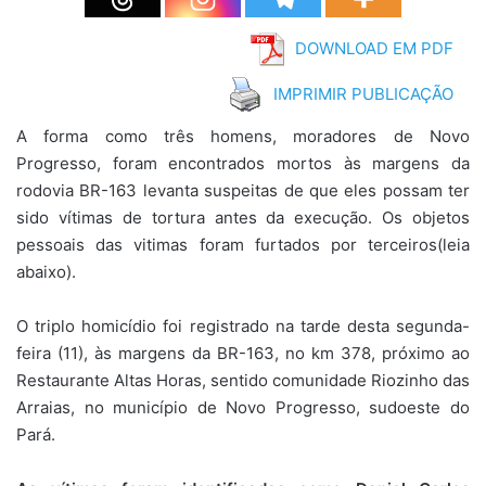
DOWNLOAD EM PDF
IMPRIMIR PUBLICAÇÃO
A forma como três homens, moradores de Novo
Progresso, foram encontrados mortos às margens da
rodovia BR-163 levanta suspeitas de que eles possam ter
sido vítimas de tortura antes da execução. Os objetos
pessoais das vitimas foram furtados por terceiros(leia
abaixo).
O triplo homicídio foi registrado na tarde desta segunda-
feira (11), às margens da BR-163, no km 378, próximo ao
Restaurante Altas Horas, sentido comunidade Riozinho das
Arraias, no município de Novo Progresso, sudoeste do
Pará.