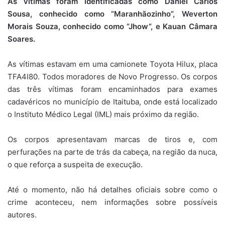
As vítimas foram identificadas como Daniel Carlos
Sousa, conhecido como “Maranhãozinho”, Weverton
Morais Souza, conhecido como “Jhow”, e Kauan Câmara
Soares.
As vítimas estavam em uma camionete Toyota Hilux, placa
TFA4I80. Todos moradores de Novo Progresso. Os corpos
das três vítimas foram encaminhados para exames
cadavéricos no município de Itaituba, onde está localizado
o Instituto Médico Legal (IML) mais próximo da região.
Os corpos apresentavam marcas de tiros e, com
perfurações na parte de trás da cabeça, na região da nuca,
o que reforça a suspeita de execução.
Até o momento, não há detalhes oficiais sobre como o
crime aconteceu, nem informações sobre possíveis
autores.