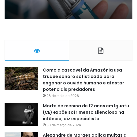
Como a cascavel da Amazônia usa
truque sonoro sofisticado para
enganar o ouvido humano e afastar
potenciais predadores
28 de maio de 2026
Morte de menina de 12 anos em Iguatu
(CE) expõe sofrimento silencioso na
infância, diz especialista
30 de março de 2026
Alexandre de Moraes aplica multas a