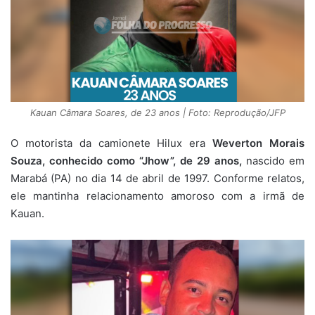
Kauan Câmara Soares, de 23 anos | Foto: Reprodução/JFP
O motorista da camionete Hilux era
Weverton Morais
Souza, conhecido como “Jhow”, de 29 anos,
nascido em
Marabá (PA) no dia 14 de abril de 1997. Conforme relatos,
ele mantinha relacionamento amoroso com a irmã de
Kauan.