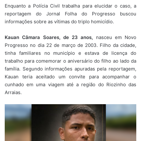
Enquanto a Polícia Civil trabalha para elucidar o caso, a
reportagem do Jornal Folha do Progresso buscou
informações sobre as vítimas do triplo homicídio.
Kauan Câmara Soares, de 23 anos,
nasceu em Novo
Progresso no dia 22 de março de 2003. Filho da cidade,
tinha familiares no município e estava de licença do
trabalho para comemorar o aniversário do filho ao lado da
família. Segundo informações apuradas pela reportagem,
Kauan teria aceitado um convite para acompanhar o
cunhado em uma viagem até a região do Riozinho das
Arraias.