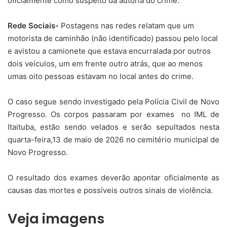
oficialmente como suspeito da autoria do crime.
Rede Sociais-
Postagens nas redes relatam que um
motorista de caminhão (não identificado) passou pelo local
e avistou a camionete que estava encurralada por outros
dois veículos, um em frente outro atrás, que ao menos
umas oito pessoas estavam no local antes do crime.
O caso segue sendo investigado pela Polícia Civil de Novo
Progresso. Os corpos passaram por exames no IML de
Itaituba, estão sendo velados e serão sepultados nesta
quarta-feira,13 de maio de 2026 no cemitério municipal de
Novo Progresso.
O resultado dos exames deverão apontar oficialmente as
causas das mortes e possíveis outros sinais de violência.
Veja imagens