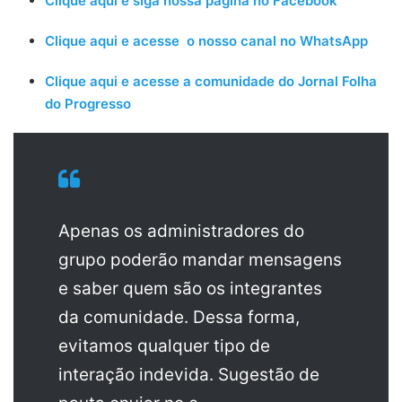
Clique aqui e siga nossa página no Facebook
Clique aqui e acesse o nosso canal no WhatsApp
Clique aqui e acesse a comunidade do Jornal Folha
do Progresso
Apenas os administradores do
grupo poderão mandar mensagens
e saber quem são os integrantes
da comunidade. Dessa forma,
evitamos qualquer tipo de
interação indevida. Sugestão de