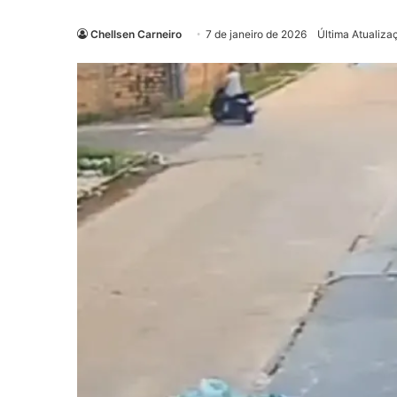
Chellsen Carneiro
7 de janeiro de 2026
Última Atualiza