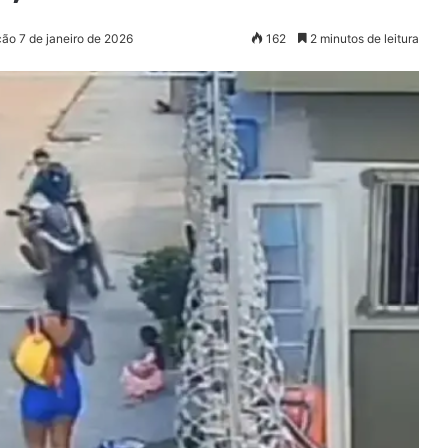
ção 7 de janeiro de 2026
162
2 minutos de leitura