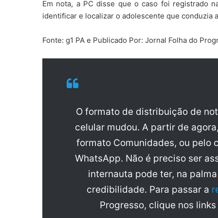
Em nota, a PC disse que o caso foi registrado 
identificar e localizar o adolescente que conduzia 
Fonte: g1 PA e Publicado Por: Jornal Folha do Pro
O formato de distribuição de no
celular mudou. A partir de agora
formato Comunidades, ou pelo c
WhatsApp. Não é preciso ser ass
internauta pode ter, na palm
credibilidade. Para passar a
r
Progresso, clique nos links