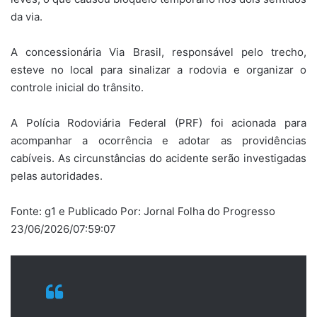
da via.
A concessionária Via Brasil, responsável pelo trecho,
esteve no local para sinalizar a rodovia e organizar o
controle inicial do trânsito.
A Polícia Rodoviária Federal (PRF) foi acionada para
acompanhar a ocorrência e adotar as providências
cabíveis. As circunstâncias do acidente serão investigadas
pelas autoridades.
Fonte: g1 e Publicado Por: Jornal Folha do Progresso
23/06/2026/07:59:07