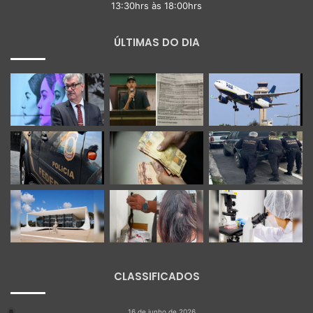
13:30hrs às 18:00hrs
ÚLTIMAS DO DIA
CLASSIFICADOS
16 de junho de 2026