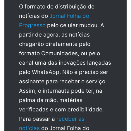
O formato de distribuição de
notícias do
Jornal Folha do
Progresso
pelo celular mudou. A
partir de agora, as notícias
chegarão diretamente pelo
formato Comunidades, ou pelo
canal uma das inovações lançadas
pelo WhatsApp. Não é preciso ser
assinante para receber o serviço.
Assim, o internauta pode ter, na
palma da mão, matérias
verificadas e com credibilidade.
Para passar a
receber as
notícias
do Jornal Folha do