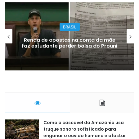
BRASIL
Renda de apostas na conta da mãe
faz estudante perder bolsa do Prouni
Como a cascavel da Amazônia usa
truque sonoro sofisticado para
enganar o ouvido humano e afastar