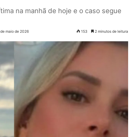
vítima na manhã de hoje e o caso segue
 de maio de 2026
153
2 minutos de leitura