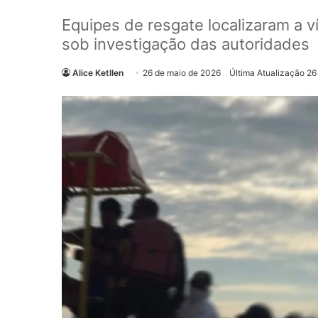
Equipes de resgate localizaram a 
sob investigação das autoridades
Alice Ketllen
26 de maio de 2026
Última Atualização 26