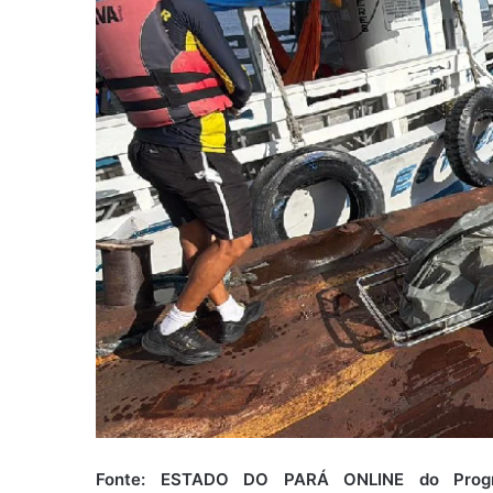
Fonte: ESTADO DO PARÁ ONLINE do Progre