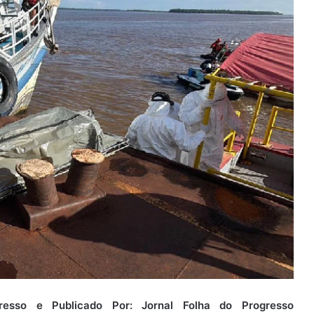
sso e Publicado Por: Jornal Folha do Progresso