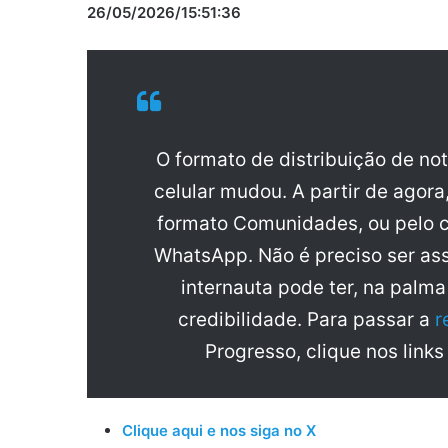
26/05/2026/15:51:36
O formato de distribuição de no
celular mudou. A partir de agora
formato Comunidades, ou pelo c
WhatsApp. Não é preciso ser ass
internauta pode ter, na palm
credibilidade. Para passar a
r
Progresso, clique nos links
Clique aqui e nos siga no X