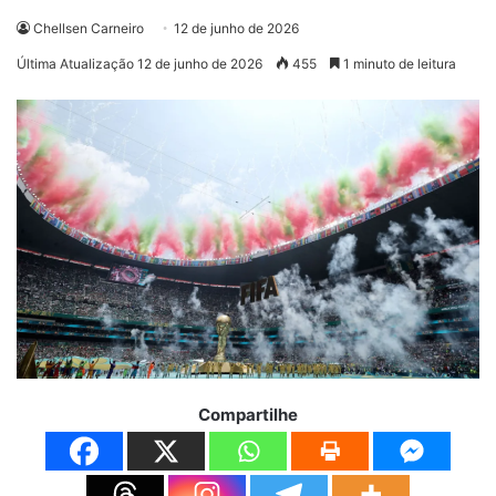
Chellsen Carneiro
12 de junho de 2026
Última Atualização 12 de junho de 2026
455
1 minuto de leitura
Compartilhe