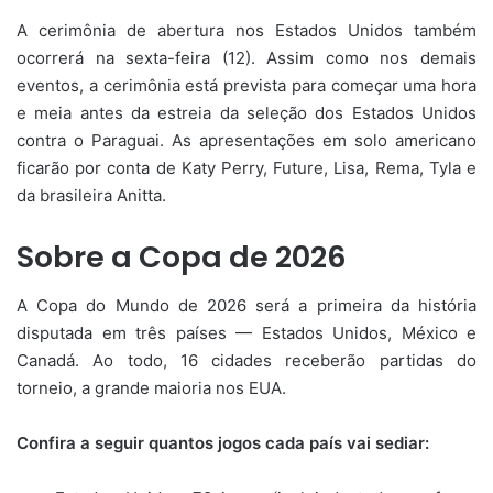
A cerimônia de abertura nos Estados Unidos também
ocorrerá na sexta-feira (12). Assim como nos demais
eventos, a cerimônia está prevista para começar uma hora
e meia antes da estreia da seleção dos Estados Unidos
contra o Paraguai. As apresentações em solo americano
ficarão por conta de Katy Perry, Future, Lisa, Rema, Tyla e
da brasileira Anitta.
Sobre a Copa de 2026
A Copa do Mundo de 2026 será a primeira da história
disputada em três países — Estados Unidos, México e
Canadá. Ao todo, 16 cidades receberão partidas do
torneio, a grande maioria nos EUA.
Confira a seguir quantos jogos cada país vai sediar: