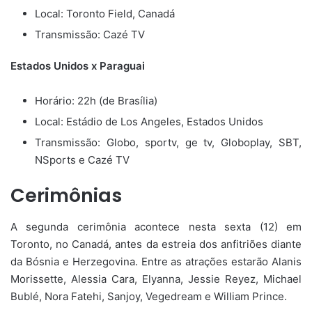
Local: Toronto Field, Canadá
Transmissão: Cazé TV
Estados Unidos x Paraguai
Horário: 22h (de Brasília)
Local: Estádio de Los Angeles, Estados Unidos
Transmissão: Globo, sportv, ge tv, Globoplay, SBT,
NSports e Cazé TV
Cerimônias
A segunda cerimônia acontece nesta sexta (12) em
Toronto, no Canadá, antes da estreia dos anfitriões diante
da Bósnia e Herzegovina. Entre as atrações estarão Alanis
Morissette, Alessia Cara, Elyanna, Jessie Reyez, Michael
Bublé, Nora Fatehi, Sanjoy, Vegedream e William Prince.