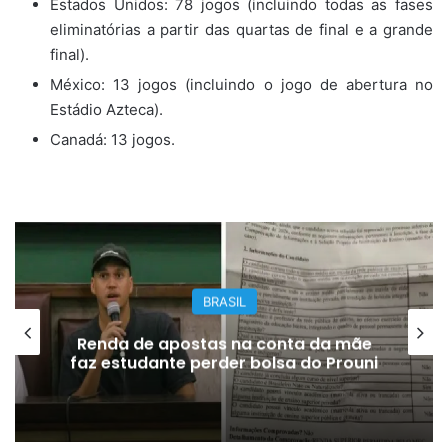
Estados Unidos: 78 jogos (incluindo todas as fases
eliminatórias a partir das quartas de final e a grande
final).
México: 13 jogos (incluindo o jogo de abertura no
Estádio Azteca).
Canadá: 13 jogos.
BRASIL
Renda de apostas na conta da mãe
faz estudante perder bolsa do Prouni