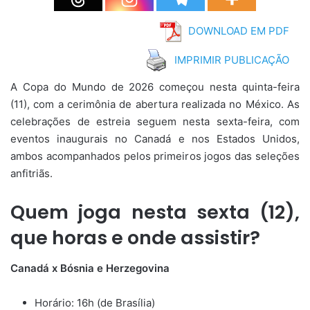
DOWNLOAD EM PDF
IMPRIMIR PUBLICAÇÃO
A Copa do Mundo de 2026 começou nesta quinta-feira
(11), com a cerimônia de abertura realizada no México. As
celebrações de estreia seguem nesta sexta-feira, com
eventos inaugurais no Canadá e nos Estados Unidos,
ambos acompanhados pelos primeiros jogos das seleções
anfitriãs.
Quem joga nesta sexta (12),
que horas e onde assistir?
Canadá x Bósnia e Herzegovina
Horário: 16h (de Brasília)