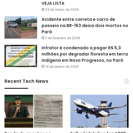
VEJA LISTA
23 de março de 2026
Acidente entre carreta e carro de
passeio na BR-163 deixa dois mortos no
Pará
7 de fevereiro de 2026
Infrator é condenado a pagar R$ 5,3
milhões por degradar floresta em terra
indígena em Novo Progresso, no Pará
14 de janeiro de 2026
Recent Tech News