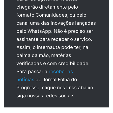
chegarão diretamente pelo
formato Comunidades, ou pelo
canal uma das inovações lançadas
pelo WhatsApp. Não é preciso ser
assinante para receber o serviço.
Assim, o internauta pode ter, na
palma da mão, matérias
verificadas e com credibilidade.
Para passar a
receber as
notícias
do Jornal Folha do
Progresso, clique nos links abaixo
siga nossas redes sociais: