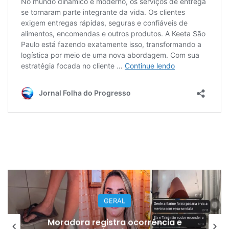
GERAL
Moradora registra ocorrência e