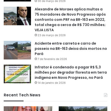
30 de março de 2026
Alexandre de Moraes aplica multas a
75 moradores de Novo Progresso após
confronto com PRF na BR-163 em 2022,
total chega a cerca de R$ 730 milhões;
VEJA LISTA
23 de março de 2026
Acidente entre carreta e carro de
passeio na BR-163 deixa dois mortos no
Pará
7 de fevereiro de 2026
Infrator é condenado a pagar R$ 5,3
milhões por degradar floresta em terra
indígena em Novo Progresso, no Pará
14 de janeiro de 2026
Recent Tech News