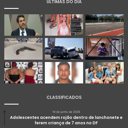
ÚLTIMAS DO DIA
CLASSIFICADOS
16 de junho de 2026
Adolescentes acendem rojão dentro de lanchonete e
ferem criança de 7 anos no DF