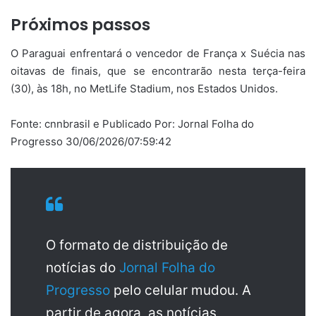
Próximos passos
O Paraguai enfrentará o vencedor de França x Suécia nas
oitavas de finais, que se encontrarão nesta terça-feira
(30), às 18h, no MetLife Stadium, nos Estados Unidos.
Fonte: cnnbrasil e Publicado Por: Jornal Folha do
Progresso 30/06/2026/07:59:42
O formato de distribuição de
notícias do
Jornal Folha do
Progresso
pelo celular mudou. A
partir de agora, as notícias