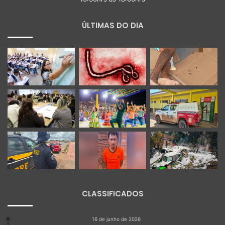
ÚLTIMAS DO DIA
CLASSIFICADOS
16 de junho de 2026