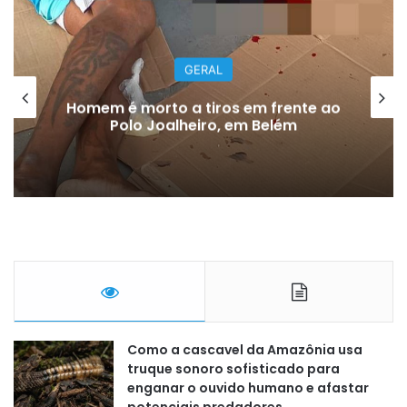
GERAL
Homem é morto a tiros em frente ao
Polo Joalheiro, em Belém
Como a cascavel da Amazônia usa
truque sonoro sofisticado para
enganar o ouvido humano e afastar
potenciais predadores