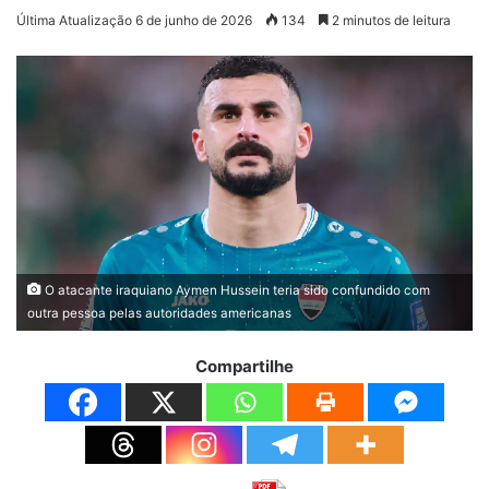
Última Atualização 6 de junho de 2026
134
2 minutos de leitura
O atacante iraquiano Aymen Hussein teria sido confundido com
outra pessoa pelas autoridades americanas
Compartilhe