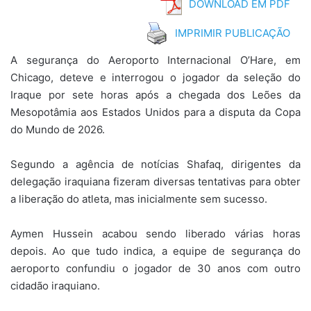
DOWNLOAD EM PDF
IMPRIMIR PUBLICAÇÃO
A segurança do Aeroporto Internacional O’Hare, em
Chicago, deteve e interrogou o jogador da seleção do
Iraque por sete horas após a chegada dos Leões da
Mesopotâmia aos Estados Unidos para a disputa da Copa
do Mundo de 2026.
Segundo a agência de notícias Shafaq, dirigentes da
delegação iraquiana fizeram diversas tentativas para obter
a liberação do atleta, mas inicialmente sem sucesso.
Aymen Hussein acabou sendo liberado várias horas
depois. Ao que tudo indica, a equipe de segurança do
aeroporto confundiu o jogador de 30 anos com outro
cidadão iraquiano.