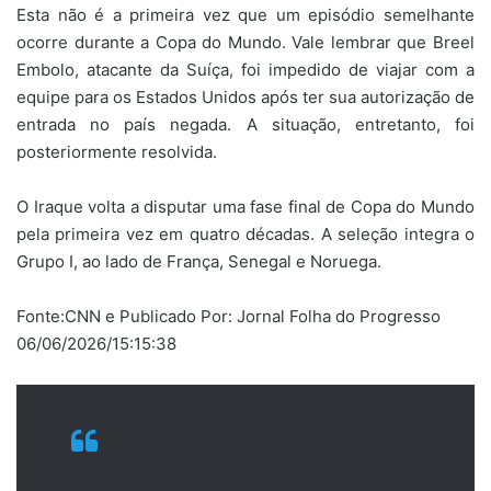
Esta não é a primeira vez que um episódio semelhante
ocorre durante a Copa do Mundo. Vale lembrar que Breel
Embolo, atacante da Suíça, foi impedido de viajar com a
equipe para os Estados Unidos após ter sua autorização de
entrada no país negada. A situação, entretanto, foi
posteriormente resolvida.
O Iraque volta a disputar uma fase final de Copa do Mundo
pela primeira vez em quatro décadas. A seleção integra o
Grupo I, ao lado de França, Senegal e Noruega.
Fonte:CNN e Publicado Por: Jornal Folha do Progresso
06/06/2026/15:15:38