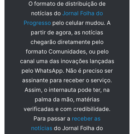
O formato de distribuição de
notícias do
Jornal Folha do
Progresso
pelo celular mudou. A
partir de agora, as notícias
chegarão diretamente pelo
formato Comunidades, ou pelo
canal uma das inovações lançadas
pelo WhatsApp. Não é preciso ser
assinante para receber o serviço.
Assim, o internauta pode ter, na
palma da mão, matérias
verificadas e com credibilidade.
Para passar a
receber as
notícias
do Jornal Folha do