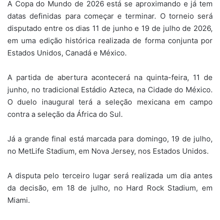
A Copa do Mundo de 2026 está se aproximando e já tem
datas definidas para começar e terminar. O torneio será
disputado entre os dias 11 de junho e 19 de julho de 2026,
em uma edição histórica realizada de forma conjunta por
Estados Unidos, Canadá e México.
A partida de abertura acontecerá na quinta-feira, 11 de
junho, no tradicional Estádio Azteca, na Cidade do México.
O duelo inaugural terá a seleção mexicana em campo
contra a seleção da África do Sul.
Já a grande final está marcada para domingo, 19 de julho,
no MetLife Stadium, em Nova Jersey, nos Estados Unidos.
A disputa pelo terceiro lugar será realizada um dia antes
da decisão, em 18 de julho, no Hard Rock Stadium, em
Miami.