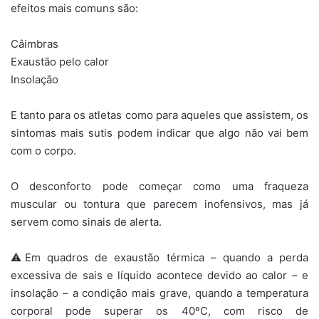
efeitos mais comuns são:
Câimbras
Exaustão pelo calor
Insolação
E tanto para os atletas como para aqueles que assistem, os
sintomas mais sutis podem indicar que algo não vai bem
com o corpo.
O desconforto pode começar como uma fraqueza
muscular ou tontura que parecem inofensivos, mas já
servem como sinais de alerta.
⚠️Em quadros de exaustão térmica – quando a perda
excessiva de sais e líquido acontece devido ao calor – e
insolação – a condição mais grave, quando a temperatura
corporal pode superar os 40ºC, com risco de