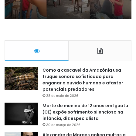
Como a cascavel da Amazônia usa
truque sonoro sofisticado para
enganar o ouvido humano e afastar
potenciais predadores
28 de maio de 2026
Morte de menina de 12 anos em Iguatu
(CE) expõe sofrimento silencioso na
infância, diz especialista
30 de março de 2026
Alexandre de Moraes aplica multas a