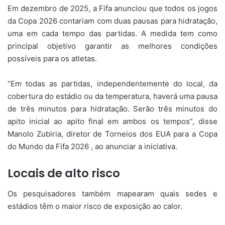
Em dezembro de 2025, a Fifa anunciou que todos os jogos
da Copa 2026 contariam com duas pausas para hidratação,
uma em cada tempo das partidas. A medida tem como
principal objetivo garantir as melhores condições
possíveis para os atletas.
“Em todas as partidas, independentemente do local, da
cobertura do estádio ou da temperatura, haverá uma pausa
de três minutos para hidratação. Serão três minutos do
apito inicial ao apito final em ambos os tempos”, disse
Manolo Zubiria, diretor de Torneios dos EUA para a Copa
do Mundo da Fifa 2026 , ao anunciar a iniciativa.
Locais de alto risco
Os pesquisadores também mapearam quais sedes e
estádios têm o maior risco de exposição ao calor.