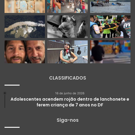
CLASSIFICADOS
16 de junho de 2026
Adolescentes acendem rojão dentro de lanchonete e
ferem criança de 7 anos no DF
Siga-nos