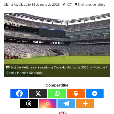
Última Atualização 14 de maio de 2026
137
5 minutos de leitura
Estádio MetLife será usado na Copa do Mundo de 2026. — Foto: ge /
Camilo Pinheiro Machado
Compartilhe