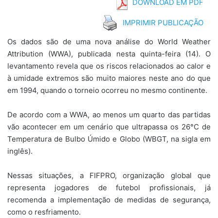
DOWNLOAD EM PDF
IMPRIMIR PUBLICAÇÃO
Os dados são de uma nova análise do World Weather
Attribution (WWA), publicada nesta quinta-feira (14). O
levantamento revela que os riscos relacionados ao calor e
à umidade extremos são muito maiores neste ano do que
em 1994, quando o torneio ocorreu no mesmo continente.
De acordo com a WWA, ao menos um quarto das partidas
vão acontecer em um cenário que ultrapassa os 26°C de
Temperatura de Bulbo Úmido e Globo (WBGT, na sigla em
inglês).
Nessas situações, a FIFPRO, organização global que
representa jogadores de futebol profissionais, já
recomenda a implementação de medidas de segurança,
como o resfriamento.