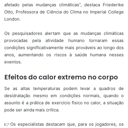
afetado pelas mudanças climáticas”, destaca Friederike
Otto, Professora de Ciência do Clima no Imperial College
London.
Os pesquisadores alertam que as mudanças climáticas
provocadas pela atividade humano tornaram essas
condições significativamente mais prováveis ao longo dos
anos, aumentando os riscos à saúde humana nesses
eventos.
Efeitos do calor extremo no corpo
Se as altas temperaturas podem levar a quadros de
desidratação mesmo em condições normais, quando o
assunto é a prática de exercício físico no calor, a situação
pode ser ainda mais crítica.
👉Os especialistas destacam que, para os jogadores, os