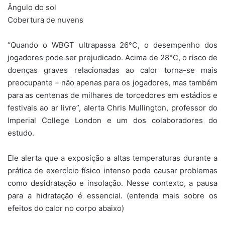
Ângulo do sol
Cobertura de nuvens
“Quando o WBGT ultrapassa 26°C, o desempenho dos
jogadores pode ser prejudicado. Acima de 28°C, o risco de
doenças graves relacionadas ao calor torna-se mais
preocupante – não apenas para os jogadores, mas também
para as centenas de milhares de torcedores em estádios e
festivais ao ar livre”, alerta Chris Mullington, professor do
Imperial College London e um dos colaboradores do
estudo.
Ele alerta que a exposição a altas temperaturas durante a
prática de exercício físico intenso pode causar problemas
como desidratação e insolação. Nesse contexto, a pausa
para a hidratação é essencial. (entenda mais sobre os
efeitos do calor no corpo abaixo)