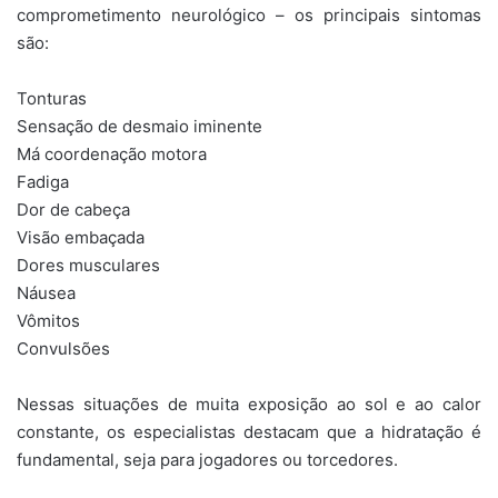
comprometimento neurológico – os principais sintomas
são:
Tonturas
Sensação de desmaio iminente
Má coordenação motora
Fadiga
Dor de cabeça
Visão embaçada
Dores musculares
Náusea
Vômitos
Convulsões
Nessas situações de muita exposição ao sol e ao calor
constante, os especialistas destacam que a hidratação é
fundamental, seja para jogadores ou torcedores.