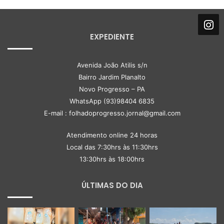
EXPEDIENTE
Avenida João Atilis s/n
Bairro Jardim Planalto
Novo Progresso – PA
WhatsApp (93)98404 6835
E-mail : folhadoprogresso.jornal@gmail.com
Atendimento online 24 horas
Local das 7:30hrs às 11:30hrs
13:30hrs às 18:00hrs
ÚLTIMAS DO DIA