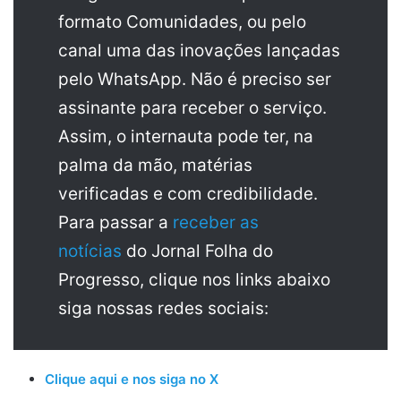
formato Comunidades, ou pelo
canal uma das inovações lançadas
pelo WhatsApp. Não é preciso ser
assinante para receber o serviço.
Assim, o internauta pode ter, na
palma da mão, matérias
verificadas e com credibilidade.
Para passar a
receber as
notícias
do Jornal Folha do
Progresso, clique nos links abaixo
siga nossas redes sociais:
Clique aqui e nos siga no X