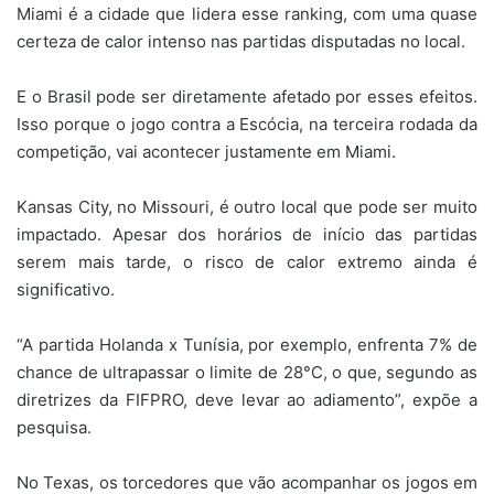
Miami é a cidade que lidera esse ranking, com uma quase
certeza de calor intenso nas partidas disputadas no local.
E o Brasil pode ser diretamente afetado por esses efeitos.
Isso porque o jogo contra a Escócia, na terceira rodada da
competição, vai acontecer justamente em Miami.
Kansas City, no Missouri, é outro local que pode ser muito
impactado. Apesar dos horários de início das partidas
serem mais tarde, o risco de calor extremo ainda é
significativo.
“A partida Holanda x Tunísia, por exemplo, enfrenta 7% de
chance de ultrapassar o limite de 28°C, o que, segundo as
diretrizes da FIFPRO, deve levar ao adiamento”, expõe a
pesquisa.
No Texas, os torcedores que vão acompanhar os jogos em