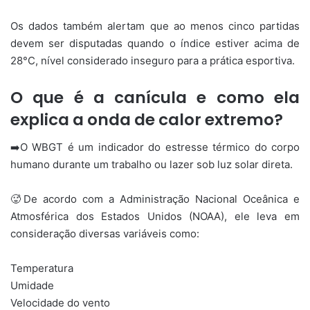
Os dados também alertam que ao menos cinco partidas
devem ser disputadas quando o índice estiver acima de
28°C, nível considerado inseguro para a prática esportiva.
O que é a canícula e como ela
explica a onda de calor extremo?
➡️O WBGT é um indicador do estresse térmico do corpo
humano durante um trabalho ou lazer sob luz solar direta.
🥵De acordo com a Administração Nacional Oceânica e
Atmosférica dos Estados Unidos (NOAA), ele leva em
consideração diversas variáveis como:
Temperatura
Umidade
Velocidade do vento