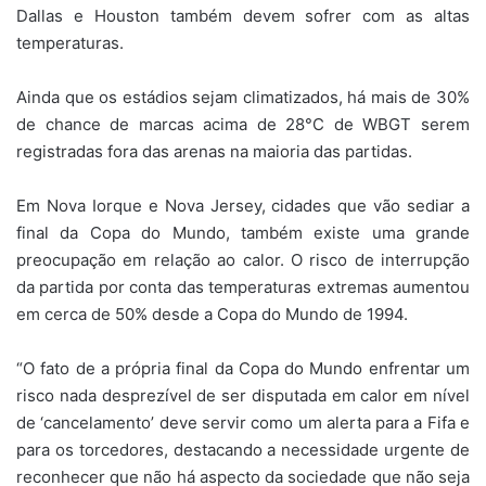
Dallas e Houston também devem sofrer com as altas
temperaturas.
Ainda que os estádios sejam climatizados, há mais de 30%
de chance de marcas acima de 28°C de WBGT serem
registradas fora das arenas na maioria das partidas.
Em Nova Iorque e Nova Jersey, cidades que vão sediar a
final da Copa do Mundo, também existe uma grande
preocupação em relação ao calor. O risco de interrupção
da partida por conta das temperaturas extremas aumentou
em cerca de 50% desde a Copa do Mundo de 1994.
“O fato de a própria final da Copa do Mundo enfrentar um
risco nada desprezível de ser disputada em calor em nível
de ‘cancelamento’ deve servir como um alerta para a Fifa e
para os torcedores, destacando a necessidade urgente de
reconhecer que não há aspecto da sociedade que não seja