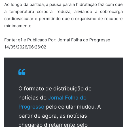
Ao longo da partida, a pausa para a hidratação faz com que
a temperatura corporal reduza, aliviando a sobrecarga
cardiovascular e permitindo que o organismo de recupere
minimamente.
Fonte: g1 e Publicado Por: Jornal Folha do Progresso
14/05/2026/06:26:02
O formato de distribuição de
notícias do
Jornal Folha do
Progresso
pelo celular mudou. A
partir de agora, as notícias
chegarão diretamente pelo