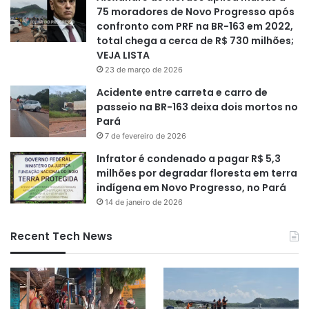
75 moradores de Novo Progresso após
confronto com PRF na BR-163 em 2022,
total chega a cerca de R$ 730 milhões;
VEJA LISTA
23 de março de 2026
Acidente entre carreta e carro de
passeio na BR-163 deixa dois mortos no
Pará
7 de fevereiro de 2026
Infrator é condenado a pagar R$ 5,3
milhões por degradar floresta em terra
indígena em Novo Progresso, no Pará
14 de janeiro de 2026
Recent Tech News