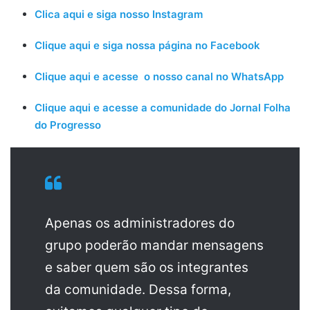
Clica aqui e siga nosso Instagram
Clique aqui e siga nossa página no Facebook
Clique aqui e acesse o nosso canal no WhatsApp
Clique aqui e acesse a comunidade do Jornal Folha
do Progresso
Apenas os administradores do
grupo poderão mandar mensagens
e saber quem são os integrantes
da comunidade. Dessa forma,