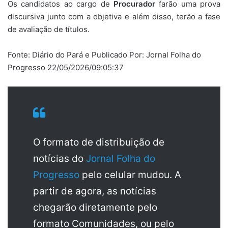
Os candidatos ao cargo de
Procurador
farão uma prova
discursiva junto com a objetiva e além disso, terão a fase
de avaliação de títulos.
Fonte: Diário do Pará e Publicado Por: Jornal Folha do
Progresso 22/05/2026/09:05:37
O formato de distribuição de
notícias do
Jornal Folha do
Progresso
pelo celular mudou. A
partir de agora, as notícias
chegarão diretamente pelo
formato Comunidades, ou pelo