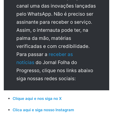
canal uma das inovações lançadas
pelo WhatsApp. Não é preciso ser
assinante para receber o serviço.
Assim, o internauta pode ter, na
palma da mão, matérias
verificadas e com credibilidade.
Para passar a
receber as
notícias
do Jornal Folha do
Progresso, clique nos links abaixo
siga nossas redes sociais:
Clique aqui e nos siga no X
Clica aqui e siga nosso Instagram