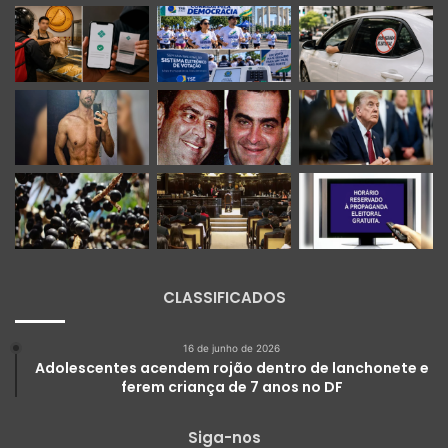
CLASSIFICADOS
16 de junho de 2026
Adolescentes acendem rojão dentro de lanchonete e
ferem criança de 7 anos no DF
Siga-nos