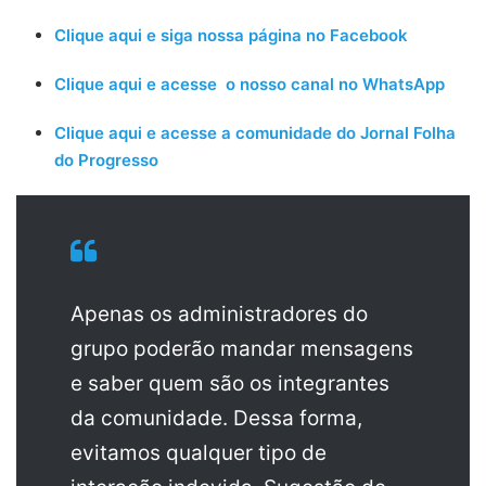
Clique aqui e siga nossa página no Facebook
Clique aqui e acesse o nosso canal no WhatsApp
Clique aqui e acesse a comunidade do Jornal Folha
do Progresso
Apenas os administradores do
grupo poderão mandar mensagens
e saber quem são os integrantes
da comunidade. Dessa forma,
evitamos qualquer tipo de