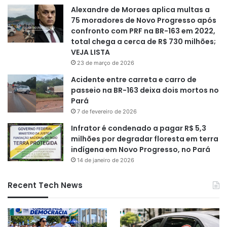
Alexandre de Moraes aplica multas a
75 moradores de Novo Progresso após
confronto com PRF na BR-163 em 2022,
total chega a cerca de R$ 730 milhões;
VEJA LISTA
23 de março de 2026
Acidente entre carreta e carro de
passeio na BR-163 deixa dois mortos no
Pará
7 de fevereiro de 2026
Infrator é condenado a pagar R$ 5,3
milhões por degradar floresta em terra
indígena em Novo Progresso, no Pará
14 de janeiro de 2026
Recent Tech News