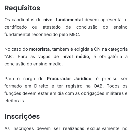
Requisitos
Os candidatos de
nível fundamental
devem apresentar o
certificado ou atestado de conclusão do ensino
fundamental reconhecido pelo MEC.
No caso do
motorista
, também é exigida a CN na categoria
“AB”. Para as vagas de
nível médio
, é obrigatória a
conclusão do ensino médio.
Para o cargo de
Procurador Jurídico
, é preciso ser
formado em Direito e ter registro na OAB. Todos os
funções devem estar em dia com as obrigações militares e
eleitorais.
Inscrições
As inscrições devem ser realizadas exclusivamente no