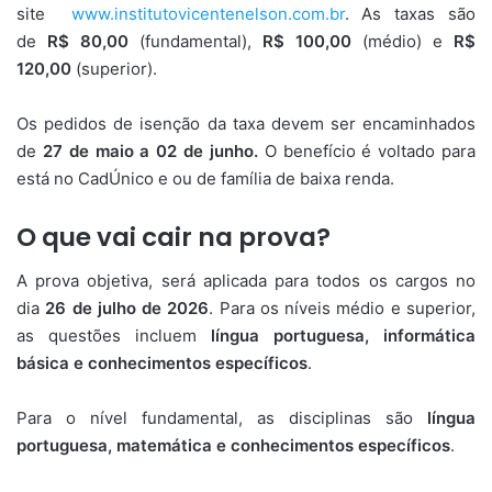
site
www.institutovicentenelson.com.br
. As taxas são
de
R$ 80,00
(fundamental),
R$ 100,00
(médio) e
R$
120,00
(superior).
Os pedidos de isenção da taxa devem ser encaminhados
de
27 de maio a 02 de junho.
O benefício é voltado para
está no CadÚnico e ou de família de baixa renda.
O que vai cair na prova?
A prova objetiva, será aplicada para todos os cargos no
dia
26 de julho de 2026
. Para os níveis médio e superior,
as questões incluem
língua portuguesa, informática
básica e conhecimentos específicos
.
Para o nível fundamental, as disciplinas são
língua
portuguesa, matemática e conhecimentos específicos
.