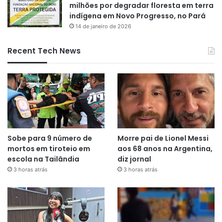
milhões por degradar floresta em terra
indígena em Novo Progresso, no Pará
14 de janeiro de 2026
Recent Tech News
Sobe para 9 número de
Morre pai de Lionel Messi
mortos em tiroteio em
aos 68 anos na Argentina,
escola na Tailândia
diz jornal
3 horas atrás
3 horas atrás