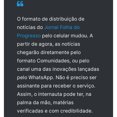
O formato de distribuição de
notícias do
Jornal Folha do
Progresso
pelo celular mudou. A
partir de agora, as notícias
chegarão diretamente pelo
formato Comunidades, ou pelo
canal uma das inovações lançadas
pelo WhatsApp. Não é preciso ser
assinante para receber o serviço.
Assim, o internauta pode ter, na
palma da mão, matérias
verificadas e com credibilidade.