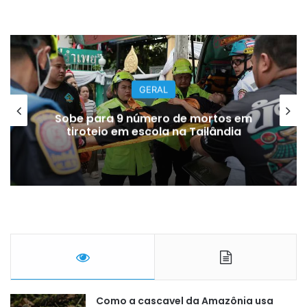
GERAL
Sobe para 9 número de mortos em
tiroteio em escola na Tailândia
Como a cascavel da Amazônia usa