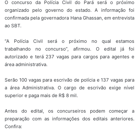
O concurso da Polícia Civil do Pará será o próximo
organizado pelo governo do estado. A informação foi
confirmada pela governadora Hana Ghassan, em entrevista
ao SBT.
“A Polícia Civil será o próximo no qual estamos
trabalhando no concurso”, afirmou. O edital já foi
autorizado e terá 237 vagas para cargos para agentes e
área administrativa.
Serão 100 vagas para escrivão de polícia e 137 vagas para
a área Administrativa. O cargo de escrivão exige nível
superior e paga mais de R$ 8 mil.
Antes do edital, os concurseiros podem começar a
preparação com as informações dos editais anteriores.
Confira: