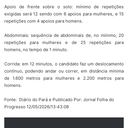
Apoio de frente sobre o solo: mínimo de repetições
exigidas será 12 sendo com 6 apoios para mulheres, e 15
repetições com 4 apoios para homens.
Abdominais: sequência de abdominais de, no mínimo, 20
repetições para mulheres e de 25 repetições para
homens, no tempo de 1 minuto.
Corrida: em 12 minutos, o candidato faz um deslocamento
contínuo, podendo andar ou correr, em distância mínima
de 1.600 metros para mulheres e 2.200 metros para
homens.
Fonte: Diário do Pará e Publicado Por: Jornal Folha do
Progresso 12/05/2026/13:43:08