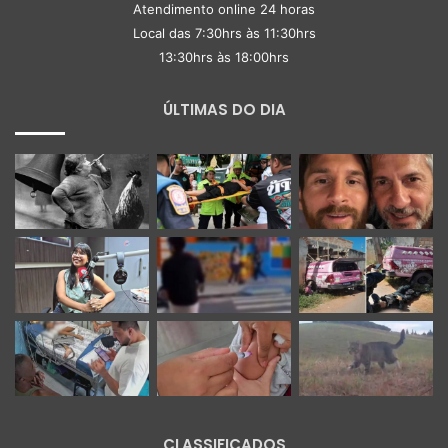
Atendimento online 24 horas
Local das 7:30hrs às 11:30hrs
13:30hrs às 18:00hrs
ÚLTIMAS DO DIA
CLASSIFICADOS