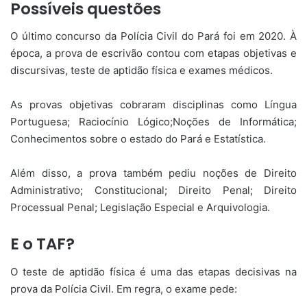
Possíveis questões
O último concurso da Polícia Civil do Pará foi em 2020. À
época, a prova de escrivão contou com etapas objetivas e
discursivas, teste de aptidão física e exames médicos.
As provas objetivas cobraram disciplinas como Língua
Portuguesa; Raciocínio Lógico;Noções de Informática;
Conhecimentos sobre o estado do Pará e Estatística.
Além disso, a prova também pediu noções de Direito
Administrativo; Constitucional; Direito Penal; Direito
Processual Penal; Legislação Especial e Arquivologia.
E o TAF?
O teste de aptidão física é uma das etapas decisivas na
prova da Polícia Civil. Em regra, o exame pede: