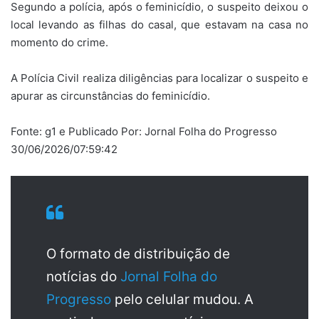
Segundo a polícia, após o feminicídio, o suspeito deixou o
local levando as filhas do casal, que estavam na casa no
momento do crime.
A Polícia Civil realiza diligências para localizar o suspeito e
apurar as circunstâncias do feminicídio.
Fonte: g1 e Publicado Por: Jornal Folha do Progresso
30/06/2026/07:59:42
O formato de distribuição de
notícias do
Jornal Folha do
Progresso
pelo celular mudou. A