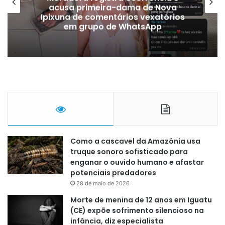
acusa primeira-dama de Nova
Ipixuna de comentários vexatórios
em grupo de WhatsApp
Como a cascavel da Amazônia usa
truque sonoro sofisticado para
enganar o ouvido humano e afastar
potenciais predadores
28 de maio de 2026
Morte de menina de 12 anos em Iguatu
(CE) expõe sofrimento silencioso na
infância, diz especialista