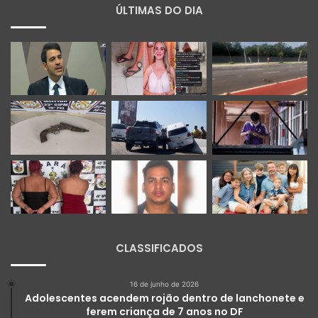
ÚLTIMAS DO DIA
CLASSIFICADOS
16 de junho de 2026
Adolescentes acendem rojão dentro de lanchonete e
ferem criança de 7 anos no DF