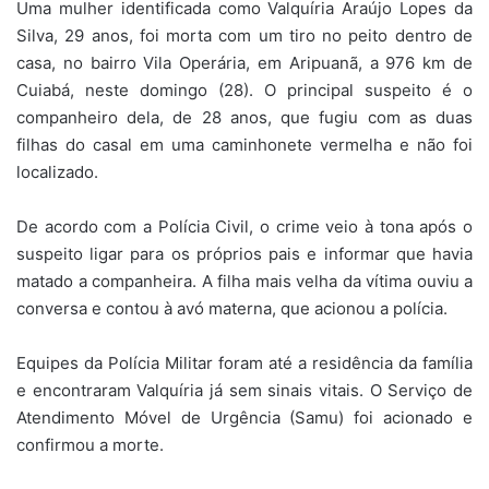
Uma mulher identificada como Valquíria Araújo Lopes da
Silva, 29 anos, foi morta com um tiro no peito dentro de
casa, no bairro Vila Operária, em Aripuanã, a 976 km de
Cuiabá, neste domingo (28). O principal suspeito é o
companheiro dela, de 28 anos, que fugiu com as duas
filhas do casal em uma caminhonete vermelha e não foi
localizado.
De acordo com a Polícia Civil, o crime veio à tona após o
suspeito ligar para os próprios pais e informar que havia
matado a companheira. A filha mais velha da vítima ouviu a
conversa e contou à avó materna, que acionou a polícia.
Equipes da Polícia Militar foram até a residência da família
e encontraram Valquíria já sem sinais vitais. O Serviço de
Atendimento Móvel de Urgência (Samu) foi acionado e
confirmou a morte.