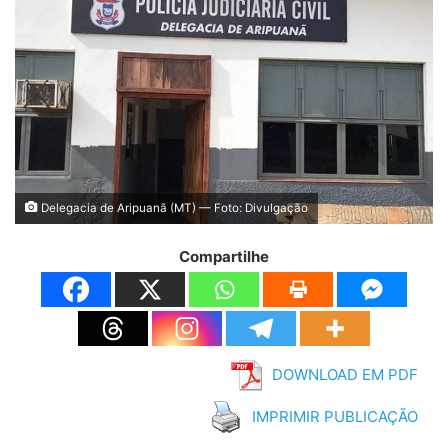
Delegacia de Aripuanã (MT) — Foto: Divulgação
Compartilhe
DOWNLOAD EM PDF
IMPRIMIR PUBLICAÇÃO