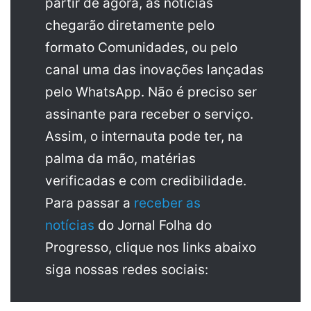
partir de agora, as notícias
chegarão diretamente pelo
formato Comunidades, ou pelo
canal uma das inovações lançadas
pelo WhatsApp. Não é preciso ser
assinante para receber o serviço.
Assim, o internauta pode ter, na
palma da mão, matérias
verificadas e com credibilidade.
Para passar a
receber as
notícias
do Jornal Folha do
Progresso, clique nos links abaixo
siga nossas redes sociais: