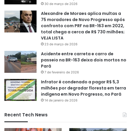
30 de março de 2026
Alexandre de Moraes aplica multas a
75 moradores de Novo Progresso após
confronto com PRF na BR-163 em 2022,
total chega a cerca de R$ 730 milhões;
VEJA LISTA
23 de março de 2026
Acidente entre carreta e carro de
passeio na BR-163 deixa dois mortos no
Pará
7 de fevereiro de 2026
Infrator é condenado a pagar R$ 5,3
milhões por degradar floresta em terra
indígena em Novo Progresso, no Pará
14 de janeiro de 2026
Recent Tech News