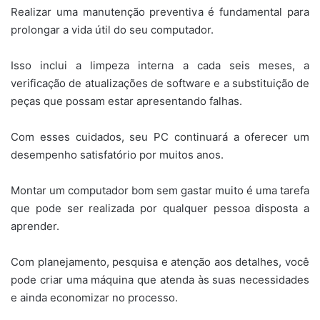
Realizar uma manutenção preventiva é fundamental para
prolongar a vida útil do seu computador.
Isso inclui a limpeza interna a cada seis meses, a
verificação de atualizações de software e a substituição de
peças que possam estar apresentando falhas.
Com esses cuidados, seu PC continuará a oferecer um
desempenho satisfatório por muitos anos.
Montar um computador bom sem gastar muito é uma tarefa
que pode ser realizada por qualquer pessoa disposta a
aprender.
Com planejamento, pesquisa e atenção aos detalhes, você
pode criar uma máquina que atenda às suas necessidades
e ainda economizar no processo.