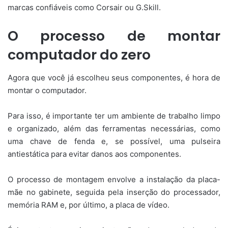
marcas confiáveis como Corsair ou G.Skill.
O processo de montar
computador do zero
Agora que você já escolheu seus componentes, é hora de
montar o computador.
Para isso, é importante ter um ambiente de trabalho limpo
e organizado, além das ferramentas necessárias, como
uma chave de fenda e, se possível, uma pulseira
antiestática para evitar danos aos componentes.
O processo de montagem envolve a instalação da placa-
mãe no gabinete, seguida pela inserção do processador,
memória RAM e, por último, a placa de vídeo.