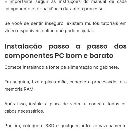
É importante seguir as instruções do manual de cada
componente e ter paciência durante o processo.
Se você se sentir inseguro, existem muitos tutoriais em
vídeo disponíveis online que podem ajudar.
Instalação passo a passo dos
componentes PC bom e barato
Comece instalando a fonte de alimentação no gabinete.
Em seguida, fixe a placa-mãe, conecte o processador e a
memória RAM.
Após isso, instale a placa de vídeo e conecte todos os
cabos necessários.
Por fim, coloque o SSD e qualquer outro armazenamento