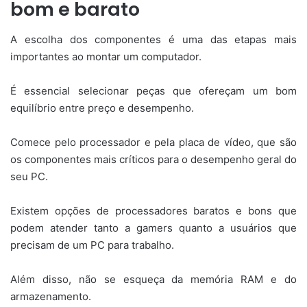
bom e barato
A escolha dos componentes é uma das etapas mais
importantes ao montar um computador.
É essencial selecionar peças que ofereçam um bom
equilíbrio entre preço e desempenho.
Comece pelo processador e pela placa de vídeo, que são
os componentes mais críticos para o desempenho geral do
seu PC.
Existem opções de processadores baratos e bons que
podem atender tanto a gamers quanto a usuários que
precisam de um PC para trabalho.
Além disso, não se esqueça da memória RAM e do
armazenamento.