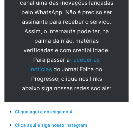
canal uma das inovações lançadas
pelo WhatsApp. Não é preciso ser
assinante para receber o serviço.
Assim, o internauta pode ter, na
palma da mão, matérias
verificadas e com credibilidade.
Para passar a
receber as
notícias
do Jornal Folha do
Progresso, clique nos links
abaixo siga nossas redes sociais:
Clique aqui e nos siga no X
Clica aqui e siga nosso Instagram