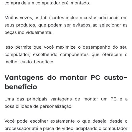
compra de um computador pré-montado.
Muitas vezes, os fabricantes incluem custos adicionais em
seus produtos, que podem ser evitados ao selecionar as
peças individualmente.
Isso permite que você maximize o desempenho do seu
computador, escolhendo componentes que oferecem o
melhor custo-benefício.
Vantagens do montar PC custo-
benefício
Uma das principais vantagens de montar um PC é a
possibilidade de personalização.
Você pode escolher exatamente o que deseja, desde o
processador até a placa de vídeo, adaptando o computador