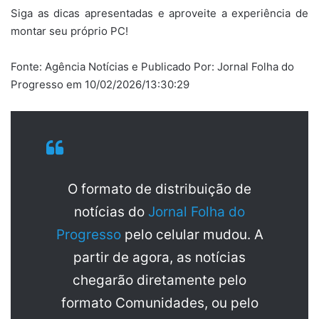
Siga as dicas apresentadas e aproveite a experiência de
montar seu próprio PC!
Fonte: Agência Notícias e Publicado Por: Jornal Folha do
Progresso em 10/02/2026/13:30:29
O formato de distribuição de
notícias do
Jornal Folha do
Progresso
pelo celular mudou. A
partir de agora, as notícias
chegarão diretamente pelo
formato Comunidades, ou pelo