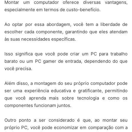
Montar um computador oferece diversas vantagens,
especialmente em termos de custo-benefício.
Ao optar por essa abordagem, você tem a liberdade de
escolher cada componente, garantindo que eles atendam
às suas necessidades específicas.
Isso significa que você pode criar um PC para trabalho
barato ou um PC gamer de entrada, dependendo do que
você precisa.
Além disso, a montagem do seu próprio computador pode
ser uma experiência educativa e gratificante, permitindo
que você aprenda mais sobre tecnologia e como os
componentes funcionam juntos.
Outro ponto a ser considerado é que, ao montar seu
próprio PC, você pode economizar em comparação com a