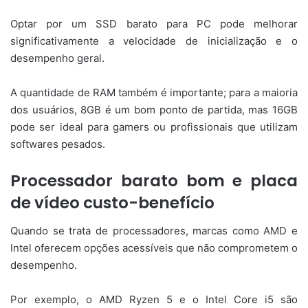
Optar por um SSD barato para PC pode melhorar
significativamente a velocidade de inicialização e o
desempenho geral.
A quantidade de RAM também é importante; para a maioria
dos usuários, 8GB é um bom ponto de partida, mas 16GB
pode ser ideal para gamers ou profissionais que utilizam
softwares pesados.
Processador barato bom e placa
de vídeo custo-benefício
Quando se trata de processadores, marcas como AMD e
Intel oferecem opções acessíveis que não comprometem o
desempenho.
Por exemplo, o AMD Ryzen 5 e o Intel Core i5 são