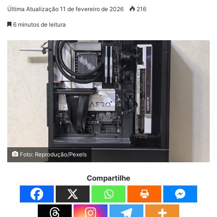
Última Atualização 11 de fevereiro de 2026
216
6 minutos de leitura
Foto: Reprodução/Pexels
Compartilhe