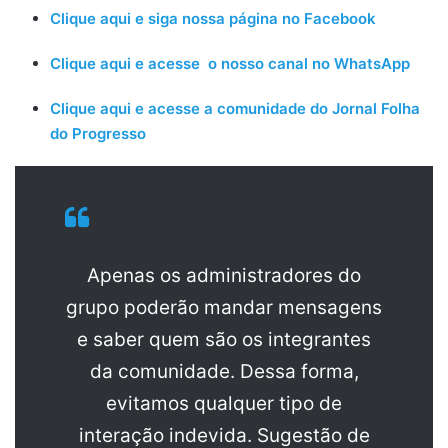
Clique aqui e siga nossa página no Facebook
Clique aqui e acesse o nosso canal no WhatsApp
Clique aqui e acesse a comunidade do Jornal Folha
do Progresso
Apenas os administradores do
grupo poderão mandar mensagens
e saber quem são os integrantes
da comunidade. Dessa forma,
evitamos qualquer tipo de
interação indevida. Sugestão de