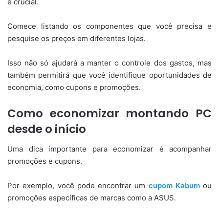
é crucial.
Comece listando os componentes que você precisa e
pesquise os preços em diferentes lojas.
Isso não só ajudará a manter o controle dos gastos, mas
também permitirá que você identifique oportunidades de
economia, como cupons e promoções.
Como economizar montando PC
desde o início
Uma dica importante para economizar é acompanhar
promoções e cupons.
Por exemplo, você pode encontrar um
cupom Kabum
ou
promoções específicas de marcas como a ASUS.