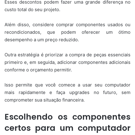
Esses descontos podem fazer uma grande diferença no
custo total do seu projeto.
Além disso, considere comprar componentes usados ou
recondicionados, que podem oferecer um ótimo
desempenho a um preço reduzido.
Outra estratégia é priorizar a compra de peças essenciais
primeiro e, em seguida, adicionar componentes adicionais
conforme o orçamento permitir.
Isso permite que você comece a usar seu computador
mais rapidamente e faça upgrades no futuro, sem
comprometer sua situação financeira.
Escolhendo os componentes
certos para um computador