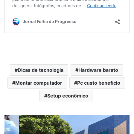
Dicas de tecnologia
Hardware barato
Montar computador
Pc custo benefício
Setup econômico