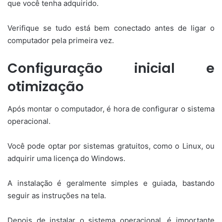
que você tenha adquirido.
Verifique se tudo está bem conectado antes de ligar o
computador pela primeira vez.
Configuração inicial e
otimização
Após montar o computador, é hora de configurar o sistema
operacional.
Você pode optar por sistemas gratuitos, como o Linux, ou
adquirir uma licença do Windows.
A instalação é geralmente simples e guiada, bastando
seguir as instruções na tela.
Depois de instalar o sistema operacional, é importante