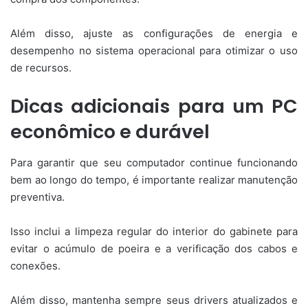
Além disso, ajuste as configurações de energia e
desempenho no sistema operacional para otimizar o uso
de recursos.
Dicas adicionais para um PC
econômico e durável
Para garantir que seu computador continue funcionando
bem ao longo do tempo, é importante realizar manutenção
preventiva.
Isso inclui a limpeza regular do interior do gabinete para
evitar o acúmulo de poeira e a verificação dos cabos e
conexões.
Além disso, mantenha sempre seus drivers atualizados e