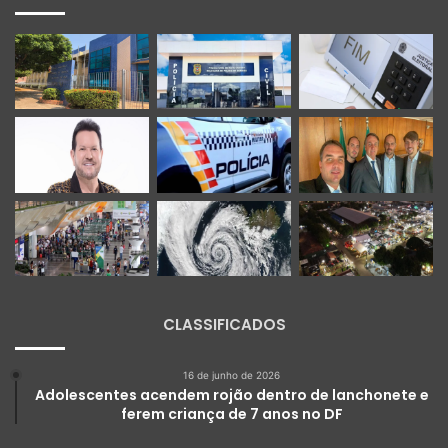
CLASSIFICADOS
16 de junho de 2026
Adolescentes acendem rojão dentro de lanchonete e
ferem criança de 7 anos no DF