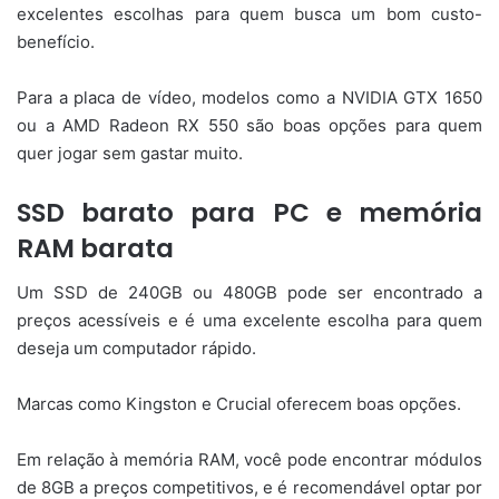
excelentes escolhas para quem busca um bom custo-
benefício.
Para a placa de vídeo, modelos como a NVIDIA GTX 1650
ou a AMD Radeon RX 550 são boas opções para quem
quer jogar sem gastar muito.
SSD barato para PC e memória
RAM barata
Um SSD de 240GB ou 480GB pode ser encontrado a
preços acessíveis e é uma excelente escolha para quem
deseja um computador rápido.
Marcas como Kingston e Crucial oferecem boas opções.
Em relação à memória RAM, você pode encontrar módulos
de 8GB a preços competitivos, e é recomendável optar por