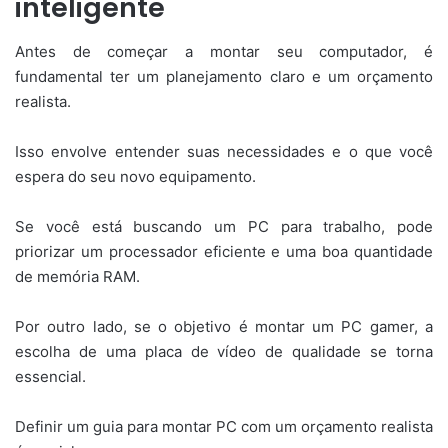
inteligente
Antes de começar a montar seu computador, é
fundamental ter um planejamento claro e um orçamento
realista.
Isso envolve entender suas necessidades e o que você
espera do seu novo equipamento.
Se você está buscando um PC para trabalho, pode
priorizar um processador eficiente e uma boa quantidade
de memória RAM.
Por outro lado, se o objetivo é montar um PC gamer, a
escolha de uma placa de vídeo de qualidade se torna
essencial.
Definir um guia para montar PC com um orçamento realista