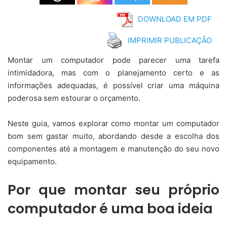
DOWNLOAD EM PDF
IMPRIMIR PUBLICAÇÃO
Montar um computador pode parecer uma tarefa
intimidadora, mas com o planejamento certo e as
informações adequadas, é possível criar uma máquina
poderosa sem estourar o orçamento.
Neste guia, vamos explorar como montar um computador
bom sem gastar muito, abordando desde a escolha dos
componentes até a montagem e manutenção do seu novo
equipamento.
Por que montar seu próprio
computador é uma boa ideia