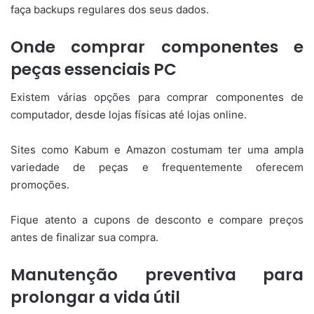
faça backups regulares dos seus dados.
Onde comprar componentes e
peças essenciais PC
Existem várias opções para comprar componentes de
computador, desde lojas físicas até lojas online.
Sites como Kabum e Amazon costumam ter uma ampla
variedade de peças e frequentemente oferecem
promoções.
Fique atento a cupons de desconto e compare preços
antes de finalizar sua compra.
Manutenção preventiva para
prolongar a vida útil