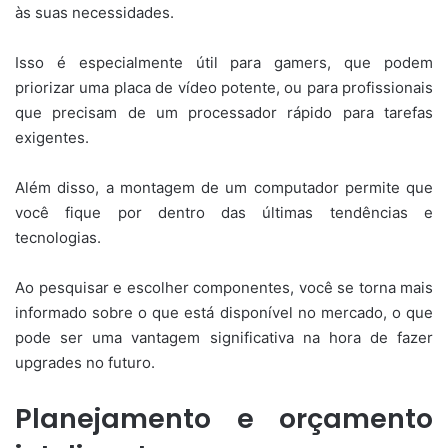
às suas necessidades.
Isso é especialmente útil para gamers, que podem
priorizar uma placa de vídeo potente, ou para profissionais
que precisam de um processador rápido para tarefas
exigentes.
Além disso, a montagem de um computador permite que
você fique por dentro das últimas tendências e
tecnologias.
Ao pesquisar e escolher componentes, você se torna mais
informado sobre o que está disponível no mercado, o que
pode ser uma vantagem significativa na hora de fazer
upgrades no futuro.
Planejamento e orçamento