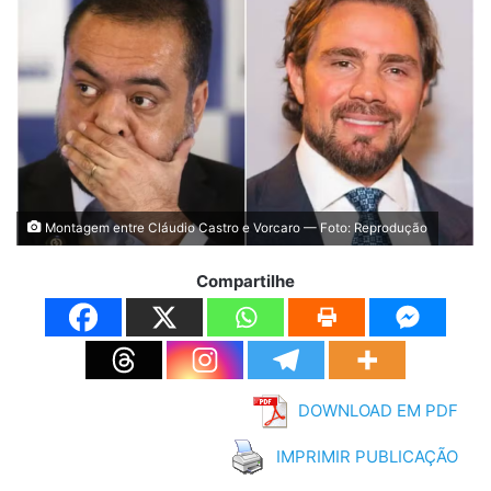
Montagem entre Cláudio Castro e Vorcaro — Foto: Reprodução
Compartilhe
DOWNLOAD EM PDF
IMPRIMIR PUBLICAÇÃO