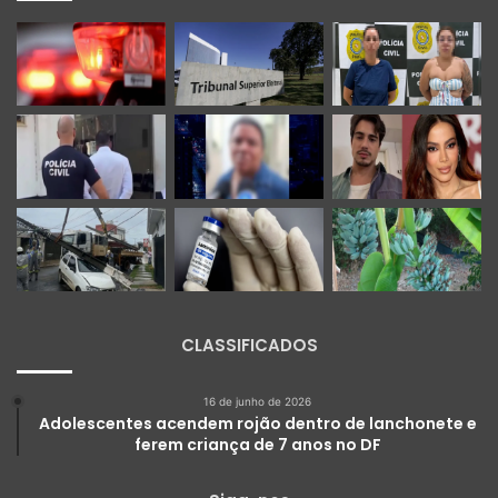
CLASSIFICADOS
16 de junho de 2026
Adolescentes acendem rojão dentro de lanchonete e
ferem criança de 7 anos no DF