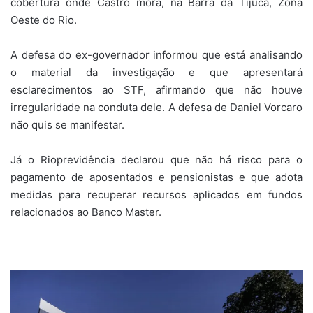
cobertura onde Castro mora, na Barra da Tijuca, Zona
Oeste do Rio.
A defesa do ex-governador informou que está analisando
o material da investigação e que apresentará
esclarecimentos ao STF, afirmando que não houve
irregularidade na conduta dele. A defesa de Daniel Vorcaro
não quis se manifestar.
Já o Rioprevidência declarou que não há risco para o
pagamento de aposentados e pensionistas e que adota
medidas para recuperar recursos aplicados em fundos
relacionados ao Banco Master.