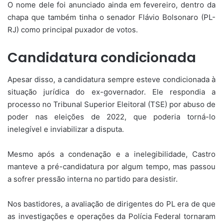
O nome dele foi anunciado ainda em fevereiro, dentro da
chapa que também tinha o senador Flávio Bolsonaro (PL-
RJ) como principal puxador de votos.
Candidatura condicionada
Apesar disso, a candidatura sempre esteve condicionada à
situação jurídica do ex-governador. Ele respondia a
processo no Tribunal Superior Eleitoral (TSE) por abuso de
poder nas eleições de 2022, que poderia torná-lo
inelegível e inviabilizar a disputa.
Mesmo após a condenação e a inelegibilidade, Castro
manteve a pré-candidatura por algum tempo, mas passou
a sofrer pressão interna no partido para desistir.
Nos bastidores, a avaliação de dirigentes do PL era de que
as investigações e operações da Polícia Federal tornaram