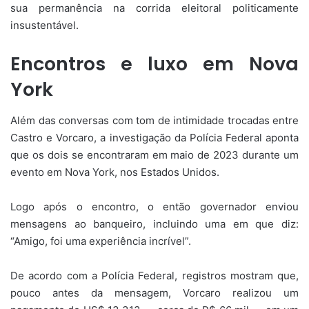
sua permanência na corrida eleitoral politicamente
insustentável.
Encontros e luxo em Nova
York
Além das conversas com tom de intimidade trocadas entre
Castro e Vorcaro, a investigação da Polícia Federal aponta
que os dois se encontraram em maio de 2023 durante um
evento em Nova York, nos Estados Unidos.
Logo após o encontro, o então governador enviou
mensagens ao banqueiro, incluindo uma em que diz:
“Amigo, foi uma experiência incrível”.
De acordo com a Polícia Federal, registros mostram que,
pouco antes da mensagem, Vorcaro realizou um