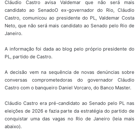
Cláudio Castro avisa Valdemar que não será mais
candidato ao SenadoO ex-governador do Rio, Cláudio
Castro, comunicou ao presidente do PL, Valdemar Costa
Neto, que não será mais candidato ao Senado pelo Rio de
Janeiro.
A informação foi dada ao blog pelo próprio presidente do
PL, partido de Castro.
A decisão vem na sequência de novas denúncias sobre
conversas comprometedoras do governador Cláudio
Castro com o banqueiro Daniel Vorcaro, do Banco Master.
Cláudio Castro era pré-candidato ao Senado pelo PL nas
eleições de 2026 e fazia parte da estratégia do partido de
conquistar uma das vagas no Rio de Janeiro (leia mais
abaixo).