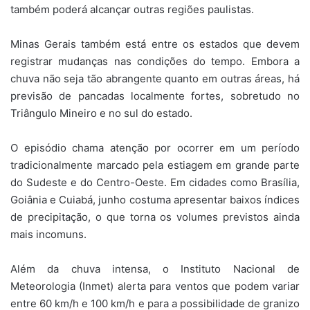
também poderá alcançar outras regiões paulistas.
Minas Gerais também está entre os estados que devem
registrar mudanças nas condições do tempo. Embora a
chuva não seja tão abrangente quanto em outras áreas, há
previsão de pancadas localmente fortes, sobretudo no
Triângulo Mineiro e no sul do estado.
O episódio chama atenção por ocorrer em um período
tradicionalmente marcado pela estiagem em grande parte
do Sudeste e do Centro-Oeste. Em cidades como Brasília,
Goiânia e Cuiabá, junho costuma apresentar baixos índices
de precipitação, o que torna os volumes previstos ainda
mais incomuns.
Além da chuva intensa, o Instituto Nacional de
Meteorologia (Inmet) alerta para ventos que podem variar
entre 60 km/h e 100 km/h e para a possibilidade de granizo