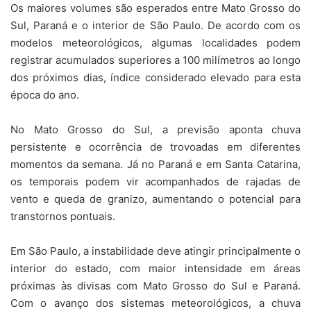
Os maiores volumes são esperados entre Mato Grosso do
Sul, Paraná e o interior de São Paulo. De acordo com os
modelos meteorológicos, algumas localidades podem
registrar acumulados superiores a 100 milímetros ao longo
dos próximos dias, índice considerado elevado para esta
época do ano.
No Mato Grosso do Sul, a previsão aponta chuva
persistente e ocorrência de trovoadas em diferentes
momentos da semana. Já no Paraná e em Santa Catarina,
os temporais podem vir acompanhados de rajadas de
vento e queda de granizo, aumentando o potencial para
transtornos pontuais.
Em São Paulo, a instabilidade deve atingir principalmente o
interior do estado, com maior intensidade em áreas
próximas às divisas com Mato Grosso do Sul e Paraná.
Com o avanço dos sistemas meteorológicos, a chuva