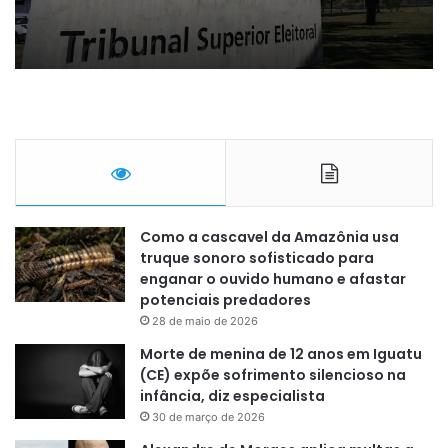
Como a cascavel da Amazônia usa
truque sonoro sofisticado para
enganar o ouvido humano e afastar
potenciais predadores
28 de maio de 2026
Morte de menina de 12 anos em Iguatu
(CE) expõe sofrimento silencioso na
infância, diz especialista
30 de março de 2026