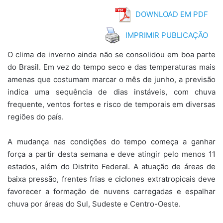
DOWNLOAD EM PDF
IMPRIMIR PUBLICAÇÃO
O clima de inverno ainda não se consolidou em boa parte
do Brasil. Em vez do tempo seco e das temperaturas mais
amenas que costumam marcar o mês de junho, a previsão
indica uma sequência de dias instáveis, com chuva
frequente, ventos fortes e risco de temporais em diversas
regiões do país.
A mudança nas condições do tempo começa a ganhar
força a partir desta semana e deve atingir pelo menos 11
estados, além do Distrito Federal. A atuação de áreas de
baixa pressão, frentes frias e ciclones extratropicais deve
favorecer a formação de nuvens carregadas e espalhar
chuva por áreas do Sul, Sudeste e Centro-Oeste.