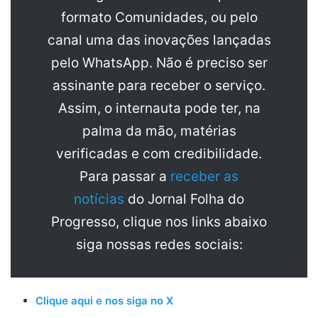
formato Comunidades, ou pelo
canal uma das inovações lançadas
pelo WhatsApp. Não é preciso ser
assinante para receber o serviço.
Assim, o internauta pode ter, na
palma da mão, matérias
verificadas e com credibilidade.
Para passar a
receber as
notícias
do Jornal Folha do
Progresso, clique nos links abaixo
siga nossas redes sociais:
Clique aqui e nos siga no X