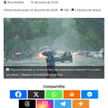
Alice Ketllen
10 de junho de 2026
Última Atualização 10 de junho de 2026
169
2 minutos de leitura
Chuvas intensas e ventos fortes são esperados e deixam 11 estados
em alerta. | Wagner Almeida/Diário do Pará
Compartilhe