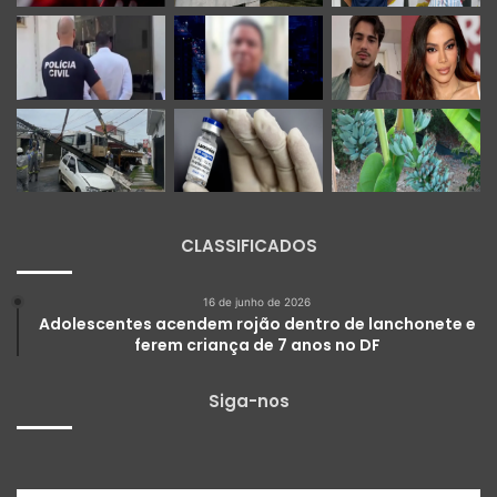
CLASSIFICADOS
16 de junho de 2026
Adolescentes acendem rojão dentro de lanchonete e
ferem criança de 7 anos no DF
Siga-nos