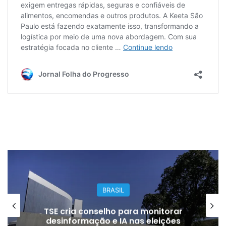
BRASIL
TSE cria conselho para monitorar
desinformação e IA nas eleições