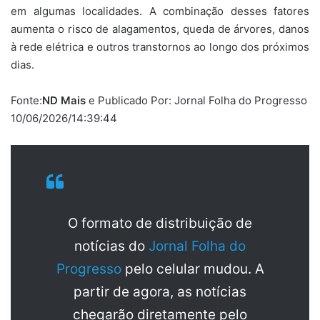
em algumas localidades. A combinação desses fatores
aumenta o risco de alagamentos, queda de árvores, danos
à rede elétrica e outros transtornos ao longo dos próximos
dias.
Fonte:
ND Mais
e Publicado Por: Jornal Folha do Progresso
10/06/2026/14:39:44
O formato de distribuição de
notícias do
Jornal Folha do
Progresso
pelo celular mudou. A
partir de agora, as notícias
chegarão diretamente pelo